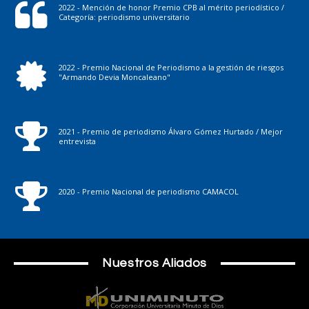
2022 - Mención de honor Premio CPB al mérito periodístico /
Categoría: periodismo universitario
2022 - Premio Nacional de Periodismo a la gestión de riesgos
"Armando Devia Moncaleano"
2021 - Premio de periodismo Álvaro Gómez Hurtado / Mejor
entrevista
2020 - Premio Nacional de periodismo CAMACOL
Nuestros Aliados