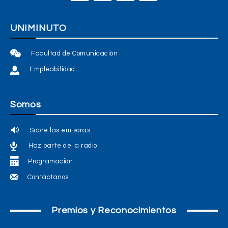
UNIMINUTO
Facultad de Comunicación
Empleabilidad
Somos
Sobre las emisoras
Haz parte de la radio
Programación
Contáctanos
Premios y Reconocimientos