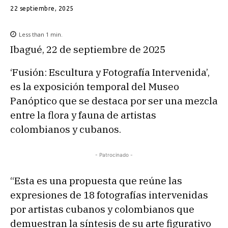
22 septiembre, 2025
Less than 1
min.
Ibagué, 22 de septiembre de 2025
‘Fusión: Escultura y Fotografía Intervenida’,
es la exposición temporal del Museo
Panóptico que se destaca por ser una mezcla
entre la flora y fauna de artistas
colombianos y cubanos.
- Patrocinado -
“Esta es una propuesta que reúne las
expresiones de 18 fotografías intervenidas
por artistas cubanos y colombianos que
demuestran la síntesis de su arte figurativo