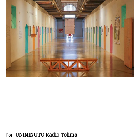
UNIMINUTO Radio Tolima
Por: