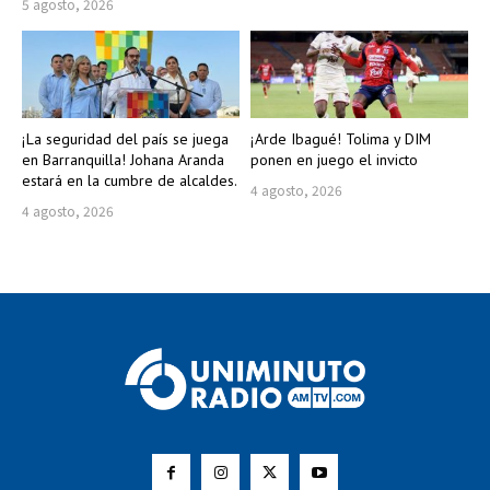
5 agosto, 2026
¡La seguridad del país se juega
¡Arde Ibagué! Tolima y DIM
en Barranquilla! Johana Aranda
ponen en juego el invicto
estará en la cumbre de alcaldes.
4 agosto, 2026
4 agosto, 2026