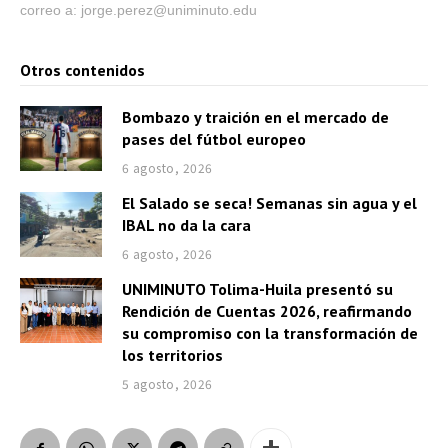
correo a: jorge.perez@uniminuto.edu
Otros contenidos
Bombazo y traición en el mercado de
pases del fútbol europeo
6 agosto, 2026
El Salado se seca! Semanas sin agua y el
IBAL no da la cara
6 agosto, 2026
UNIMINUTO Tolima-Huila presentó su
Rendición de Cuentas 2026, reafirmando
su compromiso con la transformación de
los territorios
5 agosto, 2026