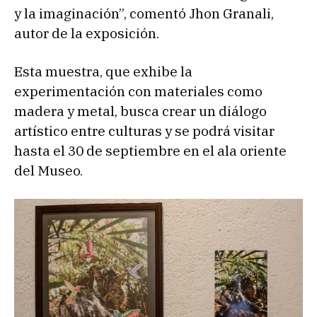
y la imaginación”, comentó Jhon Granali,
autor de la exposición.
Esta muestra, que exhibe la
experimentación con materiales como
madera y metal, busca crear un diálogo
artístico entre culturas y se podrá visitar
hasta el 30 de septiembre en el ala oriente
del Museo.