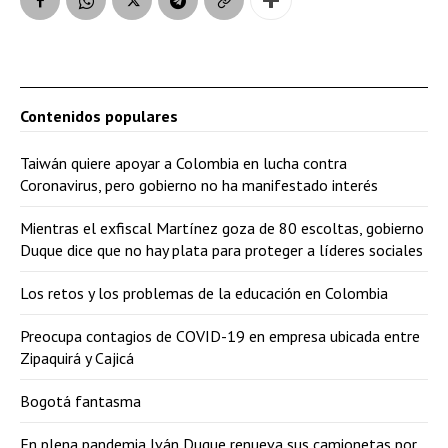
Contenidos populares
Taiwán quiere apoyar a Colombia en lucha contra
Coronavirus, pero gobierno no ha manifestado interés
Mientras el exfiscal Martínez goza de 80 escoltas, gobierno
Duque dice que no hay plata para proteger a líderes sociales
Los retos y los problemas de la educación en Colombia
Preocupa contagios de COVID-19 en empresa ubicada entre
Zipaquirá y Cajicá
Bogotá fantasma
En plena pandemia Iván Duque renueva sus camionetas por