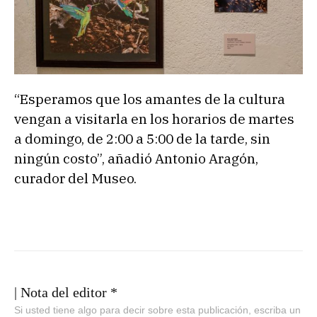
“Esperamos que los amantes de la cultura
vengan a visitarla en los horarios de martes
a domingo, de 2:00 a 5:00 de la tarde, sin
ningún costo”, añadió Antonio Aragón,
curador del Museo.
| Nota del editor *
Si usted tiene algo para decir sobre esta publicación, escriba un