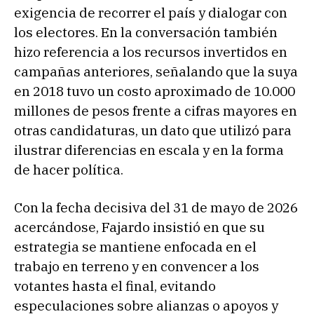
exigencia de recorrer el país y dialogar con
los electores. En la conversación también
hizo referencia a los recursos invertidos en
campañas anteriores, señalando que la suya
en 2018 tuvo un costo aproximado de 10.000
millones de pesos frente a cifras mayores en
otras candidaturas, un dato que utilizó para
ilustrar diferencias en escala y en la forma
de hacer política.
Con la fecha decisiva del 31 de mayo de 2026
acercándose, Fajardo insistió en que su
estrategia se mantiene enfocada en el
trabajo en terreno y en convencer a los
votantes hasta el final, evitando
especulaciones sobre alianzas o apoyos y