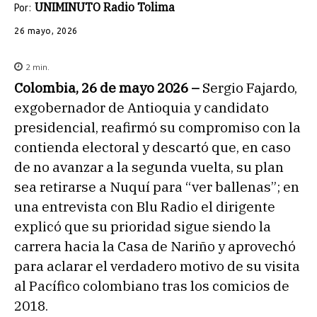
UNIMINUTO Radio Tolima
Por:
26 mayo, 2026
2
min.
Colombia, 26 de mayo 2026 –
Sergio Fajardo,
exgobernador de Antioquia y candidato
presidencial, reafirmó su compromiso con la
contienda electoral y descartó que, en caso
de no avanzar a la segunda vuelta, su plan
sea retirarse a Nuquí para “ver ballenas”; en
una entrevista con Blu Radio el dirigente
explicó que su prioridad sigue siendo la
carrera hacia la Casa de Nariño y aprovechó
para aclarar el verdadero motivo de su visita
al Pacífico colombiano tras los comicios de
2018.