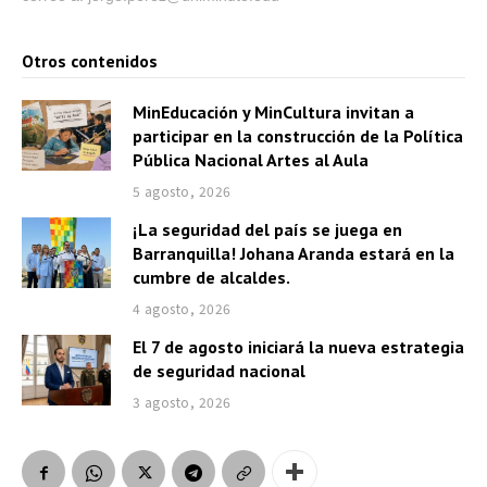
Otros contenidos
MinEducación y MinCultura invitan a
participar en la construcción de la Política
Pública Nacional Artes al Aula
5 agosto, 2026
¡La seguridad del país se juega en
Barranquilla! Johana Aranda estará en la
cumbre de alcaldes.
4 agosto, 2026
El 7 de agosto iniciará la nueva estrategia
de seguridad nacional
3 agosto, 2026