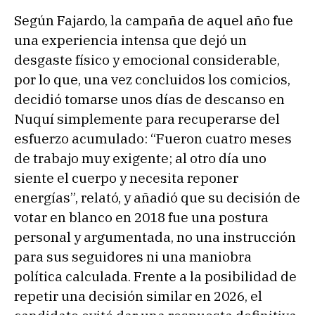
Según Fajardo, la campaña de aquel año fue
una experiencia intensa que dejó un
desgaste físico y emocional considerable,
por lo que, una vez concluidos los comicios,
decidió tomarse unos días de descanso en
Nuquí simplemente para recuperarse del
esfuerzo acumulado: “Fueron cuatro meses
de trabajo muy exigente; al otro día uno
siente el cuerpo y necesita reponer
energías”, relató, y añadió que su decisión de
votar en blanco en 2018 fue una postura
personal y argumentada, no una instrucción
para sus seguidores ni una maniobra
política calculada. Frente a la posibilidad de
repetir una decisión similar en 2026, el