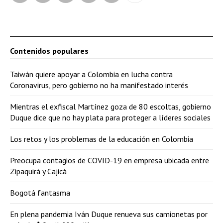
Contenidos populares
Taiwán quiere apoyar a Colombia en lucha contra
Coronavirus, pero gobierno no ha manifestado interés
Mientras el exfiscal Martínez goza de 80 escoltas, gobierno
Duque dice que no hay plata para proteger a líderes sociales
Los retos y los problemas de la educación en Colombia
Preocupa contagios de COVID-19 en empresa ubicada entre
Zipaquirá y Cajicá
Bogotá fantasma
En plena pandemia Iván Duque renueva sus camionetas por