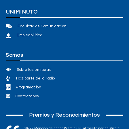
UNIMINUTO
Facultad de Comunicación
Empleabilidad
Somos
Sobre las emisoras
Haz parte de la radio
Programación
Contáctanos
Premios y Reconocimientos
2022 - Mención de honor Premio CPB al mérito periodístico /