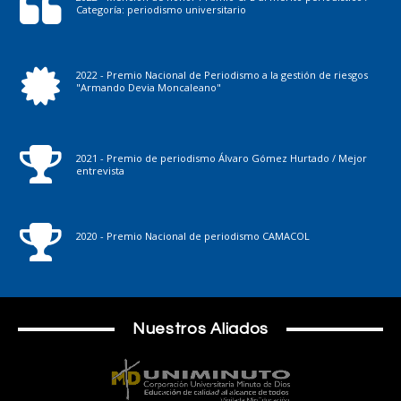
Categoría: periodismo universitario
2022 - Premio Nacional de Periodismo a la gestión de riesgos
"Armando Devia Moncaleano"
2021 - Premio de periodismo Álvaro Gómez Hurtado / Mejor
entrevista
2020 - Premio Nacional de periodismo CAMACOL
Nuestros Aliados