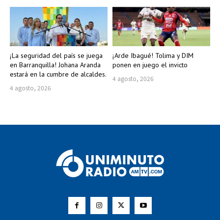
¡La seguridad del país se juega
¡Arde Ibagué! Tolima y DIM
en Barranquilla! Johana Aranda
ponen en juego el invicto
estará en la cumbre de alcaldes.
4 agosto, 2026
4 agosto, 2026