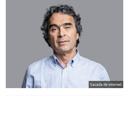
Sacada de internet