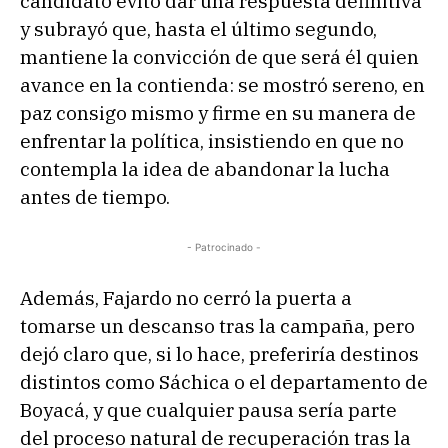
candidato evitó dar una respuesta definitiva
y subrayó que, hasta el último segundo,
mantiene la convicción de que será él quien
avance en la contienda: se mostró sereno, en
paz consigo mismo y firme en su manera de
enfrentar la política, insistiendo en que no
contempla la idea de abandonar la lucha
antes de tiempo.
- Patrocinado -
Además, Fajardo no cerró la puerta a
tomarse un descanso tras la campaña, pero
dejó claro que, si lo hace, preferiría destinos
distintos como Sáchica o el departamento de
Boyacá, y que cualquier pausa sería parte
del proceso natural de recuperación tras la