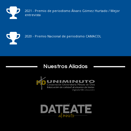
2021 - Premio de periodismo Álvaro Gómez Hurtado / Mejor
entrevista
2020 - Premio Nacional de periodismo CAMACOL
Nuestros Aliados