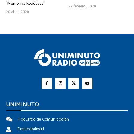
“Memorias Robóticas”
27 febrero, 2020
20 abril, 2020
UNIMINUTO
Facultad de Comunicación
Empleabilidad