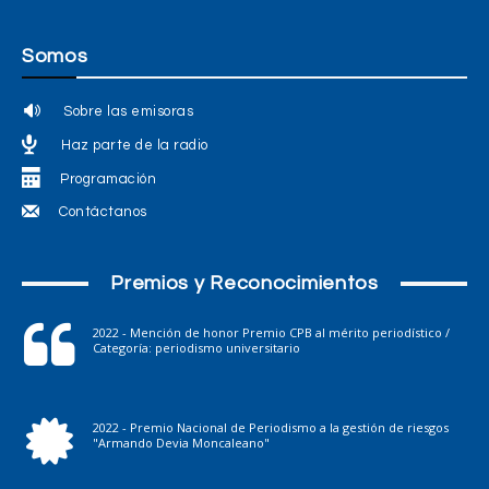
Somos
Sobre las emisoras
Haz parte de la radio
Programación
Contáctanos
Premios y Reconocimientos
2022 - Mención de honor Premio CPB al mérito periodístico /
Categoría: periodismo universitario
2022 - Premio Nacional de Periodismo a la gestión de riesgos
"Armando Devia Moncaleano"