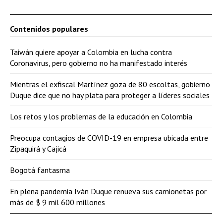
Contenidos populares
Taiwán quiere apoyar a Colombia en lucha contra
Coronavirus, pero gobierno no ha manifestado interés
Mientras el exfiscal Martínez goza de 80 escoltas, gobierno
Duque dice que no hay plata para proteger a líderes sociales
Los retos y los problemas de la educación en Colombia
Preocupa contagios de COVID-19 en empresa ubicada entre
Zipaquirá y Cajicá
Bogotá fantasma
En plena pandemia Iván Duque renueva sus camionetas por
más de $ 9 mil 600 millones