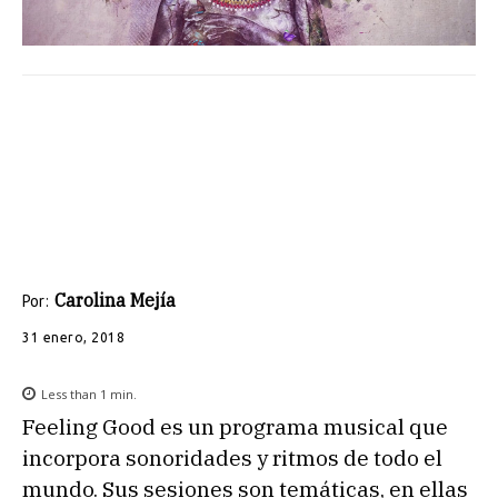
Carolina Mejía
Por:
31 enero, 2018
Less than 1
min.
Feeling Good es un programa musical que
incorpora sonoridades y ritmos de todo el
mundo. Sus sesiones son temáticas, en ellas