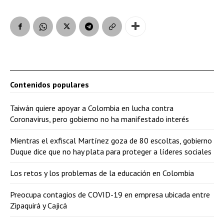
Contenidos populares
Taiwán quiere apoyar a Colombia en lucha contra
Coronavirus, pero gobierno no ha manifestado interés
Mientras el exfiscal Martínez goza de 80 escoltas, gobierno
Duque dice que no hay plata para proteger a líderes sociales
Los retos y los problemas de la educación en Colombia
Preocupa contagios de COVID-19 en empresa ubicada entre
Zipaquirá y Cajicá