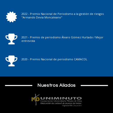
2022 - Premio Nacional de Periodismo a la gestión de riesgos
"Armando Devia Moncaleano"
2021 - Premio de periodismo Álvaro Gómez Hurtado / Mejor
entrevista
2020 - Premio Nacional de periodismo CAMACOL
Nuestros Aliados