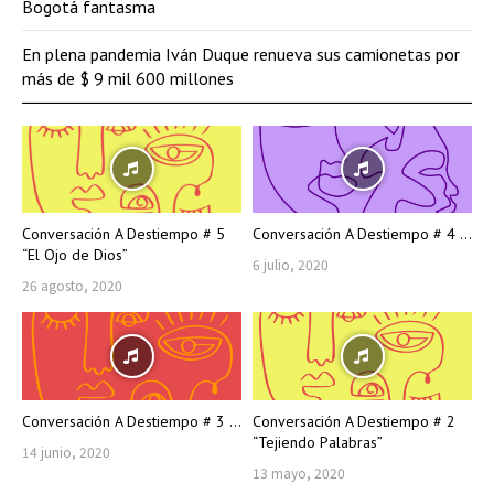
Bogotá fantasma
En plena pandemia Iván Duque renueva sus camionetas por
más de $ 9 mil 600 millones
Conversación A Destiempo # 5
Conversación A Destiempo # 4 ...
“El Ojo de Dios”
6 julio, 2020
26 agosto, 2020
Conversación A Destiempo # 3 ...
Conversación A Destiempo # 2
“Tejiendo Palabras”
14 junio, 2020
13 mayo, 2020