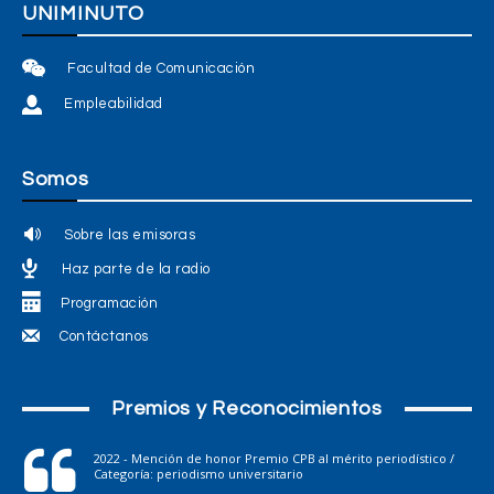
UNIMINUTO
Facultad de Comunicación
Empleabilidad
Somos
Sobre las emisoras
Haz parte de la radio
Programación
Contáctanos
Premios y Reconocimientos
2022 - Mención de honor Premio CPB al mérito periodístico /
Categoría: periodismo universitario