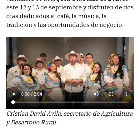
este 12 y 13 de septiembre y disfruten de dos
días dedicados al café, la música, la
tradición y las oportunidades de negocio.
Cristian David Ávila, secretario de Agricultura
y Desarrollo Rural.