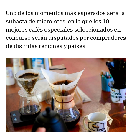
Uno de los momentos más esperados será la
subasta de microlotes, en la que los 10
mejores cafés especiales seleccionados en
concurso serán disputados por compradores
de distintas regiones y países.