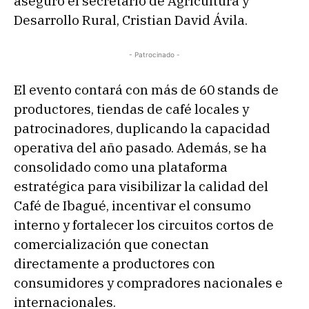
aseguró el secretario de Agricultura y
Desarrollo Rural, Cristian David Ávila.
- Patrocinado -
El evento contará con más de 60 stands de
productores, tiendas de café locales y
patrocinadores, duplicando la capacidad
operativa del año pasado. Además, se ha
consolidado como una plataforma
estratégica para visibilizar la calidad del
Café de Ibagué, incentivar el consumo
interno y fortalecer los circuitos cortos de
comercialización que conectan
directamente a productores con
consumidores y compradores nacionales e
internacionales.