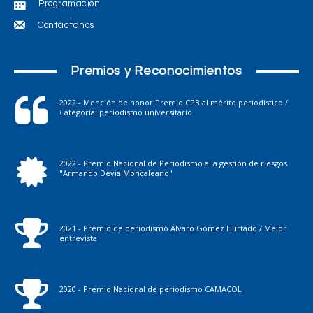
Programación
Contáctanos
Premios y Reconocimientos
2022 - Mención de honor Premio CPB al mérito periodístico /
Categoría: periodismo universitario
2022 - Premio Nacional de Periodismo a la gestión de riesgos
"Armando Devia Moncaleano"
2021 - Premio de periodismo Álvaro Gómez Hurtado / Mejor
entrevista
2020 - Premio Nacional de periodismo CAMACOL