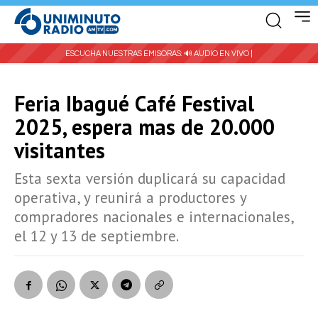
ESCUCHA NUESTRAS EMISORAS:
🔊 AUDIO EN VIVO |
Feria Ibagué Café Festival
2025, espera mas de 20.000
visitantes
Esta sexta versión duplicará su capacidad
operativa, y reunirá a productores y
compradores nacionales e internacionales,
el 12 y 13 de septiembre.