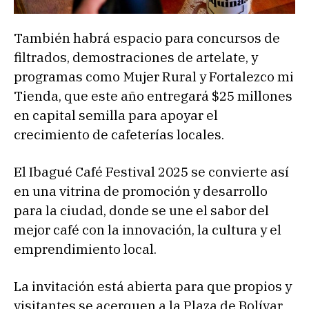
También habrá espacio para concursos de
filtrados, demostraciones de artelate, y
programas como Mujer Rural y Fortalezco mi
Tienda, que este año entregará $25 millones
en capital semilla para apoyar el
crecimiento de cafeterías locales.
El Ibagué Café Festival 2025 se convierte así
en una vitrina de promoción y desarrollo
para la ciudad, donde se une el sabor del
mejor café con la innovación, la cultura y el
emprendimiento local.
La invitación está abierta para que propios y
visitantes se acerquen a la Plaza de Bolívar