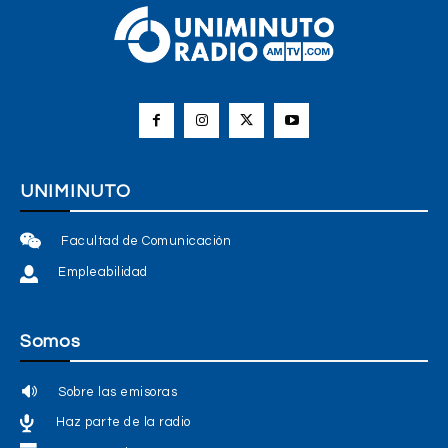
UNIMINUTO
Facultad de Comunicación
Empleabilidad
Somos
Sobre las emisoras
Haz parte de la radio