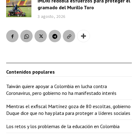
IMDRI redobla esfuerzos para proteger el
gramado del Murillo Toro
3 agosto, 2026
Contenidos populares
Taiwán quiere apoyar a Colombia en lucha contra
Coronavirus, pero gobierno no ha manifestado interés
Mientras el exfiscal Martínez goza de 80 escoltas, gobierno
Duque dice que no hay plata para proteger a líderes sociales
Los retos y los problemas de la educación en Colombia