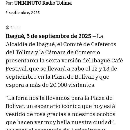
UNIMINUTO Radio Tolima
Por:
3 septiembre, 2025
1
min.
Ibagué, 3 de septiembre de 2025 –
La
Alcaldía de Ibagué, el Comité de Cafeteros
del Tolima y la Cámara de Comercio
presentaron la sexta versión del Ibagué Café
Festival, que se llevará a cabo el 12 y 13 de
septiembre en la Plaza de Bolívar, y que
espera a más de 20.000 visitantes.
“La feria nos la llevamos para la Plaza de
Bolívar, un escenario icónico que hoy está
vestido de rosa gracias a nuestros ocobos
que hacen ver muy bella nuestra ciudad”,