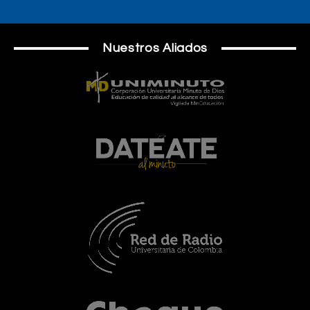
Nuestros Aliados