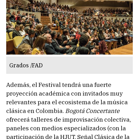
Grados /FAD
Además, el Festival tendrá una fuerte
proyección académica con invitados muy
relevantes para el ecosistema de la música
clásica en Colombia.
Bogotá Concertante
ofrecerá talleres de improvisación colectiva,
paneles con medios especializados (con la
participación de la HJUT, Señal Clásica de la