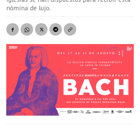
nómina de lujo.