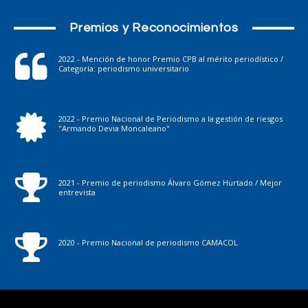
Premios y Reconocimientos
2022 - Mención de honor Premio CPB al mérito periodístico /
Categoría: periodismo universitario
2022 - Premio Nacional de Periodismo a la gestión de riesgos
"Armando Devia Moncaleano"
2021 - Premio de periodismo Álvaro Gómez Hurtado / Mejor
entrevista
2020 - Premio Nacional de periodismo CAMACOL