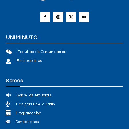
UNIMINUTO
Facultad de Comunicación
Empleabilidad
Somos
Sobre las emisoras
Haz parte de la radio
Programación
Contáctanos