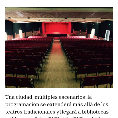
Una ciudad, múltiples escenarios: la
programación se extenderá más allá de los
teatros tradicionales y llegará a bibliotecas