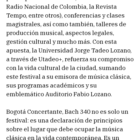
Radio Nacional de Colombia, la Revista
Tempo, entre otros), conferencias y clases
magistrales, así como también, talleres de
producción musical, aspectos legales,
gestión cultural y mucho más. Con esta
apuesta, la Universidad Jorge Tadeo Lozano,
a través de Utadeo+, refuerza su compromiso
con la vida cultural de la ciudad, sumando
este festival a su emisora de música clásica,
sus programas académicos y su
emblemático Auditorio Fabio Lozano.
Bogotá Concertante, Bach 340 no es solo un
festival: es una declaración de principios
sobre el lugar que debe ocupar la música
clásica en la vida contemporánea. Es un