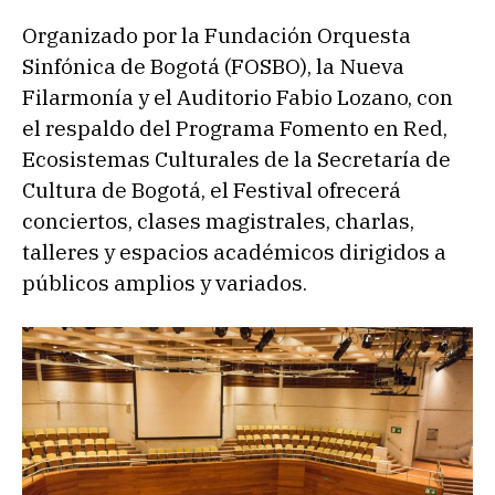
Organizado por la Fundación Orquesta
Sinfónica de Bogotá (FOSBO), la Nueva
Filarmonía y el Auditorio Fabio Lozano, con
el respaldo del Programa Fomento en Red,
Ecosistemas Culturales de la Secretaría de
Cultura de Bogotá, el Festival ofrecerá
conciertos, clases magistrales, charlas,
talleres y espacios académicos dirigidos a
públicos amplios y variados.