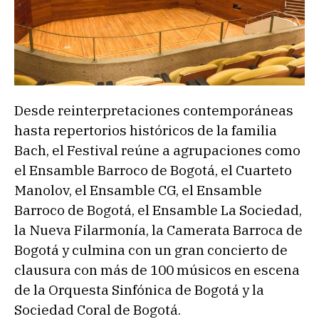
Desde reinterpretaciones contemporáneas
hasta repertorios históricos de la familia
Bach, el Festival reúne a agrupaciones como
el Ensamble Barroco de Bogotá, el Cuarteto
Manolov, el Ensamble CG, el Ensamble
Barroco de Bogotá, el Ensamble La Sociedad,
la Nueva Filarmonía, la Camerata Barroca de
Bogotá y culmina con un gran concierto de
clausura con más de 100 músicos en escena
de la Orquesta Sinfónica de Bogotá y la
Sociedad Coral de Bogotá.