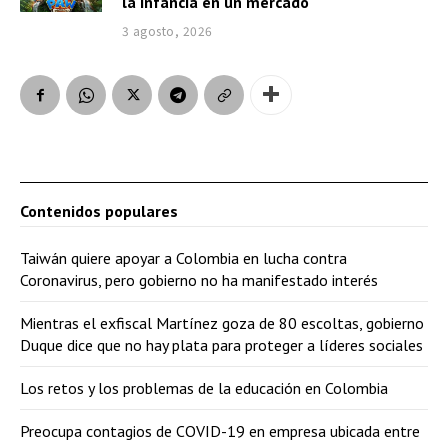
la infancia en un mercado
3 agosto, 2026
Contenidos populares
Taiwán quiere apoyar a Colombia en lucha contra
Coronavirus, pero gobierno no ha manifestado interés
Mientras el exfiscal Martínez goza de 80 escoltas, gobierno
Duque dice que no hay plata para proteger a líderes sociales
Los retos y los problemas de la educación en Colombia
Preocupa contagios de COVID-19 en empresa ubicada entre