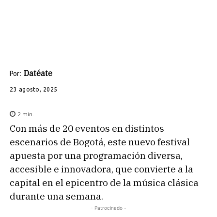
Datéate
Por:
23 agosto, 2025
2
min.
Con más de 20 eventos en distintos
escenarios de Bogotá, este nuevo festival
apuesta por una programación diversa,
accesible e innovadora, que convierte a la
capital en el epicentro de la música clásica
durante una semana.
- Patrocinado -