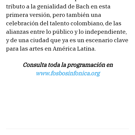
tributo a la genialidad de Bach en esta
primera versión, pero también una
celebración del talento colombiano, de las
alianzas entre lo público y lo independiente,
y de una ciudad que ya es un escenario clave
para las artes en América Latina.
Consulta toda la programación en
www.fosbosinfonica.org