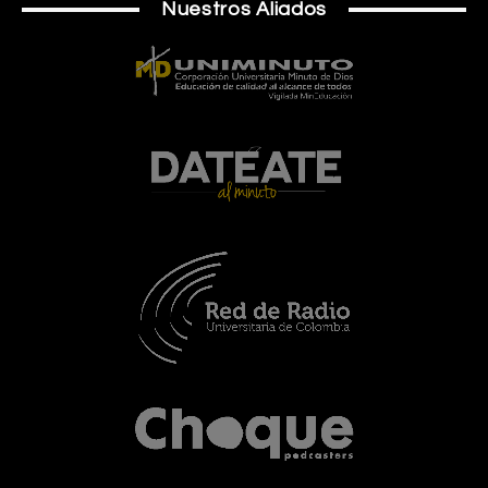
Nuestros Aliados