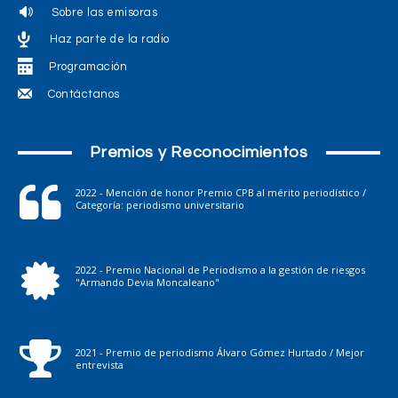
Sobre las emisoras
Haz parte de la radio
Programación
Contáctanos
Premios y Reconocimientos
2022 - Mención de honor Premio CPB al mérito periodístico /
Categoría: periodismo universitario
2022 - Premio Nacional de Periodismo a la gestión de riesgos
"Armando Devia Moncaleano"
2021 - Premio de periodismo Álvaro Gómez Hurtado / Mejor
entrevista