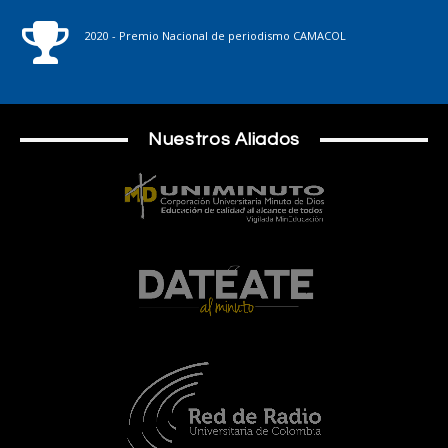
2020 - Premio Nacional de periodismo CAMACOL
Nuestros Aliados