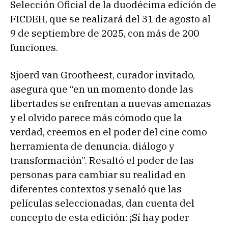
Selección Oficial de la duodécima edición de
FICDEH, que se realizará del 31 de agosto al
9 de septiembre de 2025, con más de 200
funciones.
Sjoerd van Grootheest, curador invitado,
asegura que “en un momento donde las
libertades se enfrentan a nuevas amenazas
y el olvido parece más cómodo que la
verdad, creemos en el poder del cine como
herramienta de denuncia, diálogo y
transformación”. Resaltó el poder de las
personas para cambiar su realidad en
diferentes contextos y señaló que las
películas seleccionadas, dan cuenta del
concepto de esta edición: ¡Sí hay poder