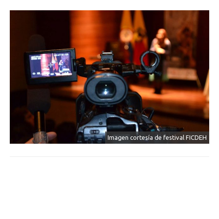
Imagen cortesía de festival FICDEH