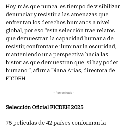
Hoy, más que nunca, es tiempo de visibilizar,
denunciar y resistir a las amenazas que
enfrentan los derechos humanos a nivel
global, por eso “esta selección trae relatos
que demuestran la capacidad humana de
resistir, confrontar e iluminar la oscuridad,
manteniendo una perspectiva hacia las
historias que demuestran que ¡sí hay poder
humano!”, afirma Diana Arias, directora de
FICDEH.
- Patrocinado -
Selección Oficial FICDEH 2025
75 películas de 42 países conforman la