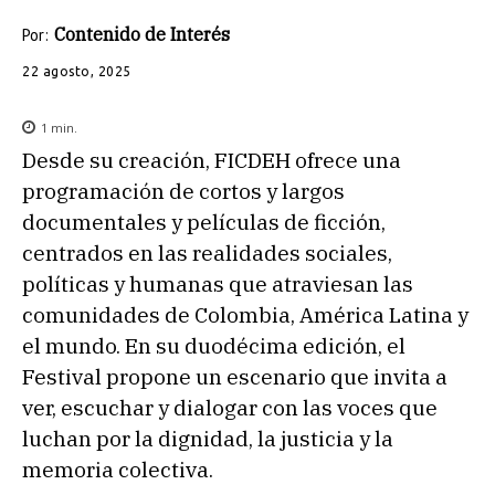
Contenido de Interés
Por:
22 agosto, 2025
1
min.
Desde su creación, FICDEH ofrece una
programación de cortos y largos
documentales y películas de ficción,
centrados en las realidades sociales,
políticas y humanas que atraviesan las
comunidades de Colombia, América Latina y
el mundo. En su duodécima edición, el
Festival propone un escenario que invita a
ver, escuchar y dialogar con las voces que
luchan por la dignidad, la justicia y la
memoria colectiva.