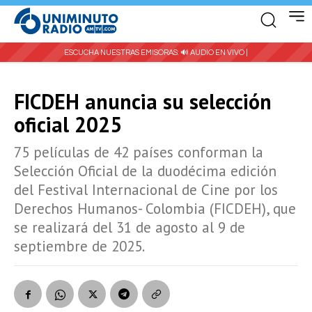
ESCUCHA NUESTRAS EMISORAS:
🔊 AUDIO EN VIVO |
FICDEH anuncia su selección
oficial 2025
75 películas de 42 países conforman la
Selección Oficial de la duodécima edición
del Festival Internacional de Cine por los
Derechos Humanos- Colombia (FICDEH), que
se realizará del 31 de agosto al 9 de
septiembre de 2025.