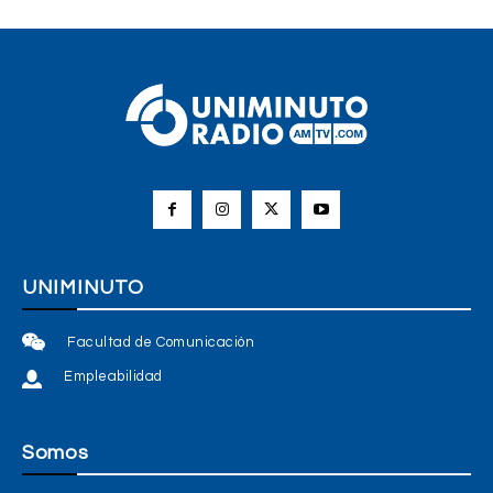
UNIMINUTO
Facultad de Comunicación
Empleabilidad
Somos