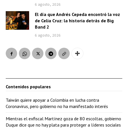
6 agosto, 2026
El día que Andrés Cepeda encontró la voz
de Celia Cruz: la historia detrás de Big
Band 2
6 agosto, 2026
Contenidos populares
Taiwán quiere apoyar a Colombia en lucha contra
Coronavirus, pero gobierno no ha manifestado interés
Mientras el exfiscal Martínez goza de 80 escoltas, gobierno
Duque dice que no hay plata para proteger a líderes sociales