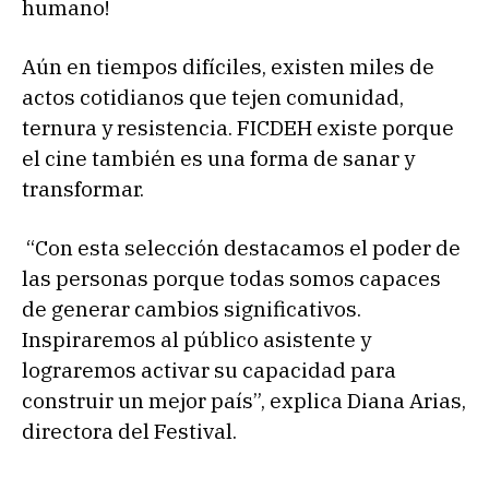
humano!
Aún en tiempos difíciles, existen miles de
actos cotidianos que tejen comunidad,
ternura y resistencia. FICDEH existe porque
el cine también es una forma de sanar y
transformar.
“Con esta selección destacamos el poder de
las personas porque todas somos capaces
de generar cambios significativos.
Inspiraremos al público asistente y
lograremos activar su capacidad para
construir un mejor país”, explica Diana Arias,
directora del Festival.