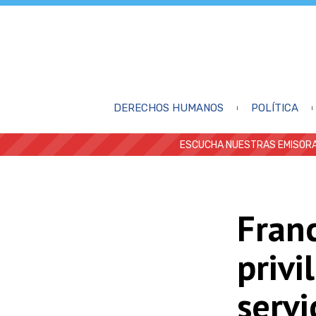
DERECHOS HUMANOS
POLÍTICA
ESCUCHA NUESTRAS EMISORA
Franc
privi
servi