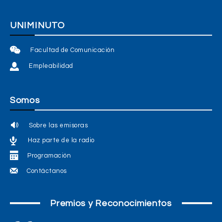
UNIMINUTO
Facultad de Comunicación
Empleabilidad
Somos
Sobre las emisoras
Haz parte de la radio
Programación
Contáctanos
Premios y Reconocimientos