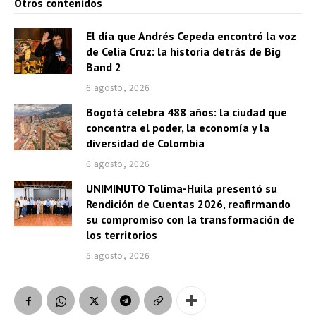
Otros contenidos
El día que Andrés Cepeda encontró la voz
de Celia Cruz: la historia detrás de Big
Band 2
6 agosto, 2026
Bogotá celebra 488 años: la ciudad que
concentra el poder, la economía y la
diversidad de Colombia
6 agosto, 2026
UNIMINUTO Tolima-Huila presentó su
Rendición de Cuentas 2026, reafirmando
su compromiso con la transformación de
los territorios
5 agosto, 2026