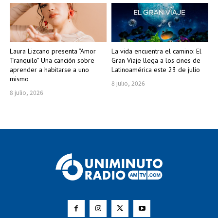
Laura Lizcano presenta “Amor
La vida encuentra el camino: El
Tranquilo” Una canción sobre
Gran Viaje llega a los cines de
aprender a habitarse a uno
Latinoamérica este 23 de julio
mismo
8 julio, 2026
8 julio, 2026