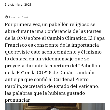
3 diciembre, 2023
Less than 1
min.
Por primera vez, un pabellón religioso se
abre durante una Conferencia de las Partes
de la ONU sobre el Cambio Climático. El Papa
Francisco es consciente de la importancia
que reviste este acontecimiento y él mismo
lo destaca en un videomensaje que se
proyecta durante la apertura del “Pabellón
de la Fe” en la COP28 de Dubái. También
anticipa que confió al Cardenal Pietro
Parolin, Secretario de Estado del Vaticano,
las palabras que le hubiera gustado
pronunciar.