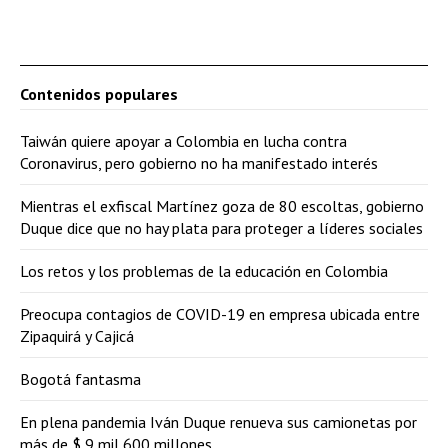
Contenidos populares
Taiwán quiere apoyar a Colombia en lucha contra
Coronavirus, pero gobierno no ha manifestado interés
Mientras el exfiscal Martínez goza de 80 escoltas, gobierno
Duque dice que no hay plata para proteger a líderes sociales
Los retos y los problemas de la educación en Colombia
Preocupa contagios de COVID-19 en empresa ubicada entre
Zipaquirá y Cajicá
Bogotá fantasma
En plena pandemia Iván Duque renueva sus camionetas por
más de $ 9 mil 600 millones