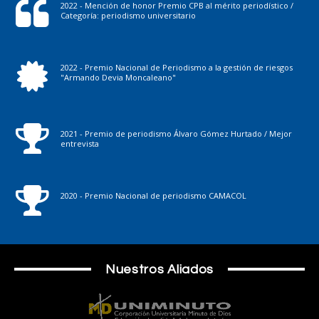
2022 - Mención de honor Premio CPB al mérito periodístico /
Categoría: periodismo universitario
2022 - Premio Nacional de Periodismo a la gestión de riesgos
"Armando Devia Moncaleano"
2021 - Premio de periodismo Álvaro Gómez Hurtado / Mejor
entrevista
2020 - Premio Nacional de periodismo CAMACOL
Nuestros Aliados