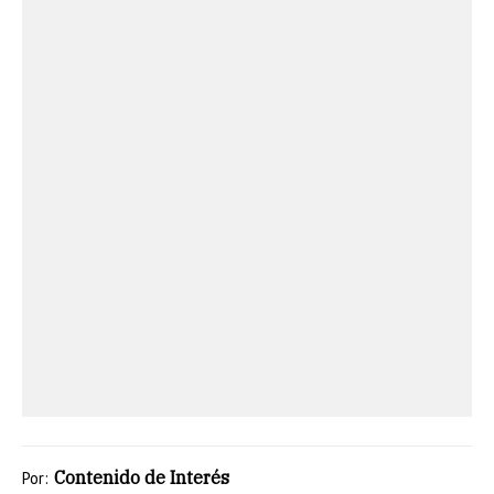
Contenido de Interés
Por: