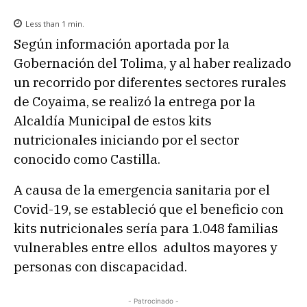
Less than 1
min.
Según información aportada por la
Gobernación del Tolima, y al haber realizado
un recorrido por diferentes sectores rurales
de Coyaima, se realizó la entrega por la
Alcaldía Municipal de estos kits
nutricionales iniciando por el sector
conocido como Castilla.
A causa de la emergencia sanitaria por el
Covid-19, se estableció que el beneficio con
kits nutricionales sería para 1.048 familias
vulnerables entre ellos adultos mayores y
personas con discapacidad.
- Patrocinado -