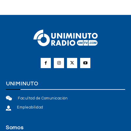
UNIMINUTO
Facultad de Comunicación
Empleabilidad
Somos