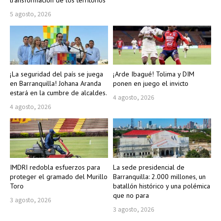
5 agosto, 2026
¡La seguridad del país se juega
¡Arde Ibagué! Tolima y DIM
en Barranquilla! Johana Aranda
ponen en juego el invicto
estará en la cumbre de alcaldes.
4 agosto, 2026
4 agosto, 2026
IMDRI redobla esfuerzos para
La sede presidencial de
proteger el gramado del Murillo
Barranquilla: 2.000 millones, un
Toro
batallón histórico y una polémica
que no para
3 agosto, 2026
3 agosto, 2026