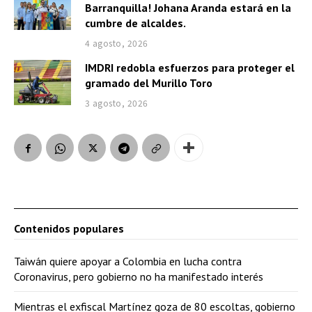
Barranquilla! Johana Aranda estará en la
cumbre de alcaldes.
4 agosto, 2026
IMDRI redobla esfuerzos para proteger el
gramado del Murillo Toro
3 agosto, 2026
Contenidos populares
Taiwán quiere apoyar a Colombia en lucha contra
Coronavirus, pero gobierno no ha manifestado interés
Mientras el exfiscal Martínez goza de 80 escoltas, gobierno