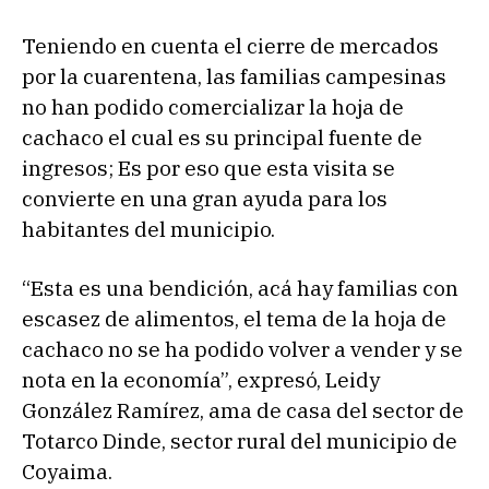
Teniendo en cuenta el cierre de mercados
por la cuarentena, las familias campesinas
no han podido comercializar la hoja de
cachaco el cual es su principal fuente de
ingresos; Es por eso que esta visita se
convierte en una gran ayuda para los
habitantes del municipio.
“Esta es una bendición, acá hay familias con
escasez de alimentos, el tema de la hoja de
cachaco no se ha podido volver a vender y se
nota en la economía”, expresó, Leidy
González Ramírez, ama de casa del sector de
Totarco Dinde, sector rural del municipio de
Coyaima.