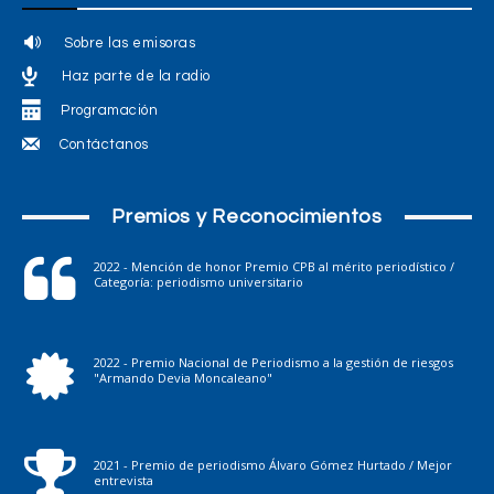
Sobre las emisoras
Haz parte de la radio
Programación
Contáctanos
Premios y Reconocimientos
2022 - Mención de honor Premio CPB al mérito periodístico /
Categoría: periodismo universitario
2022 - Premio Nacional de Periodismo a la gestión de riesgos
"Armando Devia Moncaleano"
2021 - Premio de periodismo Álvaro Gómez Hurtado / Mejor
entrevista