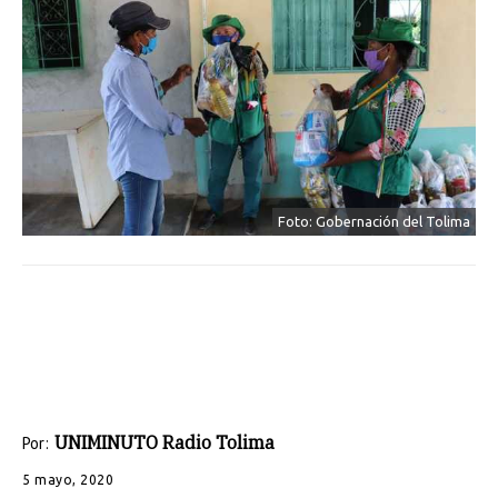
Foto: Gobernación del Tolima
UNIMINUTO Radio Tolima
Por:
5 mayo, 2020