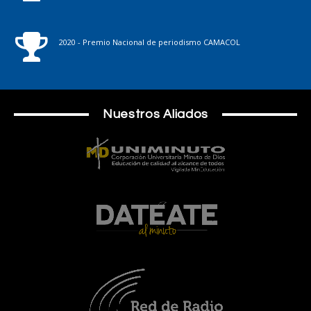
2020 - Premio Nacional de periodismo CAMACOL
Nuestros Aliados