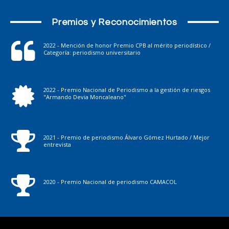
Premios y Reconocimientos
2022 - Mención de honor Premio CPB al mérito periodístico /
Categoría: periodismo universitario
2022 - Premio Nacional de Periodismo a la gestión de riesgos
"Armando Devia Moncaleano"
2021 - Premio de periodismo Álvaro Gómez Hurtado / Mejor
entrevista
2020 - Premio Nacional de periodismo CAMACOL