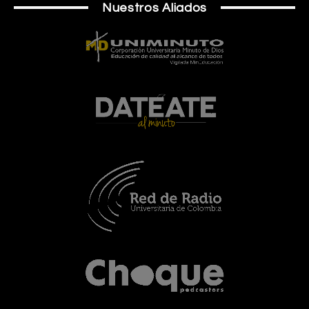
Nuestros Aliados