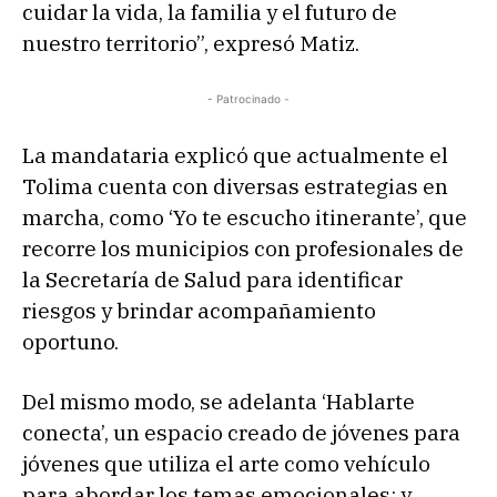
cuidar la vida, la familia y el futuro de
nuestro territorio”, expresó Matiz.
- Patrocinado -
La mandataria explicó que actualmente el
Tolima cuenta con diversas estrategias en
marcha, como ‘Yo te escucho itinerante’, que
recorre los municipios con profesionales de
la Secretaría de Salud para identificar
riesgos y brindar acompañamiento
oportuno.
Del mismo modo, se adelanta ‘Hablarte
conecta’, un espacio creado de jóvenes para
jóvenes que utiliza el arte como vehículo
para abordar los temas emocionales; y