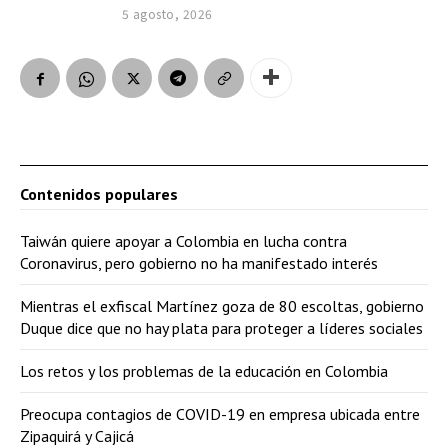
5 agosto, 2026
Contenidos populares
Taiwán quiere apoyar a Colombia en lucha contra
Coronavirus, pero gobierno no ha manifestado interés
Mientras el exfiscal Martínez goza de 80 escoltas, gobierno
Duque dice que no hay plata para proteger a líderes sociales
Los retos y los problemas de la educación en Colombia
Preocupa contagios de COVID-19 en empresa ubicada entre
Zipaquirá y Cajicá