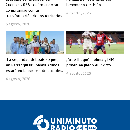
Cuentas 2026, reafirmando su
Fenómeno del Niño.
compromiso con la
4 agosto, 2026
transformación de los territorios
5 agosto, 2026
¡La seguridad del país se juega
¡Arde Ibagué! Tolima y DIM
en Barranquilla! Johana Aranda
ponen en juego el invicto
estará en la cumbre de alcaldes.
4 agosto, 2026
4 agosto, 2026