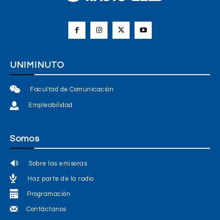
UNIMINUTO
Facultad de Comunicación
Empleabilidad
Somos
Sobre las emisoras
Haz parte de la radio
Programación
Contáctanos