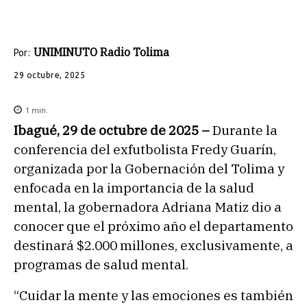
UNIMINUTO Radio Tolima
Por:
29 octubre, 2025
1
min.
Ibagué, 29 de octubre de 2025 –
Durante la
conferencia del exfutbolista Fredy Guarín,
organizada por la Gobernación del Tolima y
enfocada en la importancia de la salud
mental, la gobernadora Adriana Matiz dio a
conocer que el próximo año el departamento
destinará $2.000 millones, exclusivamente, a
programas de salud mental.
“Cuidar la mente y las emociones es también