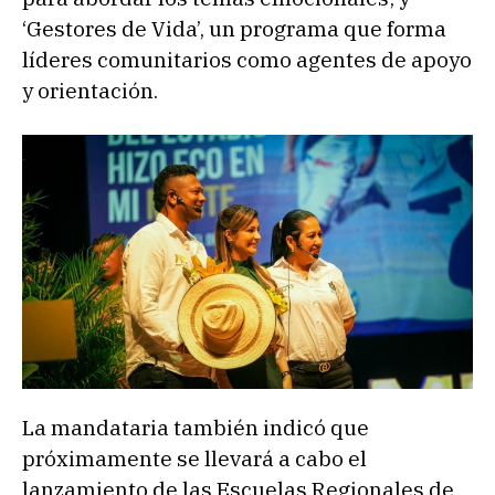
‘Gestores de Vida’, un programa que forma
líderes comunitarios como agentes de apoyo
y orientación.
La mandataria también indicó que
próximamente se llevará a cabo el
lanzamiento de las Escuelas Regionales de