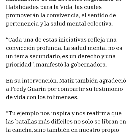
Habilidades para la Vida, las cuales
promoverán la convivencia, el sentido de
pertenencia y la salud mental colectiva.
“Cada una de estas iniciativas refleja una
convicción profunda. La salud mental no es
un tema secundario, es un derecho y una
prioridad”, manifestó la gobernadora.
En su intervención, Matiz también agradeció
a Fredy Guarín por compartir su testimonio
de vida con los tolimenses.
“Tu ejemplo nos inspira y nos reafirma que
las batallas más difíciles no solo se libran en
la cancha, sino también en nuestro propio