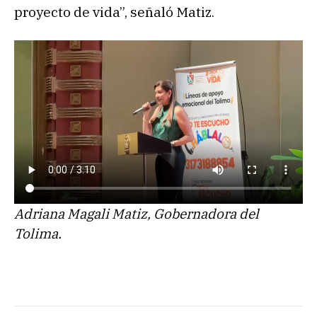
proyecto de vida”, señaló Matiz.
Adriana Magali Matiz, Gobernadora del
Tolima.