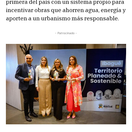
primera del país con un sistema propio para
incentivar obras que ahorren agua, energía y
aporten a un urbanismo más responsable.
- Patrocinado -