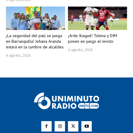
¡La seguridad del país se juega
¡Arde Ibagué! Tolima y DIM
en Barranquilla! Johana Aranda
ponen en juego el invicto
estará en la cumbre de alcaldes.
4 agosto, 2026
4 agosto, 2026