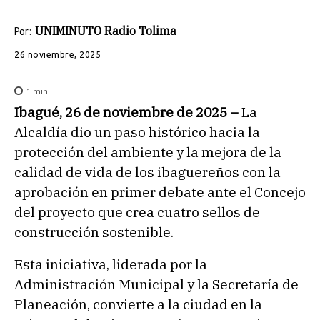
UNIMINUTO Radio Tolima
Por:
26 noviembre, 2025
1
min.
Ibagué, 26 de noviembre de 2025 –
La
Alcaldía dio un paso histórico hacia la
protección del ambiente y la mejora de la
calidad de vida de los ibaguereños con la
aprobación en primer debate ante el Concejo
del proyecto que crea cuatro sellos de
construcción sostenible.
Esta iniciativa, liderada por la
Administración Municipal y la Secretaría de
Planeación, convierte a la ciudad en la