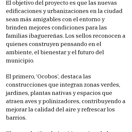
El objetivo del proyecto es que las nuevas
edificaciones y urbanizaciones en la ciudad
sean más amigables con el entorno y
brinden mejores condiciones para las
familias ibaguereñas. Los sellos reconocen a
quienes construyen pensando en el
ambiente, el bienestar y el futuro del
municipio.
El primero, ‘Ocobos’, destaca las
construcciones que integran zonas verdes,
jardines, plantas nativas y espacios que
atraen aves y polinizadores, contribuyendo a
mejorar la calidad del aire y refrescar los
barrios.