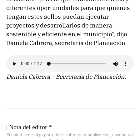
diferentes oportunidades para que quienes
tengan estos sellos puedan ejecutar
proyectos y desarrollarlos de manera
sostenible y eficiente en el municipio”, dijo
Daniela Cabrera, secretaria de Planeación.
Daniela Cabrera – Secretaria de Planeación.
| Nota del editor *
Si usted tiene algo para decir sobre esta publicación, escriba un