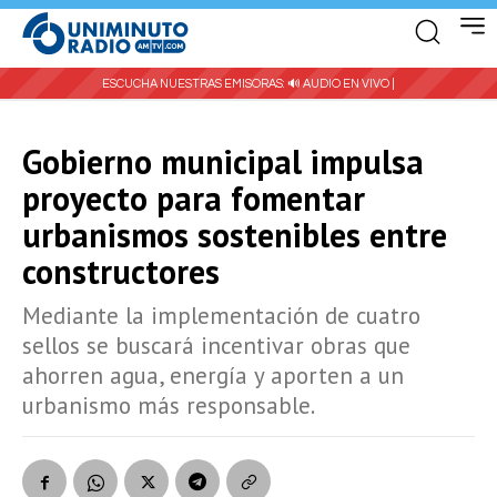
ESCUCHA NUESTRAS EMISORAS:
🔊 AUDIO EN VIVO |
Gobierno municipal impulsa
proyecto para fomentar
urbanismos sostenibles entre
constructores
Mediante la implementación de cuatro
sellos se buscará incentivar obras que
ahorren agua, energía y aporten a un
urbanismo más responsable.