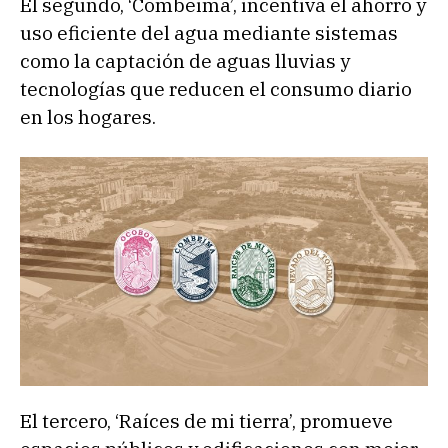
El segundo, ‘Combeima’, incentiva el ahorro y
uso eficiente del agua mediante sistemas
como la captación de aguas lluvias y
tecnologías que reducen el consumo diario
en los hogares.
El tercero, ‘Raíces de mi tierra’, promueve