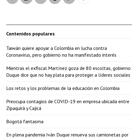
Contenidos populares
Taiwán quiere apoyar a Colombia en lucha contra
Coronavirus, pero gobierno no ha manifestado interés
Mientras el exfiscal Martínez goza de 80 escoltas, gobierno
Duque dice que no hay plata para proteger a líderes sociales
Los retos y los problemas de la educación en Colombia
Preocupa contagios de COVID-19 en empresa ubicada entre
Zipaquirá y Cajicá
Bogotá fantasma
En plena pandemia Iván Duque renueva sus camionetas por