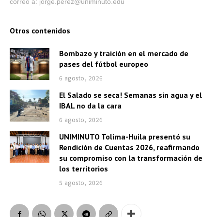
correo a: jorge.perez@uniminuto.edu
Otros contenidos
Bombazo y traición en el mercado de
pases del fútbol europeo
6 agosto, 2026
El Salado se seca! Semanas sin agua y el
IBAL no da la cara
6 agosto, 2026
UNIMINUTO Tolima-Huila presentó su
Rendición de Cuentas 2026, reafirmando
su compromiso con la transformación de
los territorios
5 agosto, 2026