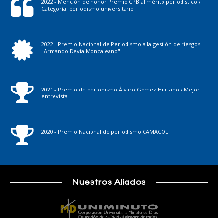
2022 - Mención de honor Premio CPB al mérito periodístico /
Categoría: periodismo universitario
2022 - Premio Nacional de Periodismo a la gestión de riesgos
"Armando Devia Moncaleano"
2021 - Premio de periodismo Álvaro Gómez Hurtado / Mejor
entrevista
2020 - Premio Nacional de periodismo CAMACOL
Nuestros Aliados