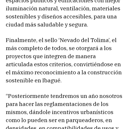
espacios públicos y edificaciones con mejor
iluminación natural, ventilación, materiales
sostenibles y diseños accesibles, para una
ciudad más saludable y segura.
Finalmente, el sello ‘Nevado del Tolima’, el
más completo de todos, se otorgará a los
proyectos que integren de manera
articulada estos criterios, convirtiéndose en
el máximo reconocimiento a la construcción
sostenible en Ibagué.
“Posteriormente tendremos un año nosotros
para hacer las reglamentaciones de los
mismos, dándole incentivos urbanísticos
como lo pueden ser en parqueaderos, en
densidades, en compatibilidades de usos y