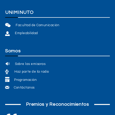
UNIMINUTO
Facultad de Comunicación
Empleabilidad
Somos
Sobre las emisoras
Haz parte de la radio
Programación
Contáctanos
Premios y Reconocimientos