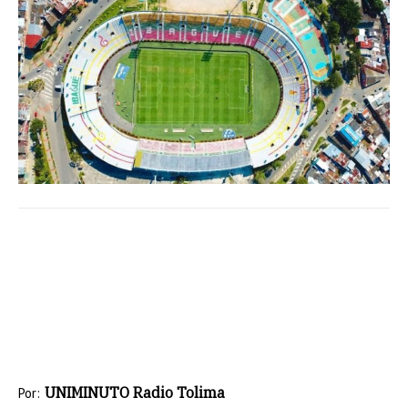
UNIMINUTO Radio Tolima
Por: