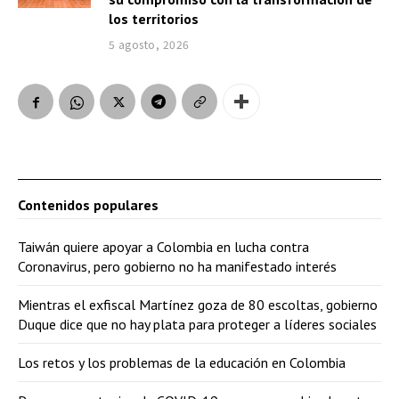
los territorios
5 agosto, 2026
Contenidos populares
Taiwán quiere apoyar a Colombia en lucha contra
Coronavirus, pero gobierno no ha manifestado interés
Mientras el exfiscal Martínez goza de 80 escoltas, gobierno
Duque dice que no hay plata para proteger a líderes sociales
Los retos y los problemas de la educación en Colombia