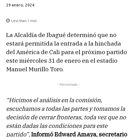
29 enero, 2024
Less than 1
min.
La Alcaldía de Ibagué determinó que no
estará permitida la entrada a la hinchada
del América de Cali para el próximo partido
este miércoles 31 de enero en el estadio
Manuel Murillo Toro.
- Patrocinado -
“Hicimos el análisis en la comisión,
escuchamos a todas las partes y tomamos la
decisión de cerrar fronteras, toda vez que no
están dadas las condiciones para este
partido”
,
Informó Edward Amaya, secretario