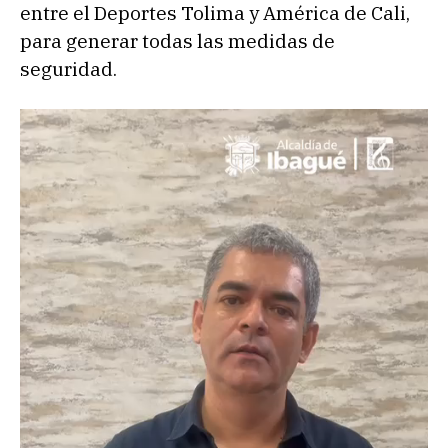
entre el Deportes Tolima y América de Cali,
para generar todas las medidas de
seguridad.