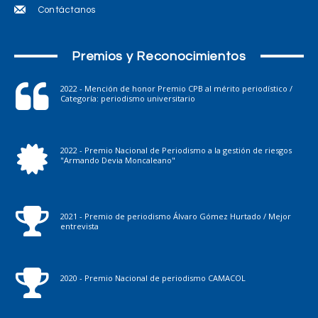
Contáctanos
Premios y Reconocimientos
2022 - Mención de honor Premio CPB al mérito periodístico /
Categoría: periodismo universitario
2022 - Premio Nacional de Periodismo a la gestión de riesgos
"Armando Devia Moncaleano"
2021 - Premio de periodismo Álvaro Gómez Hurtado / Mejor
entrevista
2020 - Premio Nacional de periodismo CAMACOL