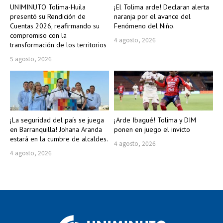
UNIMINUTO Tolima-Huila
¡El Tolima arde! Declaran alerta
presentó su Rendición de
naranja por el avance del
Cuentas 2026, reafirmando su
Fenómeno del Niño.
compromiso con la
4 agosto, 2026
transformación de los territorios
5 agosto, 2026
¡La seguridad del país se juega
¡Arde Ibagué! Tolima y DIM
en Barranquilla! Johana Aranda
ponen en juego el invicto
estará en la cumbre de alcaldes.
4 agosto, 2026
4 agosto, 2026