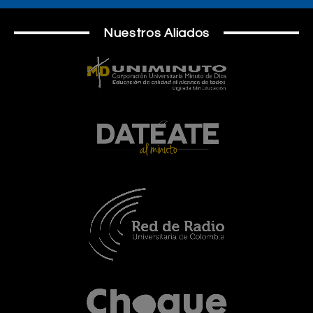
Nuestros Aliados