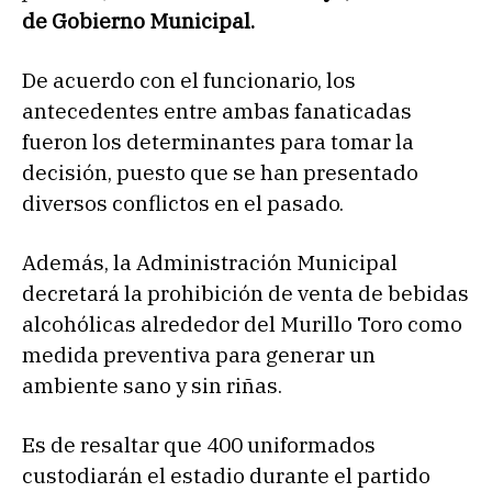
de Gobierno Municipal.
De acuerdo con el funcionario, los
antecedentes entre ambas fanaticadas
fueron los determinantes para tomar la
decisión, puesto que se han presentado
diversos conflictos en el pasado.
Además, la Administración Municipal
decretará la prohibición de venta de bebidas
alcohólicas alrededor del Murillo Toro como
medida preventiva para generar un
ambiente sano y sin riñas.
Es de resaltar que 400 uniformados
custodiarán el estadio durante el partido