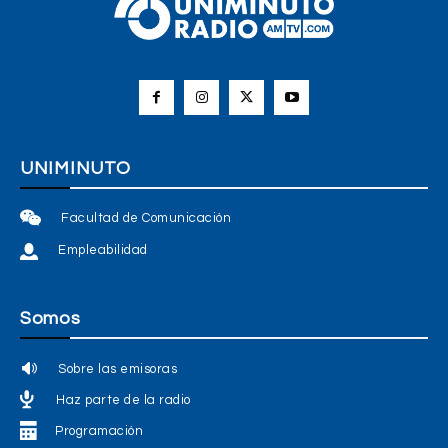
UNIMINUTO
Facultad de Comunicación
Empleabilidad
Somos
Sobre las emisoras
Haz parte de la radio
Programación