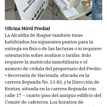
Oficina Móvil Predial
La Alcaldía de Ibagué también tiene
habilitados los siguientes puntos para la
entrega en físico de las facturas o si requiere
orientación sobre avalúos o tarifas. Solo
requiere la matrícula inmobiliaria o el
número de cédula del propietario del Predio:
• Secretaría de Hacienda, ubicada en la
carrera Segunda No. 13-83, y la Dirección de
Rentas, situada en la carrera Segunda con
calle 17 – cuarto piso del antiguo edificio del
Comité de cafeteros. Los horarios de