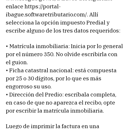
enlace https://portal-
ibague.softwaretributario.com/. Allí
selecciona la opción impuesto Predial y
escribe alguno de los tres datos requeridos:
• Matrícula inmobiliaria: Inicia por lo general
por el número 350. No olvide escribirla con
el guion.
• Ficha catastral nacional: está compuesta
por 25 o 30 dígitos, por lo que es más
engorroso su uso.
• Dirección del Predio: escríbala completa,
en caso de que no aparezca el recibo, opte
por escribir la matrícula inmobiliaria.
Luego de imprimir la factura en una