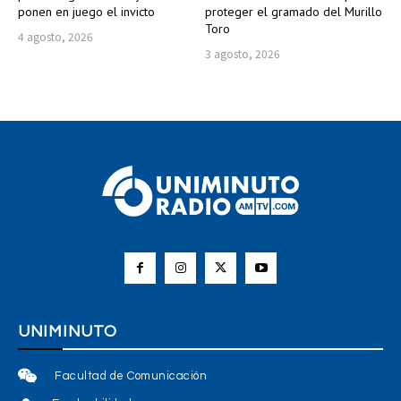
ponen en juego el invicto
proteger el gramado del Murillo
Toro
4 agosto, 2026
3 agosto, 2026
UNIMINUTO
Facultad de Comunicación