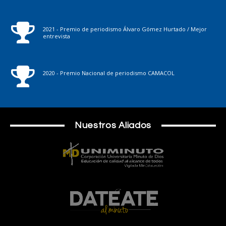
2021 - Premio de periodismo Álvaro Gómez Hurtado / Mejor
entrevista
2020 - Premio Nacional de periodismo CAMACOL
Nuestros Aliados