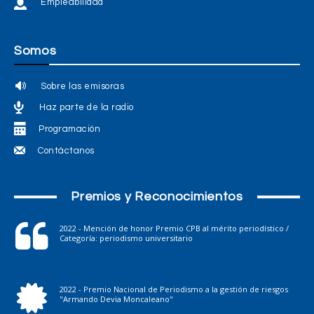
Empleabilidad
Somos
Sobre las emisoras
Haz parte de la radio
Programación
Contáctanos
Premios y Reconocimientos
2022 - Mención de honor Premio CPB al mérito periodístico /
Categoría: periodismo universitario
2022 - Premio Nacional de Periodismo a la gestión de riesgos
"Armando Devia Moncaleano"