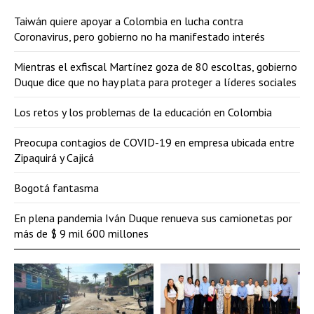
Taiwán quiere apoyar a Colombia en lucha contra
Coronavirus, pero gobierno no ha manifestado interés
Mientras el exfiscal Martínez goza de 80 escoltas, gobierno
Duque dice que no hay plata para proteger a líderes sociales
Los retos y los problemas de la educación en Colombia
Preocupa contagios de COVID-19 en empresa ubicada entre
Zipaquirá y Cajicá
Bogotá fantasma
En plena pandemia Iván Duque renueva sus camionetas por
más de $ 9 mil 600 millones