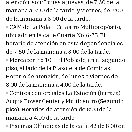
atención, son: Lunes a jueves, de 7:30 de la
mañana a 3:30 de la tarde, y viernes, de 7:00
de la mañana a 3:00 de la tarde.
• CAM de La Pola – Catastro Multipropósito,
ubicado en la calle Cuarta No. 6-75. El
horario de atención en esta dependencia es
de 7:30 de la mañana a 3:00 de la tarde.
• Mercacentro 10 – El Poblado, en el segundo
piso, al lado de la Plazoleta de Comidas.
Horario de atención, de lunes a viernes de
8:00 de la mañana a 4:00 de la tarde.
• Centros comerciales La Estación (terraza),
Acqua Power Center y Multicentro (Segundo
piso). Horarios de atención de 8:00 de la
mañana a 4:00 de la tarde
• Piscinas Olímpicas de la calle 42 de 8:00 de