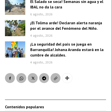
El Salado se seca! Semanas sin agua y el
IBAL no da la cara
6 agosto, 2026
¡El Tolima arde! Declaran alerta naranja
por el avance del Fenómeno del Niño.
4 agosto, 2026
¡La seguridad del país se juega en
Barranquilla! Johana Aranda estará en la
cumbre de alcaldes.
4 agosto, 2026
Contenidos populares