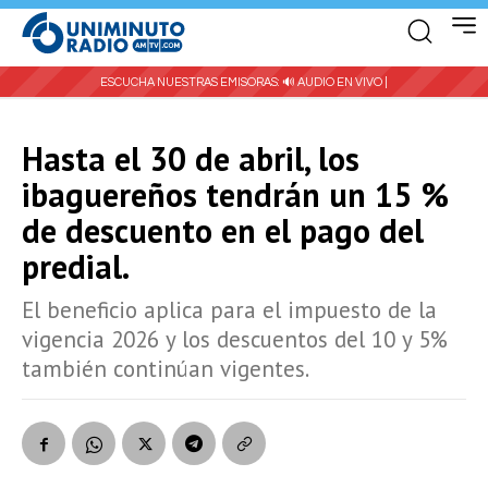
ESCUCHA NUESTRAS EMISORAS:
🔊 AUDIO EN VIVO |
Hasta el 30 de abril, los
ibaguereños tendrán un 15 %
de descuento en el pago del
predial.
El beneficio aplica para el impuesto de la
vigencia 2026 y los descuentos del 10 y 5%
también continúan vigentes.