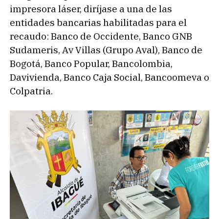
impresora láser, diríjase a una de las
entidades bancarias habilitadas para el
recaudo: Banco de Occidente, Banco GNB
Sudameris, Av Villas (Grupo Aval), Banco de
Bogotá, Banco Popular, Bancolombia,
Davivienda, Banco Caja Social, Bancoomeva o
Colpatria.