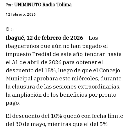
UNIMINUTO Radio Tolima
Por:
12 febrero, 2026
3
min.
Ibagué, 12 de febrero de 2026 –
Los
ibaguereños que aún no han pagado el
impuesto Predial de este año, tendrán hasta
el 31 de abril de 2026 para obtener el
descuento del 15%, luego de que el Concejo
Municipal aprobara este miércoles, durante
la clausura de las sesiones extraordinarias,
la ampliación de los beneficios por pronto
pago.
El descuento del 10% quedó con fecha límite
del 30 de mayo, mientras que el del 5%