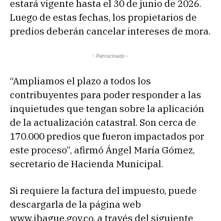
estará vigente hasta el 30 de junio de 2026.
Luego de estas fechas, los propietarios de
predios deberán cancelar intereses de mora.
- Patrocinado -
“Ampliamos el plazo a todos los
contribuyentes para poder responder a las
inquietudes que tengan sobre la aplicación
de la actualización catastral. Son cerca de
170.000 predios que fueron impactados por
este proceso”, afirmó Ángel María Gómez,
secretario de Hacienda Municipal.
Si requiere la factura del impuesto, puede
descargarla de la página web
www.ibague.gov.co, a través del siguiente