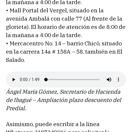
la mañana a 4:00 de la tarde.
• Mall Portal del Vergel, situado en la
avenida Ambalá con calle 77 (Al frente de la
glorieta). El horario de atención es de 8:00 de
la mañana a 4:00 de la tarde.
• Mercacentro No. 14 – barrio Chicó, situado
en la carrera 14a # 158A – 58, también en El
Salado.
Ángel María Gómez, Secretario de Hacienda
de Ibagué – Ampliación plazo descuento del
Predial.
Asimismo, puede escribir a la línea