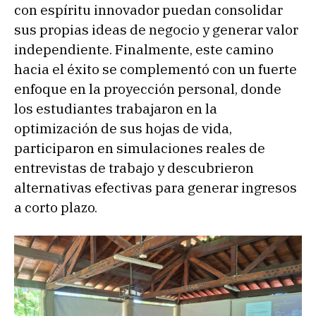
con espíritu innovador puedan consolidar
sus propias ideas de negocio y generar valor
independiente. Finalmente, este camino
hacia el éxito se complementó con un fuerte
enfoque en la proyección personal, donde
los estudiantes trabajaron en la
optimización de sus hojas de vida,
participaron en simulaciones reales de
entrevistas de trabajo y descubrieron
alternativas efectivas para generar ingresos
a corto plazo.