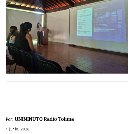
UNIMINUTO Radio Tolima
Por:
1 junio, 2026