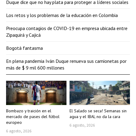
Duque dice que no hay plata para proteger a líderes sociales
Los retos y los problemas de la educación en Colombia
Preocupa contagios de COVID-19 en empresa ubicada entre
Zipaquirá y Cajicá
Bogotá fantasma
En plena pandemia Iván Duque renueva sus camionetas por
más de $ 9 mil 600 millones
Bombazo y traición en el
El Salado se seca! Semanas sin
mercado de pases del fútbol
agua y el IBAL no da la cara
europeo
6 agosto, 2026
6 agosto, 2026