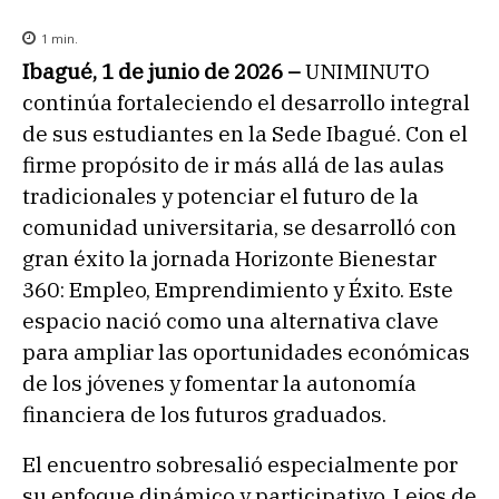
1
min.
Ibagué, 1 de junio de 2026 –
UNIMINUTO
continúa fortaleciendo el desarrollo integral
de sus estudiantes en la Sede Ibagué. Con el
firme propósito de ir más allá de las aulas
tradicionales y potenciar el futuro de la
comunidad universitaria, se desarrolló con
gran éxito la jornada Horizonte Bienestar
360: Empleo, Emprendimiento y Éxito. Este
espacio nació como una alternativa clave
para ampliar las oportunidades económicas
de los jóvenes y fomentar la autonomía
financiera de los futuros graduados.
El encuentro sobresalió especialmente por
su enfoque dinámico y participativo. Lejos de