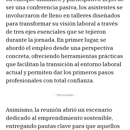
ser una conferencia pasiva, los asistentes se
involucraron de lleno en talleres diseñados
para transformar su visión laboral a través
de tres ejes esenciales que se tejieron
durante la jornada. En primer lugar, se
abordó el empleo desde una perspectiva
concreta, ofreciendo herramientas prácticas
que facilitan la transición al entorno laboral
actual y permiten dar los primeros pasos
profesionales con total confianza.
- Patrocinado -
Asimismo, la reunión abrió un escenario
dedicado al emprendimiento sostenible,
entregando pautas clave para que aquellos