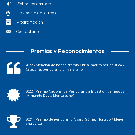
Sobre las emisoras
Haz parte de la radio
Programación
Contáctanos
Premios y Reconocimientos
2022 - Mención de honor Premio CPB al mérito periodístico /
Categoría: periodismo universitario
2022 - Premio Nacional de Periodismo a la gestión de riesgos
"Armando Devia Moncaleano"
2021 - Premio de periodismo Álvaro Gómez Hurtado / Mejor
entrevista