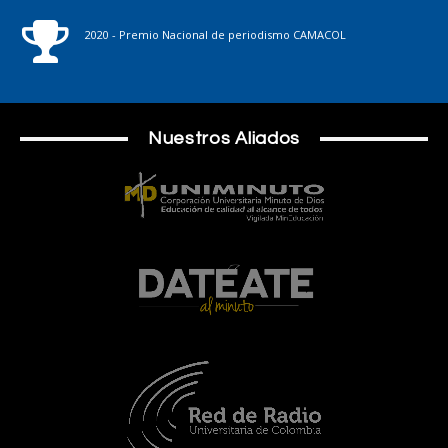
2020 - Premio Nacional de periodismo CAMACOL
Nuestros Aliados