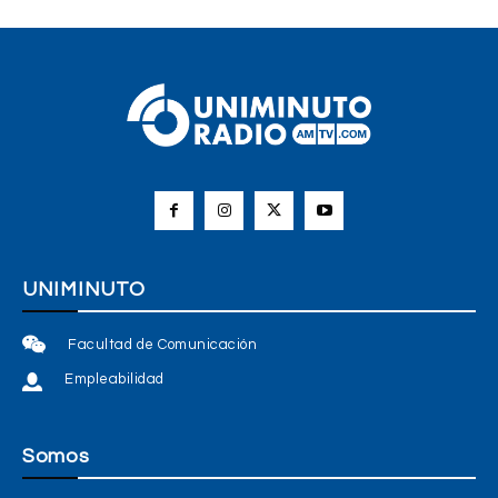
UNIMINUTO
Facultad de Comunicación
Empleabilidad
Somos