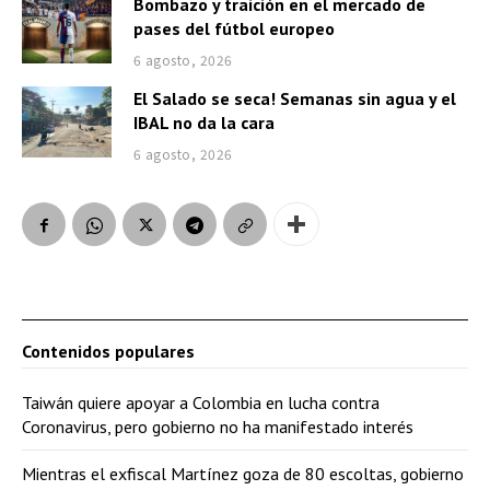
Bombazo y traición en el mercado de
pases del fútbol europeo
6 agosto, 2026
El Salado se seca! Semanas sin agua y el
IBAL no da la cara
6 agosto, 2026
Contenidos populares
Taiwán quiere apoyar a Colombia en lucha contra
Coronavirus, pero gobierno no ha manifestado interés
Mientras el exfiscal Martínez goza de 80 escoltas, gobierno