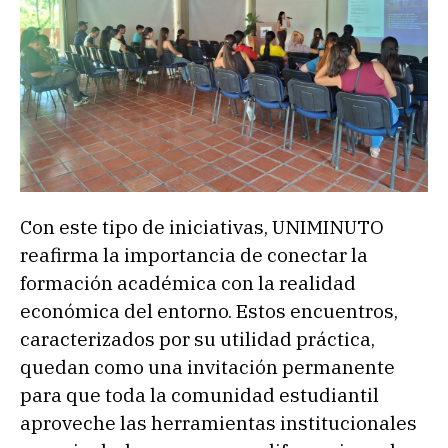
Con este tipo de iniciativas, UNIMINUTO
reafirma la importancia de conectar la
formación académica con la realidad
económica del entorno. Estos encuentros,
caracterizados por su utilidad práctica,
quedan como una invitación permanente
para que toda la comunidad estudiantil
aproveche las herramientas institucionales