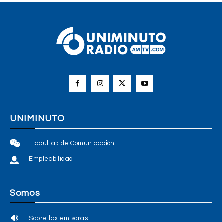
UNIMINUTO
Facultad de Comunicación
Empleabilidad
Somos
Sobre las emisoras