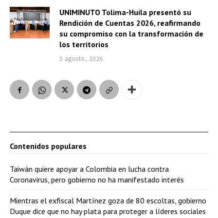
UNIMINUTO Tolima-Huila presentó su
Rendición de Cuentas 2026, reafirmando
su compromiso con la transformación de
los territorios
5 agosto, 2026
Contenidos populares
Taiwán quiere apoyar a Colombia en lucha contra
Coronavirus, pero gobierno no ha manifestado interés
Mientras el exfiscal Martínez goza de 80 escoltas, gobierno
Duque dice que no hay plata para proteger a líderes sociales