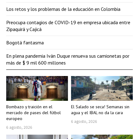
Los retos y los problemas de la educación en Colombia
Preocupa contagios de COVID-19 en empresa ubicada entre
Zipaquirá y Cajicá
Bogotá fantasma
En plena pandemia Iván Duque renueva sus camionetas por
más de $ 9 mil 600 millones
Bombazo y traición en el
El Salado se seca! Semanas sin
mercado de pases del fútbol
agua y el IBAL no da la cara
europeo
6 agosto, 2026
6 agosto, 2026