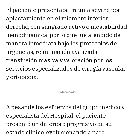
El paciente presentaba trauma severo por
aplastamiento en el miembro inferior
derecho, con sangrado activo e inestabilidad
hemodinámica, por lo que fue atendido de
manera inmediata bajo los protocolos de
urgencias, reanimación avanzada,
transfusión masiva y valoración por los
servicios especializados de cirugía vascular
y ortopedia.
- Patrocinado -
A pesar de los esfuerzos del grupo médico y
especialista del Hospital, el paciente
presentó un deterioro progresivo de su
estado clínico, evolucionando a paro