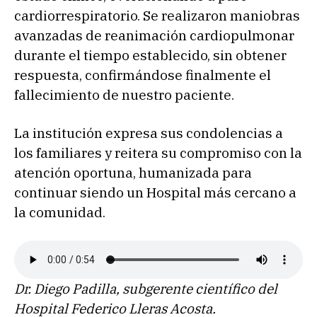
cardiorrespiratorio. Se realizaron maniobras
avanzadas de reanimación cardiopulmonar
durante el tiempo establecido, sin obtener
respuesta, confirmándose finalmente el
fallecimiento de nuestro paciente.
La institución expresa sus condolencias a
los familiares y reitera su compromiso con la
atención oportuna, humanizada para
continuar siendo un Hospital más cercano a
la comunidad.
Dr. Diego Padilla, subgerente científico del
Hospital Federico Lleras Acosta.