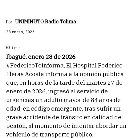
UNIMINUTO Radio Tolima
Por:
28 enero, 2026
1
min.
Ibagué, enero 28 de 2026 –
#FedericoTeInforma, El Hospital Federico
Lleras Acosta informa a la opinión pública
que, en horas de la tarde del martes 27 de
enero de 2026, ingresó al servicio de
urgencias un adulto mayor de 84 años de
edad, en código emergente, tras sufrir un
grave accidente de tránsito en calidad de
peatón, al momento de intentar abordar un
vehículo de transporte público.