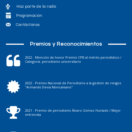
Haz parte de la radio
Programación
Contáctanos
Premios y Reconocimientos
2022 - Mención de honor Premio CPB al mérito periodístico /
Categoría: periodismo universitario
2022 - Premio Nacional de Periodismo a la gestión de riesgos
"Armando Devia Moncaleano"
2021 - Premio de periodismo Álvaro Gómez Hurtado / Mejor
entrevista