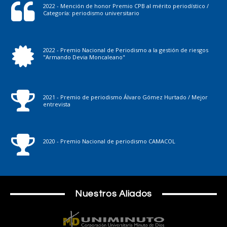
2022 - Mención de honor Premio CPB al mérito periodístico /
Categoría: periodismo universitario
2022 - Premio Nacional de Periodismo a la gestión de riesgos
"Armando Devia Moncaleano"
2021 - Premio de periodismo Álvaro Gómez Hurtado / Mejor
entrevista
2020 - Premio Nacional de periodismo CAMACOL
Nuestros Aliados