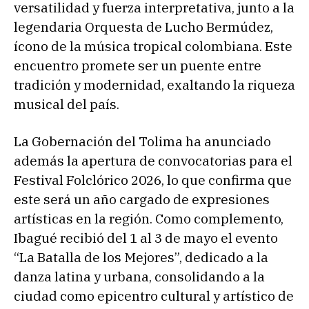
versatilidad y fuerza interpretativa, junto a la
legendaria Orquesta de Lucho Bermúdez,
ícono de la música tropical colombiana. Este
encuentro promete ser un puente entre
tradición y modernidad, exaltando la riqueza
musical del país.
La Gobernación del Tolima ha anunciado
además la apertura de convocatorias para el
Festival Folclórico 2026, lo que confirma que
este será un año cargado de expresiones
artísticas en la región. Como complemento,
Ibagué recibió del 1 al 3 de mayo el evento
“La Batalla de los Mejores”, dedicado a la
danza latina y urbana, consolidando a la
ciudad como epicentro cultural y artístico de