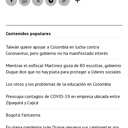
Contenidos populares
Taiwán quiere apoyar a Colombia en lucha contra
Coronavirus, pero gobierno no ha manifestado interés
Mientras el exfiscal Martínez goza de 80 escoltas, gobierno
Duque dice que no hay plata para proteger a líderes sociales
Los retos y los problemas de la educación en Colombia
Preocupa contagios de COVID-19 en empresa ubicada entre
Zipaquirá y Cajicá
Bogotá fantasma
En plena pandemia Iván Duque renueva sus camionetas por