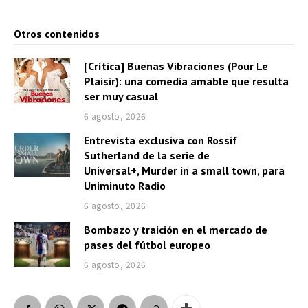
Otros contenidos
[Crítica] Buenas Vibraciones (Pour Le
Plaisir): una comedia amable que resulta
ser muy casual
6 agosto, 2026
Entrevista exclusiva con Rossif
Sutherland de la serie de
Universal+, Murder in a small town, para
Uniminuto Radio
6 agosto, 2026
Bombazo y traición en el mercado de
pases del fútbol europeo
6 agosto, 2026