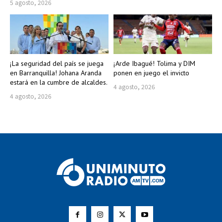
5 agosto, 2026
¡La seguridad del país se juega
¡Arde Ibagué! Tolima y DIM
en Barranquilla! Johana Aranda
ponen en juego el invicto
estará en la cumbre de alcaldes.
4 agosto, 2026
4 agosto, 2026