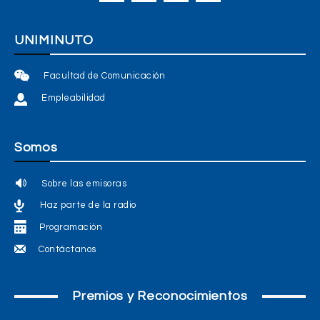
UNIMINUTO
Facultad de Comunicación
Empleabilidad
Somos
Sobre las emisoras
Haz parte de la radio
Programación
Contáctanos
Premios y Reconocimientos