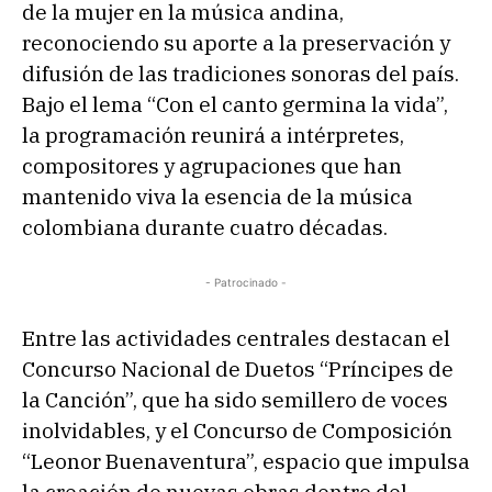
de la mujer en la música andina,
reconociendo su aporte a la preservación y
difusión de las tradiciones sonoras del país.
Bajo el lema “Con el canto germina la vida”,
la programación reunirá a intérpretes,
compositores y agrupaciones que han
mantenido viva la esencia de la música
colombiana durante cuatro décadas.
- Patrocinado -
Entre las actividades centrales destacan el
Concurso Nacional de Duetos “Príncipes de
la Canción”, que ha sido semillero de voces
inolvidables, y el Concurso de Composición
“Leonor Buenaventura”, espacio que impulsa