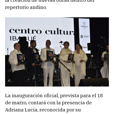
la creación de nuevas obras dentro del
repertorio andino.
La inauguración oficial, prevista para el 18
de marzo, contará con la presencia de
Adriana Lucía, reconocida por su