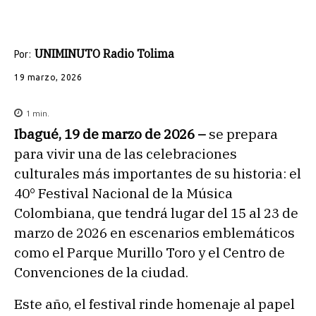
UNIMINUTO Radio Tolima
Por:
19 marzo, 2026
1
min.
Ibagué, 19 de marzo de 2026 –
se prepara
para vivir una de las celebraciones
culturales más importantes de su historia: el
40° Festival Nacional de la Música
Colombiana, que tendrá lugar del 15 al 23 de
marzo de 2026 en escenarios emblemáticos
como el Parque Murillo Toro y el Centro de
Convenciones de la ciudad.
Este año, el festival rinde homenaje al papel