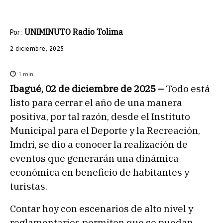
UNIMINUTO Radio Tolima
Por:
2 diciembre, 2025
1
min.
Ibagué, 02 de diciembre de 2025 –
Todo está
listo para cerrar el año de una manera
positiva, por tal razón, desde el Instituto
Municipal para el Deporte y la Recreación,
Imdri, se dio a conocer la realización de
eventos que generarán una dinámica
económica en beneficio de habitantes y
turistas.
Contar hoy con escenarios de alto nivel y
reglamentarios permiten que se puedan