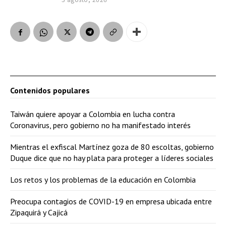
Contenidos populares
Taiwán quiere apoyar a Colombia en lucha contra
Coronavirus, pero gobierno no ha manifestado interés
Mientras el exfiscal Martínez goza de 80 escoltas, gobierno
Duque dice que no hay plata para proteger a líderes sociales
Los retos y los problemas de la educación en Colombia
Preocupa contagios de COVID-19 en empresa ubicada entre
Zipaquirá y Cajicá