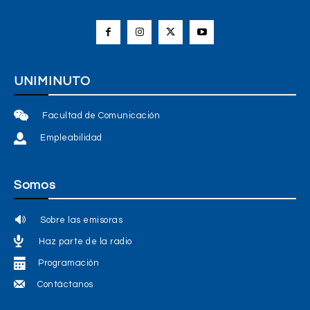
UNIMINUTO
Facultad de Comunicación
Empleabilidad
Somos
Sobre las emisoras
Haz parte de la radio
Programación
Contáctanos