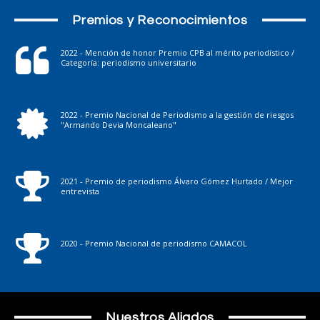
Premios y Reconocimientos
2022 - Mención de honor Premio CPB al mérito periodístico /
Categoría: periodismo universitario
2022 - Premio Nacional de Periodismo a la gestión de riesgos
"Armando Devia Moncaleano"
2021 - Premio de periodismo Álvaro Gómez Hurtado / Mejor
entrevista
2020 - Premio Nacional de periodismo CAMACOL
Nuestros Aliados