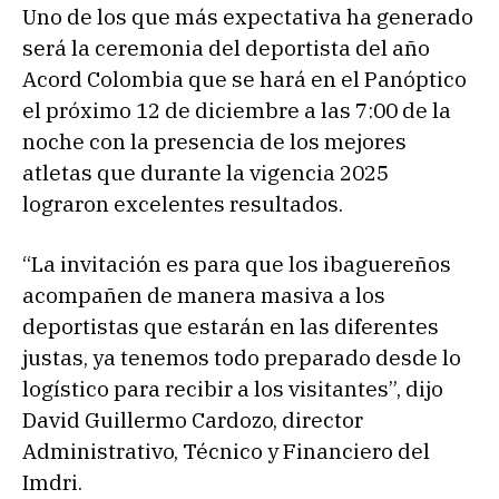
Uno de los que más expectativa ha generado
será la ceremonia del deportista del año
Acord Colombia que se hará en el Panóptico
el próximo 12 de diciembre a las 7:00 de la
noche con la presencia de los mejores
atletas que durante la vigencia 2025
lograron excelentes resultados.
“La invitación es para que los ibaguereños
acompañen de manera masiva a los
deportistas que estarán en las diferentes
justas, ya tenemos todo preparado desde lo
logístico para recibir a los visitantes”, dijo
David Guillermo Cardozo, director
Administrativo, Técnico y Financiero del
Imdri.