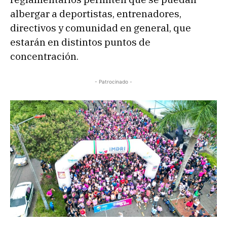
albergar a deportistas, entrenadores,
directivos y comunidad en general, que
estarán en distintos puntos de
concentración.
- Patrocinado -