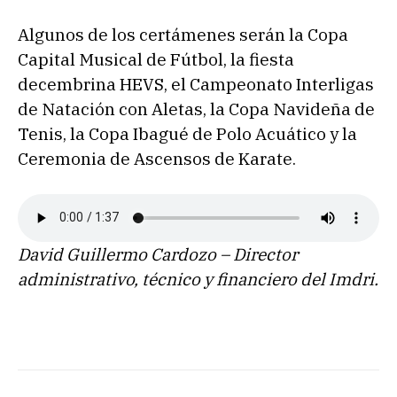
Algunos de los certámenes serán la Copa
Capital Musical de Fútbol, la fiesta
decembrina HEVS, el Campeonato Interligas
de Natación con Aletas, la Copa Navideña de
Tenis, la Copa Ibagué de Polo Acuático y la
Ceremonia de Ascensos de Karate.
David Guillermo Cardozo – Director
administrativo, técnico y financiero del Imdri.