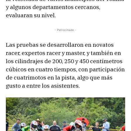
y algunos departamentos cercanos,
evaluaran su nivel.
- Patrocinado -
Las pruebas se desarrollaron en novatos
racer, expertos racer y master, y también en
los cilindrajes de 200, 250 y 450 centímetros
cúbicos en cuatro tiempos, con participación
de cuatrimotos en la pista, algo que más
gusto a entre los asistentes.