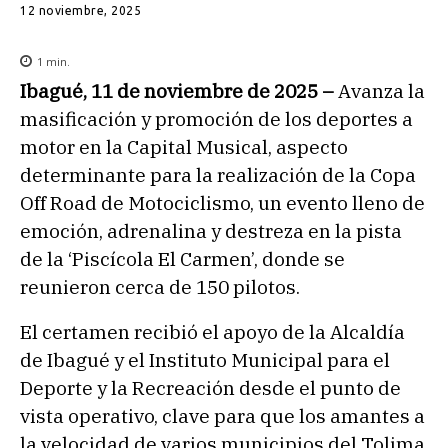
12 noviembre, 2025
1
min.
Ibagué, 11 de noviembre de 2025 –
Avanza la
masificación y promoción de los deportes a
motor en la Capital Musical, aspecto
determinante para la realización de la Copa
Off Road de Motociclismo, un evento lleno de
emoción, adrenalina y destreza en la pista
de la ‘Piscícola El Carmen’, donde se
reunieron cerca de 150 pilotos.
El certamen recibió el apoyo de la Alcaldía
de Ibagué y el Instituto Municipal para el
Deporte y la Recreación desde el punto de
vista operativo, clave para que los amantes a
la velocidad de varios municipios del Tolima