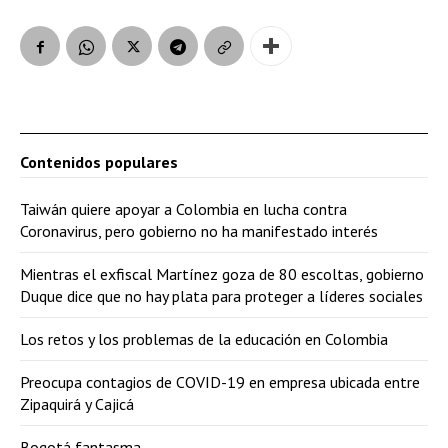
Contenidos populares
Taiwán quiere apoyar a Colombia en lucha contra
Coronavirus, pero gobierno no ha manifestado interés
Mientras el exfiscal Martínez goza de 80 escoltas, gobierno
Duque dice que no hay plata para proteger a líderes sociales
Los retos y los problemas de la educación en Colombia
Preocupa contagios de COVID-19 en empresa ubicada entre
Zipaquirá y Cajicá
Bogotá fantasma