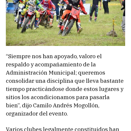
“Siempre nos han apoyado, valoro el
respaldo y acompañamiento de la
Administración Municipal; queremos
consolidar una disciplina que lleva bastante
tiempo practicándose donde estos lugares y
sitios los acondicionamos para pasarla
bien”, dijo Camilo Andrés Mogollón,
organizador del evento.
Varios clubes legalmente constituidos han