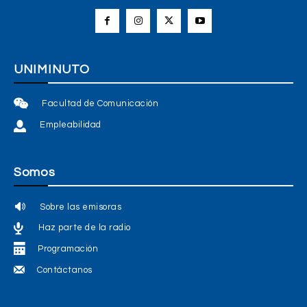
UNIMINUTO
Facultad de Comunicación
Empleabilidad
Somos
Sobre las emisoras
Haz parte de la radio
Programación
Contáctanos