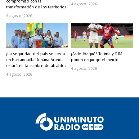
compromiso con la
4 agosto, 2026
transformación de los territorios
5 agosto, 2026
¡La seguridad del país se juega
¡Arde Ibagué! Tolima y DIM
en Barranquilla! Johana Aranda
ponen en juego el invicto
estará en la cumbre de alcaldes.
4 agosto, 2026
4 agosto, 2026