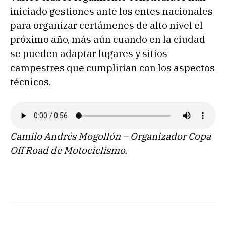
iniciado gestiones ante los entes nacionales
para organizar certámenes de alto nivel el
próximo año, más aún cuando en la ciudad
se pueden adaptar lugares y sitios
campestres que cumplirían con los aspectos
técnicos.
Camilo Andrés Mogollón – Organizador Copa
Off Road de Motociclismo.