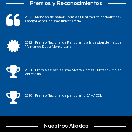
Premios y Reconocimientos
2022 - Mención de honor Premio CPB al mérito periodístico /
Categoría: periodismo universitario
2022 - Premio Nacional de Periodismo a la gestión de riesgos
"Armando Devia Moncaleano"
2021 - Premio de periodismo Álvaro Gómez Hurtado / Mejor
entrevista
2020 - Premio Nacional de periodismo CAMACOL
Nuestros Aliados