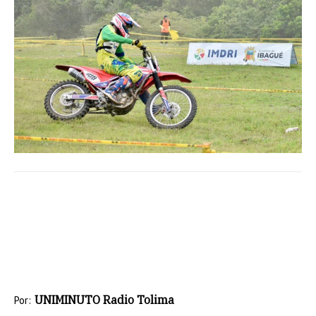
UNIMINUTO Radio Tolima
Por: