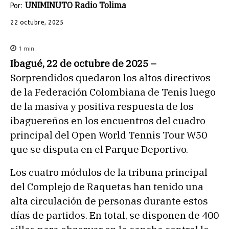
UNIMINUTO Radio Tolima
Por:
22 octubre, 2025
1
min.
Ibagué, 22 de octubre de 2025 –
Sorprendidos quedaron los altos directivos
de la Federación Colombiana de Tenis luego
de la masiva y positiva respuesta de los
ibaguereños en los encuentros del cuadro
principal del Open World Tennis Tour W50
que se disputa en el Parque Deportivo.
Los cuatro módulos de la tribuna principal
del Complejo de Raquetas han tenido una
alta circulación de personas durante estos
días de partidos. En total, se disponen de 400