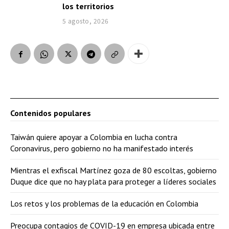
los territorios
5 agosto, 2026
Contenidos populares
Taiwán quiere apoyar a Colombia en lucha contra
Coronavirus, pero gobierno no ha manifestado interés
Mientras el exfiscal Martínez goza de 80 escoltas, gobierno
Duque dice que no hay plata para proteger a líderes sociales
Los retos y los problemas de la educación en Colombia
Preocupa contagios de COVID-19 en empresa ubicada entre