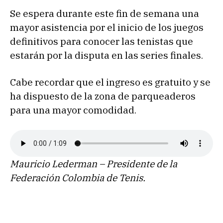
Se espera durante este fin de semana una
mayor asistencia por el inicio de los juegos
definitivos para conocer las tenistas que
estarán por la disputa en las series finales.
Cabe recordar que el ingreso es gratuito y se
ha dispuesto de la zona de parqueaderos
para una mayor comodidad.
Mauricio Lederman – Presidente de la
Federación Colombia de Tenis.