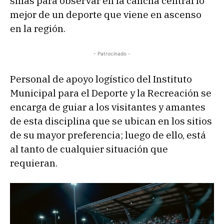
sillas para observar en la cancha central lo
mejor de un deporte que viene en ascenso
en la región.
- Patrocinado -
Personal de apoyo logístico del Instituto
Municipal para el Deporte y la Recreación se
encarga de guiar a los visitantes y amantes
de esta disciplina que se ubican en los sitios
de su mayor preferencia; luego de ello, está
al tanto de cualquier situación que
requieran.