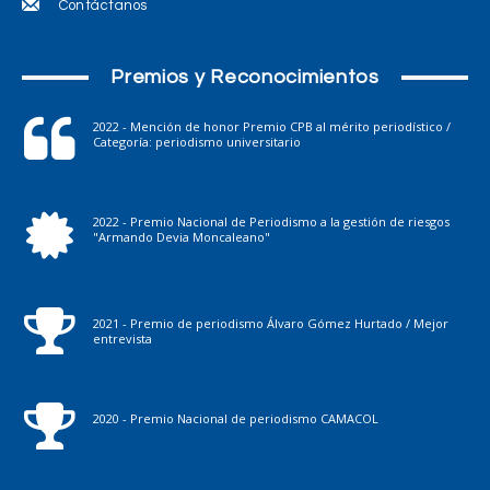
Contáctanos
Premios y Reconocimientos
2022 - Mención de honor Premio CPB al mérito periodístico /
Categoría: periodismo universitario
2022 - Premio Nacional de Periodismo a la gestión de riesgos
"Armando Devia Moncaleano"
2021 - Premio de periodismo Álvaro Gómez Hurtado / Mejor
entrevista
2020 - Premio Nacional de periodismo CAMACOL