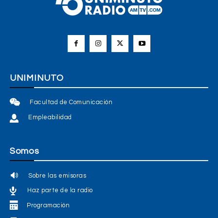
UNIMINUTO
Facultad de Comunicación
Empleabilidad
Somos
Sobre las emisoras
Haz parte de la radio
Programación