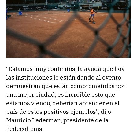
“Estamos muy contentos, la ayuda que hoy
las instituciones le están dando al evento
demuestran que están comprometidos por
una mejor ciudad; es increíble esto que
estamos viendo, deberían aprender en el
país de estos positivos ejemplos”, dijo
Mauricio Lederman, presidente de la
Fedecoltenis.