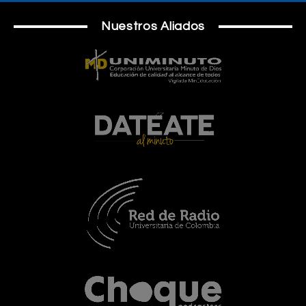
Nuestros Aliados