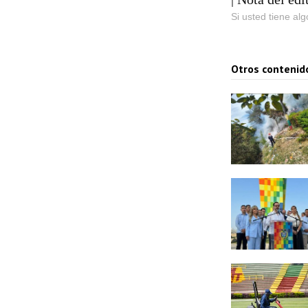
Si usted tiene al
Otros contenid