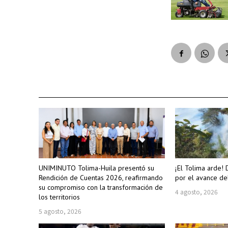
UNIMINUTO Tolima-Huila presentó su
¡El Tolima arde! 
Rendición de Cuentas 2026, reafirmando
por el avance de
su compromiso con la transformación de
4 agosto, 2026
los territorios
5 agosto, 2026