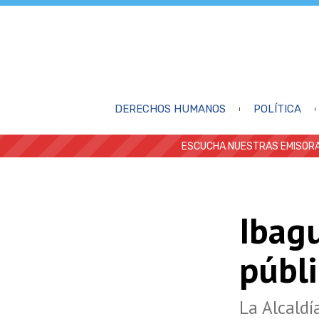
DERECHOS HUMANOS
POLÍTICA
ESCUCHA NUESTRAS EMISORA
Ibagu
públi
La Alcaldí