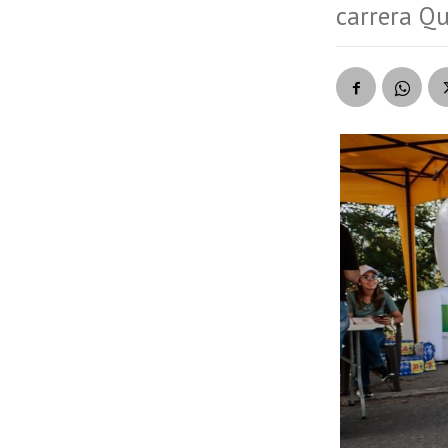
carrera Qu