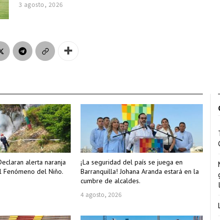
3 agosto, 2026
Declaran alerta naranja
¡La seguridad del país se juega en
l Fenómeno del Niño.
Barranquilla! Johana Aranda estará en la
cumbre de alcaldes.
4 agosto, 2026