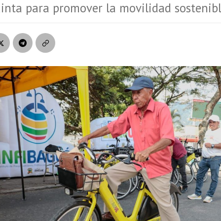
inta para promover la movilidad sostenibl