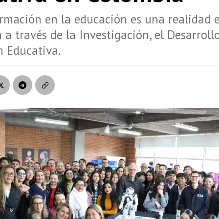
rmación en la educación es una realidad 
 a través de la Investigación, el Desarrollo
n Educativa.