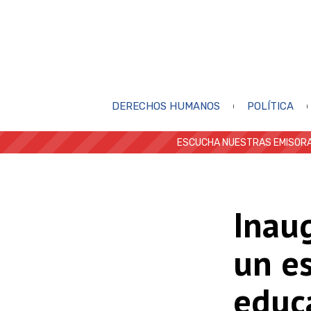
DERECHOS HUMANOS
POLÍTICA
ESCUCHA NUESTRAS EMISORA
Inaug
un es
educ