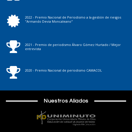
2022 - Premio Nacional de Periodismo a la gestión de riesgos
"Armando Devia Moncaleano"
2021 - Premio de periodismo Álvaro Gómez Hurtado / Mejor
entrevista
2020 - Premio Nacional de periodismo CAMACOL
Nuestros Aliados