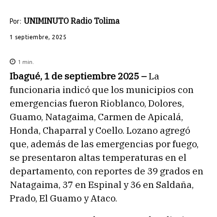
UNIMINUTO Radio Tolima
Por:
1 septiembre, 2025
1
min.
Ibagué, 1 de septiembre 2025 –
La
funcionaria indicó que los municipios con
emergencias fueron Rioblanco, Dolores,
Guamo, Natagaima, Carmen de Apicalá,
Honda, Chaparral y Coello. Lozano agregó
que, además de las emergencias por fuego,
se presentaron altas temperaturas en el
departamento, con reportes de 39 grados en
Natagaima, 37 en Espinal y 36 en Saldaña,
Prado, El Guamo y Ataco.