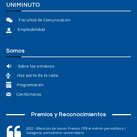
UNIMINUTO
Facultad de Comunicación
Empleabilidad
Somos
Sobre las emisoras
Haz parte de la radio
Programación
Contáctanos
Premios y Reconocimientos
2022 - Mención de honor Premio CPB al mérito periodístico /
Categoría: periodismo universitario