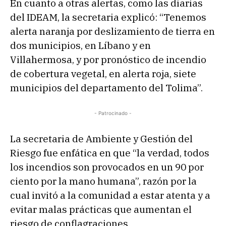
En cuanto a otras alertas, como las diarias
del IDEAM, la secretaria explicó: “Tenemos
alerta naranja por deslizamiento de tierra en
dos municipios, en Líbano y en
Villahermosa, y por pronóstico de incendio
de cobertura vegetal, en alerta roja, siete
municipios del departamento del Tolima”.
- Patrocinado -
La secretaria de Ambiente y Gestión del
Riesgo fue enfática en que “la verdad, todos
los incendios son provocados en un 90 por
ciento por la mano humana”, razón por la
cual invitó a la comunidad a estar atenta y a
evitar malas prácticas que aumentan el
riesgo de conflagraciones.