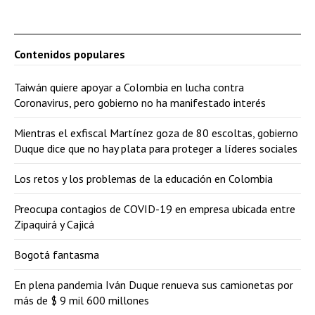
Contenidos populares
Taiwán quiere apoyar a Colombia en lucha contra
Coronavirus, pero gobierno no ha manifestado interés
Mientras el exfiscal Martínez goza de 80 escoltas, gobierno
Duque dice que no hay plata para proteger a líderes sociales
Los retos y los problemas de la educación en Colombia
Preocupa contagios de COVID-19 en empresa ubicada entre
Zipaquirá y Cajicá
Bogotá fantasma
En plena pandemia Iván Duque renueva sus camionetas por
más de $ 9 mil 600 millones