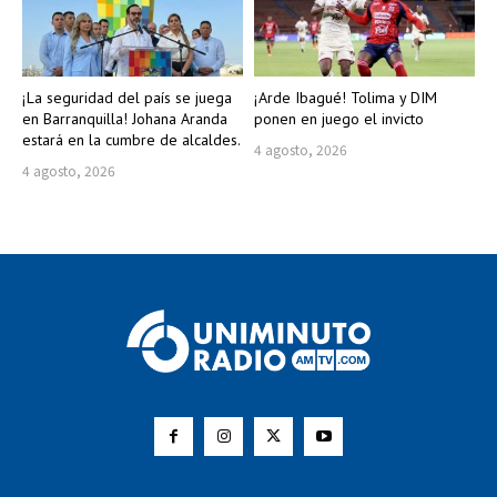
¡La seguridad del país se juega
¡Arde Ibagué! Tolima y DIM
en Barranquilla! Johana Aranda
ponen en juego el invicto
estará en la cumbre de alcaldes.
4 agosto, 2026
4 agosto, 2026