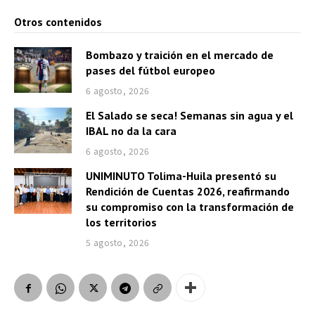
Otros contenidos
Bombazo y traición en el mercado de
pases del fútbol europeo
6 agosto, 2026
El Salado se seca! Semanas sin agua y el
IBAL no da la cara
6 agosto, 2026
UNIMINUTO Tolima-Huila presentó su
Rendición de Cuentas 2026, reafirmando
su compromiso con la transformación de
los territorios
5 agosto, 2026