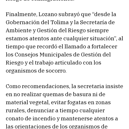
Finalmente, Lozano subrayó que “desde la
Gobernación del Tolima y la Secretaría de
Ambiente y Gestión del Riesgo siempre
estamos atentos ante cualquier situación”, al
tiempo que recordó el llamado a fortalecer
los Consejos Municipales de Gestión del
Riesgo y el trabajo articulado con los
organismos de socorro.
Como recomendaciones, la secretaria insiste
en no realizar quemas de basura ni de
material vegetal, evitar fogatas en zonas
rurales, denunciar a tiempo cualquier
conato de incendio y mantenerse atentos a
las orientaciones de los organismos de