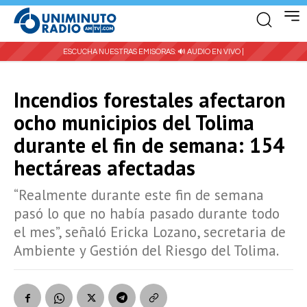
ESCUCHA NUESTRAS EMISORAS:
🔊 AUDIO EN VIVO |
Incendios forestales afectaron
ocho municipios del Tolima
durante el fin de semana: 154
hectáreas afectadas
“Realmente durante este fin de semana
pasó lo que no había pasado durante todo
el mes”, señaló Ericka Lozano, secretaria de
Ambiente y Gestión del Riesgo del Tolima.