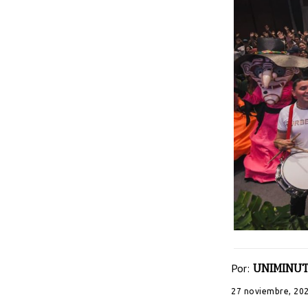
Por:
UNIMINUT
27 noviembre, 20