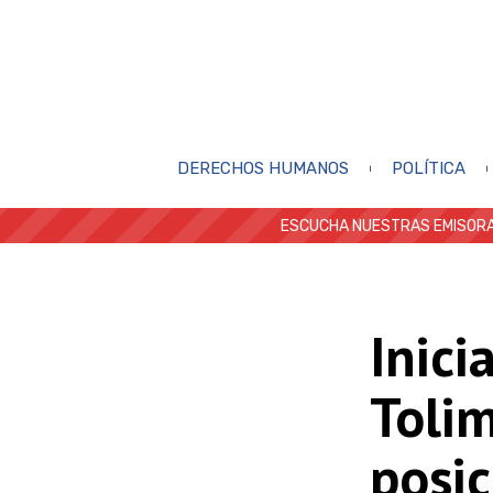
DERECHOS HUMANOS
POLÍTICA
ESCUCHA NUESTRAS EMISORA
Inici
Tolim
posic