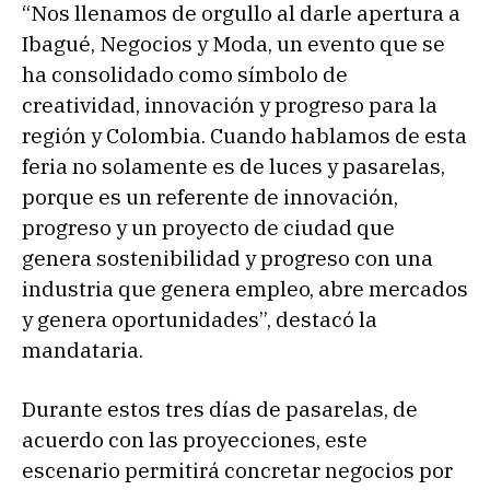
“Nos llenamos de orgullo al darle apertura a
Ibagué, Negocios y Moda, un evento que se
ha consolidado como símbolo de
creatividad, innovación y progreso para la
región y Colombia. Cuando hablamos de esta
feria no solamente es de luces y pasarelas,
porque es un referente de innovación,
progreso y un proyecto de ciudad que
genera sostenibilidad y progreso con una
industria que genera empleo, abre mercados
y genera oportunidades”, destacó la
mandataria.
Durante estos tres días de pasarelas, de
acuerdo con las proyecciones, este
escenario permitirá concretar negocios por