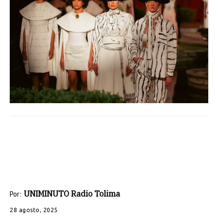
UNIMINUTO Radio Tolima
Por:
28 agosto, 2025