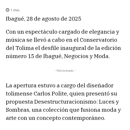
1
min.
Ibagué, 28 de agosto de 2025
Con un espectáculo cargado de elegancia y
música se llevó a cabo en el Conservatorio
del Tolima el desfile inaugural de la edición
número 15 de Ibagué, Negocios y Moda.
- Patrocinado -
La apertura estuvo a cargo del diseñador
tolimense Carlos Polite, quien presentó su
propuesta Desestructuracionismo: Luces y
Sombras, una colección que fusiona moda y
arte con un concepto contemporáneo.