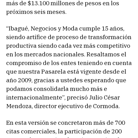
más de $13.100 millones de pesos en los
próximos seis meses.
“Ibagué, Negocios y Moda cumple 15 años,
siendo artífice de proceso de transformación
productiva siendo cada vez más competitivo
en los mercados nacionales. Resaltamos el
compromiso de los entes teniendo en cuenta
que nuestra Pasarela está vigente desde el
año 2009, gracias a ustedes esperando que
podamos consolidarla mucho más e
internacionalmente”, precisó Julio César
Mendoza, director ejecutivo de Cormoda.
En esta versión se concretaron más de 700
citas comerciales, la participación de 200