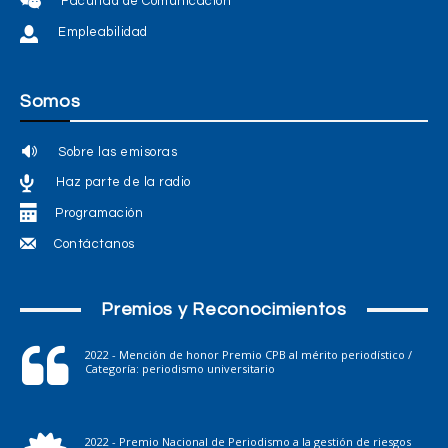
Facultad de Comunicación
Empleabilidad
Somos
Sobre las emisoras
Haz parte de la radio
Programación
Contáctanos
Premios y Reconocimientos
2022 - Mención de honor Premio CPB al mérito periodístico /
Categoría: periodismo universitario
2022 - Premio Nacional de Periodismo a la gestión de riesgos