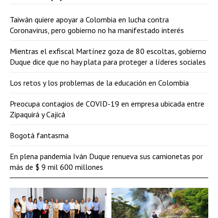
Taiwán quiere apoyar a Colombia en lucha contra
Coronavirus, pero gobierno no ha manifestado interés
Mientras el exfiscal Martínez goza de 80 escoltas, gobierno
Duque dice que no hay plata para proteger a líderes sociales
Los retos y los problemas de la educación en Colombia
Preocupa contagios de COVID-19 en empresa ubicada entre
Zipaquirá y Cajicá
Bogotá fantasma
En plena pandemia Iván Duque renueva sus camionetas por
más de $ 9 mil 600 millones