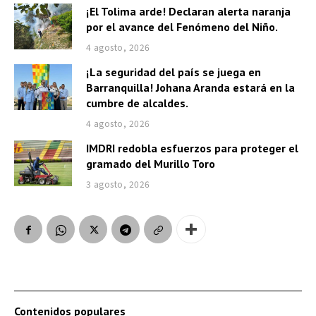
¡El Tolima arde! Declaran alerta naranja
por el avance del Fenómeno del Niño.
4 agosto, 2026
¡La seguridad del país se juega en
Barranquilla! Johana Aranda estará en la
cumbre de alcaldes.
4 agosto, 2026
IMDRI redobla esfuerzos para proteger el
gramado del Murillo Toro
3 agosto, 2026
Contenidos populares