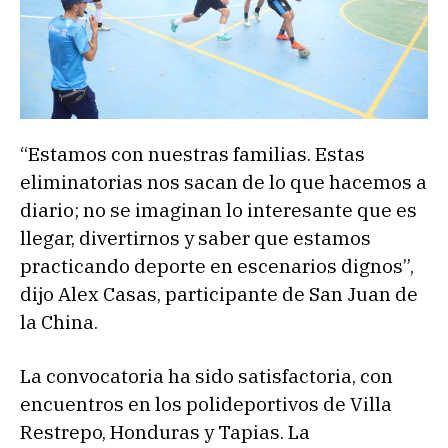
“Estamos con nuestras familias. Estas
eliminatorias nos sacan de lo que hacemos a
diario; no se imaginan lo interesante que es
llegar, divertirnos y saber que estamos
practicando deporte en escenarios dignos”,
dijo Alex Casas, participante de San Juan de
la China.
La convocatoria ha sido satisfactoria, con
encuentros en los polideportivos de Villa
Restrepo, Honduras y Tapias. La