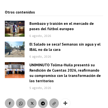
Otros contenidos
Bombazo y traición en el mercado de
pases del fútbol europeo
6 agosto, 2026
El Salado se seca! Semanas sin agua y el
IBAL no da la cara
6 agosto, 2026
UNIMINUTO Tolima-Huila presentó su
Rendición de Cuentas 2026, reafirmando
su compromiso con la transformación de
los territorios
5 agosto, 2026