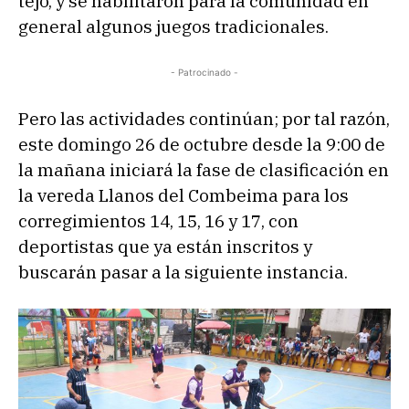
tejo, y se habilitaron para la comunidad en
general algunos juegos tradicionales.
- Patrocinado -
Pero las actividades continúan; por tal razón,
este domingo 26 de octubre desde la 9:00 de
la mañana iniciará la fase de clasificación en
la vereda Llanos del Combeima para los
corregimientos 14, 15, 16 y 17, con
deportistas que ya están inscritos y
buscarán pasar a la siguiente instancia.