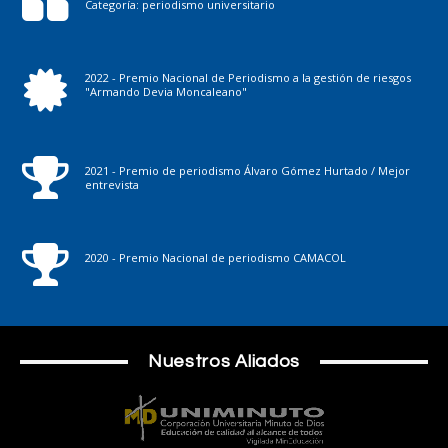
Categoría: periodismo universitario
2022 - Premio Nacional de Periodismo a la gestión de riesgos
"Armando Devia Moncaleano"
2021 - Premio de periodismo Álvaro Gómez Hurtado / Mejor
entrevista
2020 - Premio Nacional de periodismo CAMACOL
Nuestros Aliados