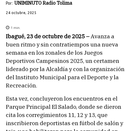
UNIMINUTO Radio Tolima
Por:
24 octubre, 2025
1
min.
Ibagué, 23 de octubre de 2025 –
Avanza a
buen ritmo y sin contratiempos una nueva
semana en los zonales de los Juegos
Deportivos Campesinos 2025, un certamen
liderado por la Alcaldía y con la organización
del Instituto Municipal para el Deporte y la
Recreación.
Esta vez, concluyeron los encuentros en el
Parque Principal El Salado, donde se dieron
cita los corregimientos 11, 12 y 13, que
inscribieron deportistas en fútbol de salón y