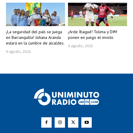
¡La seguridad del país se juega
¡Arde Ibagué! Tolima y DIM
en Barranquilla! Johana Aranda
ponen en juego el invicto
estará en la cumbre de alcaldes.
4 agosto, 2026
4 agosto, 2026