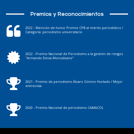
Premios y Reconocimientos
2022 - Mención de honor Premio CPB al mérito periodístico /
Categoría: periodismo universitario
2022 - Premio Nacional de Periodismo a la gestión de riesgos
"Armando Devia Moncaleano"
2021 - Premio de periodismo Álvaro Gómez Hurtado / Mejor
entrevista
2020 - Premio Nacional de periodismo CAMACOL