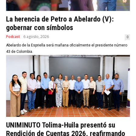
La herencia de Petro a Abelardo (V):
gobernar con símbolos
Podcast
6 agosto, 2026
0
Abelardo de la Espriella será mañana oficialmente el presidente número
43 de Colombia.
UNIMINUTO Tolima-Huila presentó su
Rendición de Cuentas 2026, reafirmando