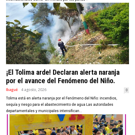
¡El Tolima arde! Declaran alerta naranja
por el avance del Fenómeno del Niño.
Ibagué
4 agosto, 2026
0
Tolima está en alerta naranja por el Fenómeno del Niño: incendios,
sequía y riesgo para el abastecimiento de agua Las autoridades
departamentales y municipales intensifican...