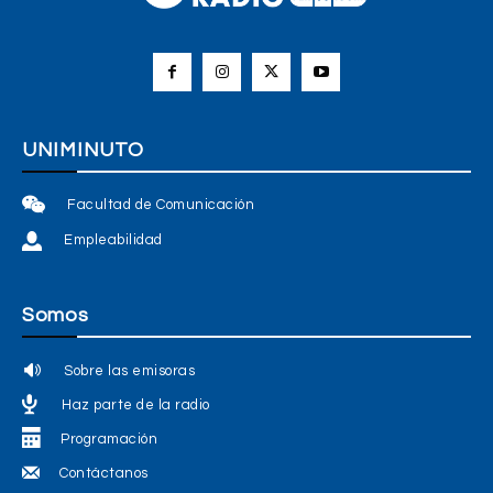
UNIMINUTO
Facultad de Comunicación
Empleabilidad
Somos
Sobre las emisoras
Haz parte de la radio
Programación
Contáctanos