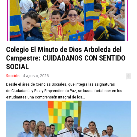
Colegio El Minuto de Dios Arboleda del
Campestre: CUIDADANOS CON SENTIDO
SOCIAL
Sección
4 agosto, 2026
0
Desde el área de Ciencias Sociales, que integra las asignaturas
de Ciudadanía y Paz y Emprendiendo Paz, se busca fortalecer en los
estudiantes una comprensión integral de los...