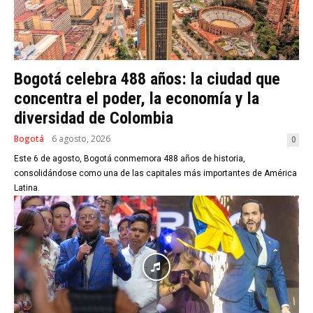
Bogotá celebra 488 años: la ciudad que
concentra el poder, la economía y la
diversidad de Colombia
Bogotá
6 agosto, 2026
0
Este 6 de agosto, Bogotá conmemora 488 años de historia,
consolidándose como una de las capitales más importantes de América
Latina.