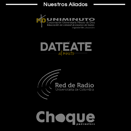
Nuestros Aliados