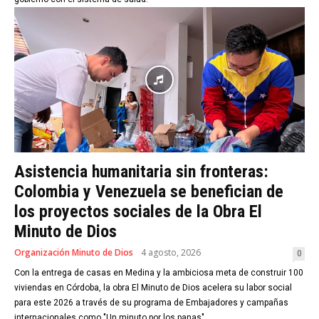
Asistencia humanitaria sin fronteras:
Colombia y Venezuela se benefician de
los proyectos sociales de la Obra El
Minuto de Dios
Organización Minuto de Dios
4 agosto, 2026
0
Con la entrega de casas en Medina y la ambiciosa meta de construir 100
viviendas en Córdoba, la obra El Minuto de Dios acelera su labor social
para este 2026 a través de su programa de Embajadores y campañas
internacionales como "Un minuto por los panas".