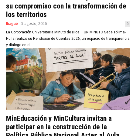
su compromiso con la transformación de
los territorios
Ibagué
5 agosto, 2026
0
La Corporación Universitaria Minuto de Dios – UNIMINUTO Sede Tolima-
Huila realizó su Rendición de Cuentas 2026, un espacio de transparencia
y diálogo en el...
MinEducación y MinCultura invitan a
participar en la construcción de la
Política Pública Nacional Artes al Aula