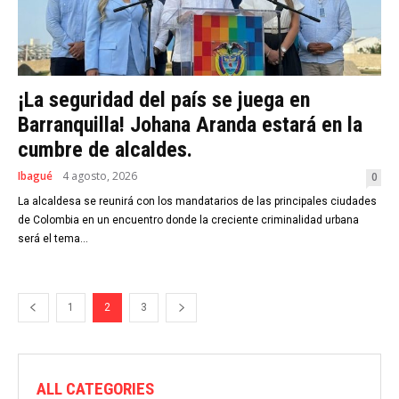
¡La seguridad del país se juega en
Barranquilla! Johana Aranda estará en la
cumbre de alcaldes.
Ibagué
4 agosto, 2026
0
La alcaldesa se reunirá con los mandatarios de las principales ciudades
de Colombia en un encuentro donde la creciente criminalidad urbana
será el tema...
1
2
3
ALL CATEGORIES