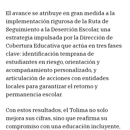
El avance se atribuye en gran medida a la
implementación rigurosa de la Ruta de
Seguimiento a la Deserción Escolar, una
estrategia impulsada por la Dirección de
Cobertura Educativa que actúa en tres fases
clave: identificación temprana de
estudiantes en riesgo, orientación y
acompañamiento personalizado, y
articulación de acciones con entidades
locales para garantizar el retorno y
permanencia escolar.
Con estos resultados, el Tolima no solo
mejora sus cifras, sino que reafirma su
compromiso con una educación incluyente,