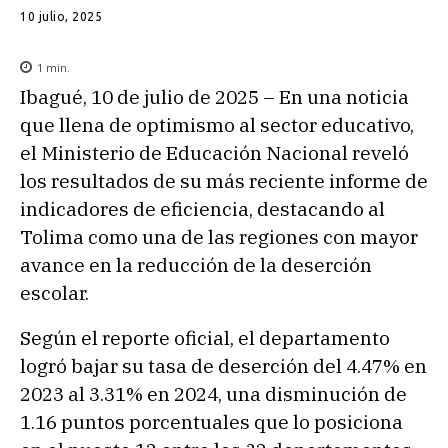
10 julio, 2025
1
min.
Ibagué, 10 de julio de 2025 – En una noticia
que llena de optimismo al sector educativo,
el Ministerio de Educación Nacional reveló
los resultados de su más reciente informe de
indicadores de eficiencia, destacando al
Tolima como una de las regiones con mayor
avance en la reducción de la deserción
escolar.
Según el reporte oficial, el departamento
logró bajar su tasa de deserción del 4.47% en
2023 al 3.31% en 2024, una disminución de
1.16 puntos porcentuales que lo posiciona