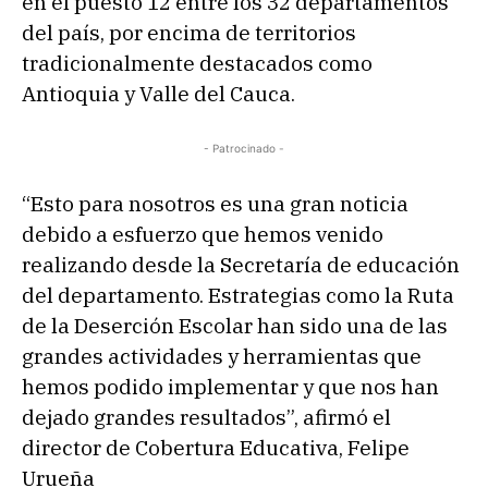
en el puesto 12 entre los 32 departamentos
del país, por encima de territorios
tradicionalmente destacados como
Antioquia y Valle del Cauca.
- Patrocinado -
“Esto para nosotros es una gran noticia
debido a esfuerzo que hemos venido
realizando desde la Secretaría de educación
del departamento. Estrategias como la Ruta
de la Deserción Escolar han sido una de las
grandes actividades y herramientas que
hemos podido implementar y que nos han
dejado grandes resultados”, afirmó el
director de Cobertura Educativa, Felipe
Urueña