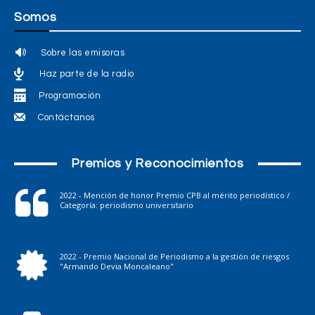
Somos
Sobre las emisoras
Haz parte de la radio
Programación
Contáctanos
Premios y Reconocimientos
2022 - Mención de honor Premio CPB al mérito periodístico /
Categoría: periodismo universitario
2022 - Premio Nacional de Periodismo a la gestión de riesgos
"Armando Devia Moncaleano"