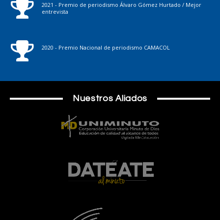
2021 - Premio de periodismo Álvaro Gómez Hurtado / Mejor
entrevista
2020 - Premio Nacional de periodismo CAMACOL
Nuestros Aliados