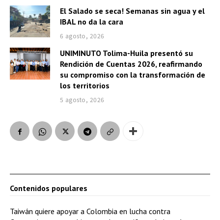
El Salado se seca! Semanas sin agua y el
IBAL no da la cara
6 agosto, 2026
UNIMINUTO Tolima-Huila presentó su
Rendición de Cuentas 2026, reafirmando
su compromiso con la transformación de
los territorios
5 agosto, 2026
Contenidos populares
Taiwán quiere apoyar a Colombia en lucha contra