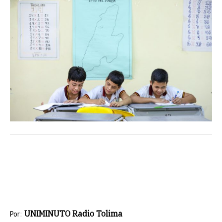
UNIMINUTO Radio Tolima
Por: