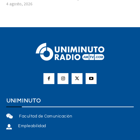
4 agosto, 2026
UNIMINUTO
Facultad de Comunicación
Empleabilidad