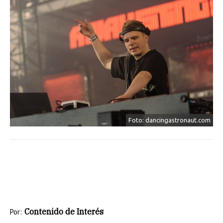
Foto: dancingastronaut.com
Contenido de Interés
Por: