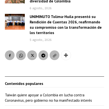
diversidad de Colombia
6 agosto, 2026
UNIMINUTO Tolima-Huila presentó su
Rendición de Cuentas 2026, reafirmando
su compromiso con la transformación de
los territorios
5 agosto, 2026
Contenidos populares
Taiwán quiere apoyar a Colombia en lucha contra
Coronavirus, pero gobierno no ha manifestado interés