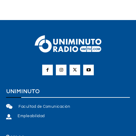
UNIMINUTO
Facultad de Comunicación
Empleabilidad