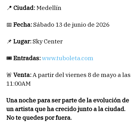
📍
Ciudad:
Medellín
📅
Fecha:
Sábado 13 de junio de 2026
📌
Lugar:
Sky Center
🎟
Entradas:
www.tuboleta.com
🚨
Venta:
A partir del viernes 8 de mayo a las
11:00AM
Una noche para ser parte de la evolución de
un artista que ha crecido junto a la ciudad.
No te quedes por fuera.