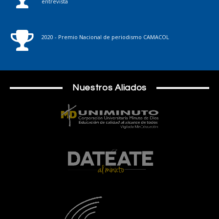
entrevista
2020 - Premio Nacional de periodismo CAMACOL
Nuestros Aliados