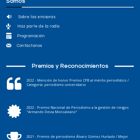
Somos
Sobre las emisoras
Haz parte de la radio
Programación
Contáctanos
Premios y Reconocimientos
2022 - Mención de honor Premio CPB al mérito periodístico /
Categoría: periodismo universitario
2022 - Premio Nacional de Periodismo a la gestión de riesgos
"Armando Devia Moncaleano"
2021 - Premio de periodismo Álvaro Gómez Hurtado / Mejor