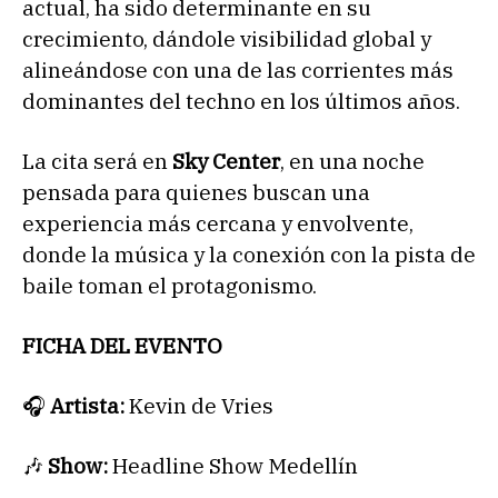
actual, ha sido determinante en su
crecimiento, dándole visibilidad global y
alineándose con una de las corrientes más
dominantes del techno en los últimos años.
La cita será en
Sky Center
, en una noche
pensada para quienes buscan una
experiencia más cercana y envolvente,
donde la música y la conexión con la pista de
baile toman el protagonismo.
FICHA DEL EVENTO
🎧
Artista:
Kevin de Vries
🎶
Show:
Headline Show Medellín