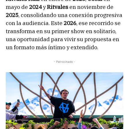
mayo de
2024
y
Ritvales
en noviembre de
2025
, consolidando una conexión progresiva
con la audiencia. Este
2026
, ese recorrido se
transforma en su primer show en solitario,
una oportunidad para vivir su propuesta en
un formato más íntimo y extendido.
- Patrocinado -