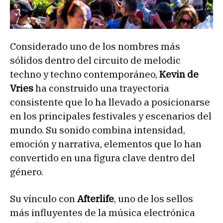
Considerado uno de los nombres más
sólidos dentro del circuito de melodic
techno y techno contemporáneo,
Kevin de
Vries
ha construido una trayectoria
consistente que lo ha llevado a posicionarse
en los principales festivales y escenarios del
mundo. Su sonido combina intensidad,
emoción y narrativa, elementos que lo han
convertido en una figura clave dentro del
género.
Su vínculo con
Afterlife
, uno de los sellos
más influyentes de la música electrónica