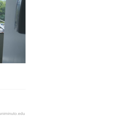
@uniminuto.edu