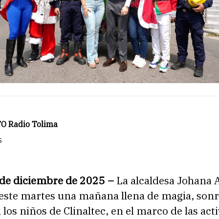
O Radio Tolima
5
 de diciembre de 2025 –
La alcaldesa Johana 
este martes una mañana llena de magia, sonr
 los niños de Clinaltec, en el marco de las act