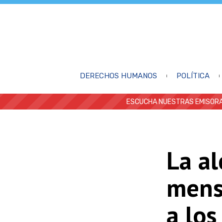
DERECHOS HUMANOS
POLÍTICA
ESCUCHA NUESTRAS EMISORA
La al
mens
a los