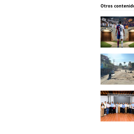
Otros contenid