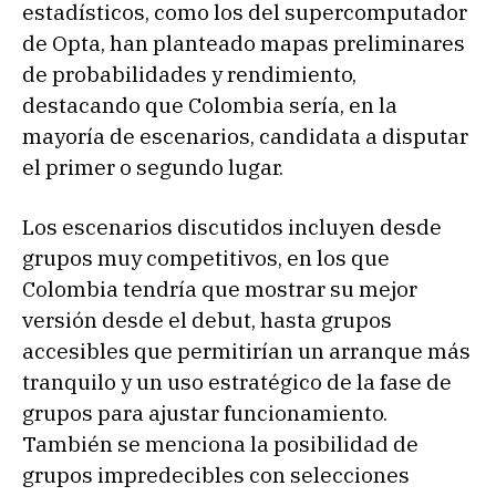
estadísticos, como los del supercomputador
de Opta, han planteado mapas preliminares
de probabilidades y rendimiento,
destacando que Colombia sería, en la
mayoría de escenarios, candidata a disputar
el primer o segundo lugar.
Los escenarios discutidos incluyen desde
grupos muy competitivos, en los que
Colombia tendría que mostrar su mejor
versión desde el debut, hasta grupos
accesibles que permitirían un arranque más
tranquilo y un uso estratégico de la fase de
grupos para ajustar funcionamiento.
También se menciona la posibilidad de
grupos impredecibles con selecciones