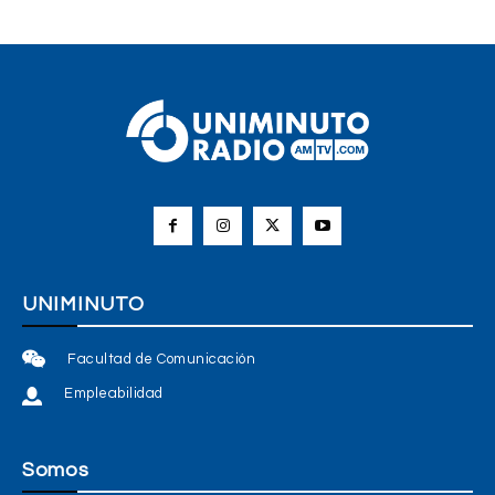
UNIMINUTO
Facultad de Comunicación
Empleabilidad
Somos