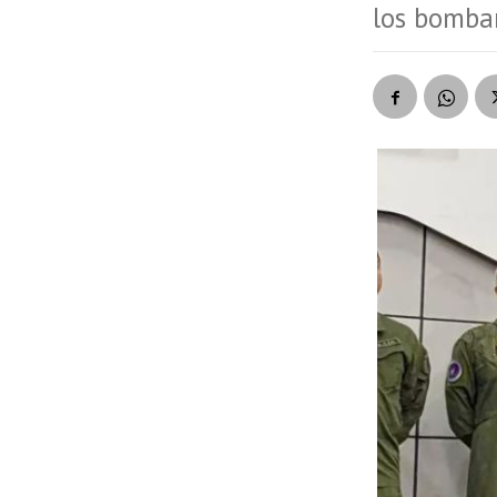
los bombar