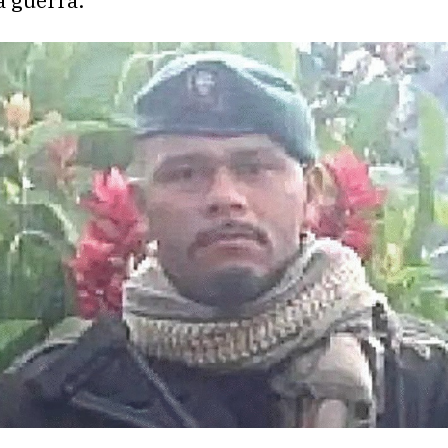
a guerra.