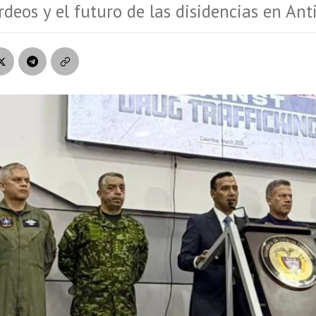
deos y el futuro de las disidencias en Ant