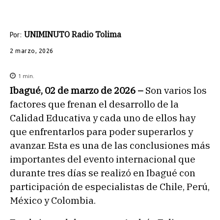
UNIMINUTO Radio Tolima
Por:
2 marzo, 2026
1
min.
Ibagué, 02 de marzo de 2026 –
Son varios los
factores que frenan el desarrollo de la
Calidad Educativa y cada uno de ellos hay
que enfrentarlos para poder superarlos y
avanzar. Esta es una de las conclusiones más
importantes del evento internacional que
durante tres días se realizó en Ibagué con
participación de especialistas de Chile, Perú,
México y Colombia.