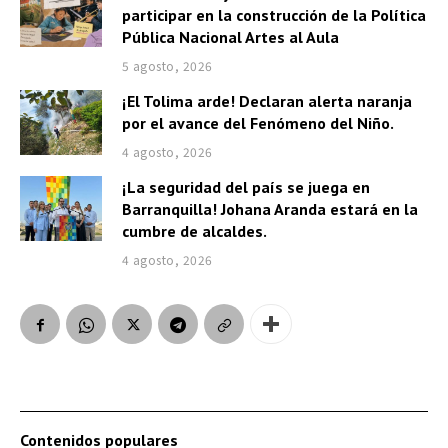
participar en la construcción de la Política
Pública Nacional Artes al Aula
5 agosto, 2026
¡El Tolima arde! Declaran alerta naranja
por el avance del Fenómeno del Niño.
4 agosto, 2026
¡La seguridad del país se juega en
Barranquilla! Johana Aranda estará en la
cumbre de alcaldes.
4 agosto, 2026
Contenidos populares