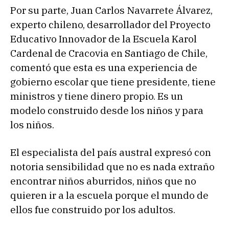
Por su parte, Juan Carlos Navarrete Álvarez,
experto chileno, desarrollador del Proyecto
Educativo Innovador de la Escuela Karol
Cardenal de Cracovia en Santiago de Chile,
comentó que esta es una experiencia de
gobierno escolar que tiene presidente, tiene
ministros y tiene dinero propio. Es un
modelo construido desde los niños y para
los niños.
El especialista del país austral expresó con
notoria sensibilidad que no es nada extraño
encontrar niños aburridos, niños que no
quieren ir a la escuela porque el mundo de
ellos fue construido por los adultos.