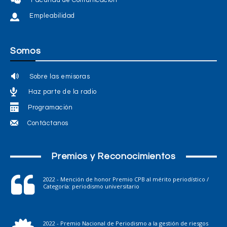
Empleabilidad
Somos
Sobre las emisoras
Haz parte de la radio
Programación
Contáctanos
Premios y Reconocimientos
2022 - Mención de honor Premio CPB al mérito periodístico /
Categoría: periodismo universitario
2022 - Premio Nacional de Periodismo a la gestión de riesgos