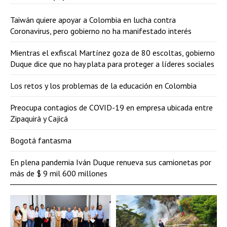
Taiwán quiere apoyar a Colombia en lucha contra
Coronavirus, pero gobierno no ha manifestado interés
Mientras el exfiscal Martínez goza de 80 escoltas, gobierno
Duque dice que no hay plata para proteger a líderes sociales
Los retos y los problemas de la educación en Colombia
Preocupa contagios de COVID-19 en empresa ubicada entre
Zipaquirá y Cajicá
Bogotá fantasma
En plena pandemia Iván Duque renueva sus camionetas por
más de $ 9 mil 600 millones