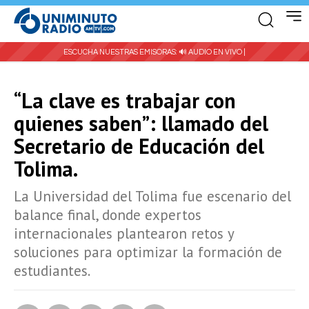
ESCUCHA NUESTRAS EMISORAS:
🔊 AUDIO EN VIVO |
“La clave es trabajar con
quienes saben”: llamado del
Secretario de Educación del
Tolima.
La Universidad del Tolima fue escenario del
balance final, donde expertos
internacionales plantearon retos y
soluciones para optimizar la formación de
estudiantes.