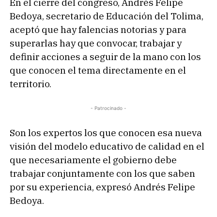
En el cierre del congreso, Andrés Felipe
Bedoya, secretario de Educación del Tolima,
aceptó que hay falencias notorias y para
superarlas hay que convocar, trabajar y
definir acciones a seguir de la mano con los
que conocen el tema directamente en el
territorio.
- Patrocinado -
Son los expertos los que conocen esa nueva
visión del modelo educativo de calidad en el
que necesariamente el gobierno debe
trabajar conjuntamente con los que saben
por su experiencia, expresó Andrés Felipe
Bedoya.