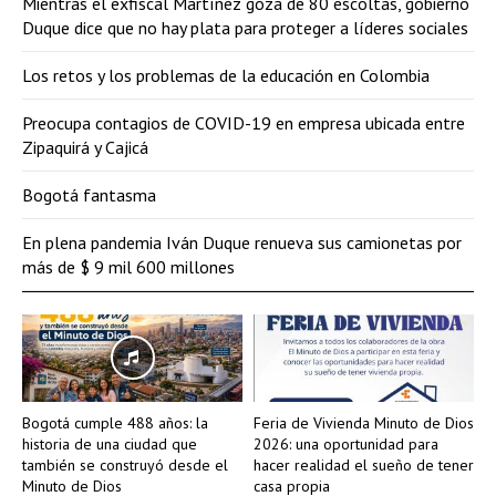
Mientras el exfiscal Martínez goza de 80 escoltas, gobierno
Duque dice que no hay plata para proteger a líderes sociales
Los retos y los problemas de la educación en Colombia
Preocupa contagios de COVID-19 en empresa ubicada entre
Zipaquirá y Cajicá
Bogotá fantasma
En plena pandemia Iván Duque renueva sus camionetas por
más de $ 9 mil 600 millones
Bogotá cumple 488 años: la
Feria de Vivienda Minuto de Dios
historia de una ciudad que
2026: una oportunidad para
también se construyó desde el
hacer realidad el sueño de tener
Minuto de Dios
casa propia