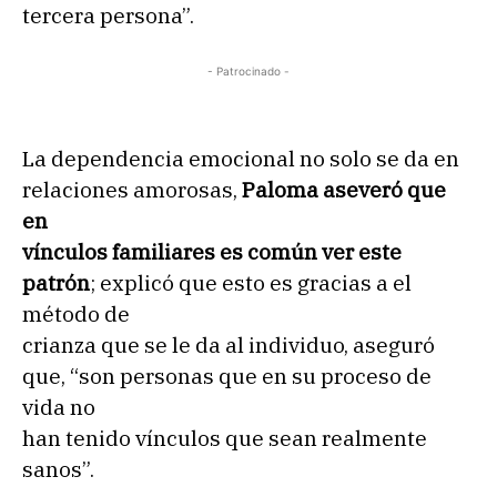
tercera persona”.
- Patrocinado -
La dependencia emocional no solo se da en
relaciones amorosas,
Paloma aseveró que
en
vínculos familiares es común ver este
patrón
; explicó que esto es gracias a el
método de
crianza que se le da al individuo, aseguró
que, “son personas que en su proceso de
vida no
han tenido vínculos que sean realmente
sanos”.