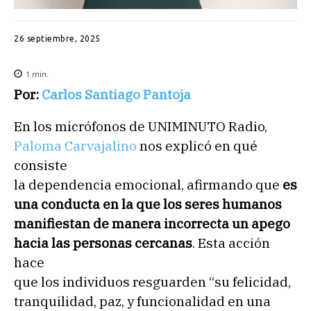
26 septiembre, 2025
1
min.
Por:
Carlos Santiago Pantoja
En los micrófonos de UNIMINUTO Radio,
Paloma Carvajalino
nos explicó en qué
consiste
la dependencia emocional, afirmando que
es
una conducta en la que los seres humanos
manifiestan de manera incorrecta un apego
hacia las personas cercanas
. Esta acción
hace
que los individuos resguarden “su felicidad,
tranquilidad, paz, y funcionalidad en una