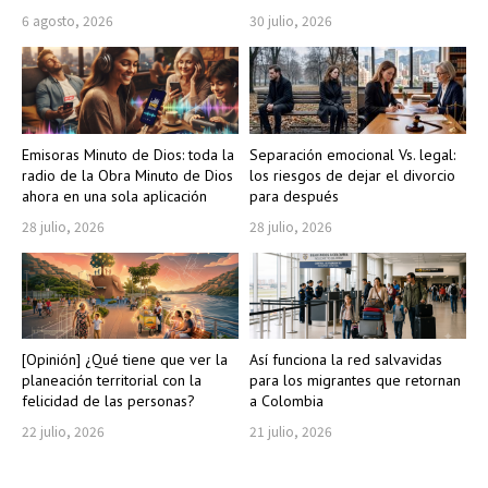
6 agosto, 2026
30 julio, 2026
Emisoras Minuto de Dios: toda la
Separación emocional Vs. legal:
radio de la Obra Minuto de Dios
los riesgos de dejar el divorcio
ahora en una sola aplicación
para después
28 julio, 2026
28 julio, 2026
[Opinión] ¿Qué tiene que ver la
Así funciona la red salvavidas
planeación territorial con la
para los migrantes que retornan
felicidad de las personas?
a Colombia
22 julio, 2026
21 julio, 2026