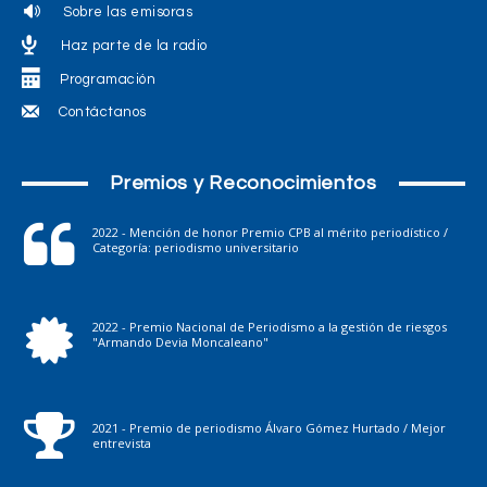
Sobre las emisoras
Haz parte de la radio
Programación
Contáctanos
Premios y Reconocimientos
2022 - Mención de honor Premio CPB al mérito periodístico /
Categoría: periodismo universitario
2022 - Premio Nacional de Periodismo a la gestión de riesgos
"Armando Devia Moncaleano"
2021 - Premio de periodismo Álvaro Gómez Hurtado / Mejor
entrevista