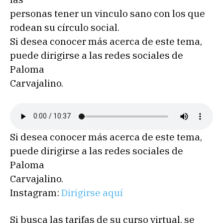
personas tener un vinculo sano con los que
rodean su círculo social.
Si desea conocer más acerca de este tema,
puede dirigirse a las redes sociales de
Paloma
Carvajalino.
Si desea conocer más acerca de este tema,
puede dirigirse a las redes sociales de
Paloma
Carvajalino.
Instagram:
Dirigirse aquí
Si busca las tarifas de su curso virtual, se