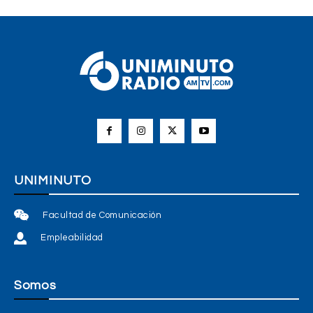
UNIMINUTO
Facultad de Comunicación
Empleabilidad
Somos