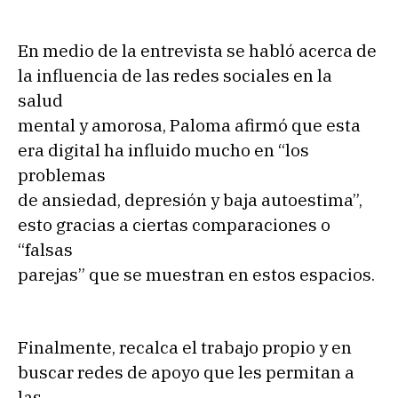
En medio de la entrevista se habló acerca de
la influencia de las redes sociales en la
salud
mental y amorosa, Paloma afirmó que esta
era digital ha influido mucho en “los
problemas
de ansiedad, depresión y baja autoestima”,
esto gracias a ciertas comparaciones o
“falsas
parejas” que se muestran en estos espacios.
Finalmente, recalca el trabajo propio y en
buscar redes de apoyo que les permitan a
las