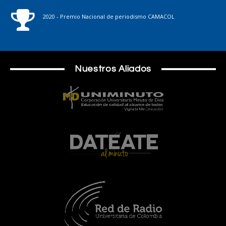
2020 - Premio Nacional de periodismo CAMACOL
Nuestros Aliados