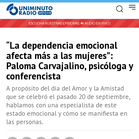
ESCUCHA NUESTRAS EMISORAS:
🔊 AUDIO EN VIVO |
“La dependencia emocional
afecta más a las mujeres”:
Paloma Carvajalino, psicóloga y
conferencista
A propósito del día del Amor y la Amistad
que se celebró el pasado 20 de septiembre,
hablamos con una especialista de este
estado emocional y cómo se manifiesta en
las personas.