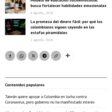
busca fortalecer habilidades emocionales
4 agosto, 2026
La promesa del dinero fácil: por qué los
colombianos siguen cayendo en las
estafas piramidales
1 agosto, 2026
Contenidos populares
Taiwán quiere apoyar a Colombia en lucha contra
Coronavirus, pero gobierno no ha manifestado interés