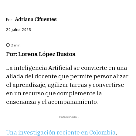
Adriana Cifuentes
Por:
20 julio, 2025
2
min.
Por: Lorena López Bustos
.
La inteligencia Artificial se convierte en una
aliada del docente que permite personalizar
el aprendizaje, agilizar tareas y convertirse
en un recurso que complemente la
enseñanza y el acompañamiento.
- Patrocinado -
Una investigación reciente en Colombia
,