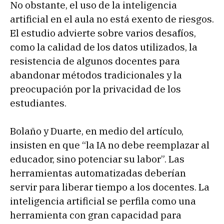
No obstante, el uso de la inteligencia
artificial en el aula no está exento de riesgos.
El estudio advierte sobre varios desafíos,
como la calidad de los datos utilizados, la
resistencia de algunos docentes para
abandonar métodos tradicionales y la
preocupación por la privacidad de los
estudiantes.
Bolaño y Duarte, en medio del artículo,
insisten en que “la IA no debe reemplazar al
educador, sino potenciar su labor”. Las
herramientas automatizadas deberían
servir para liberar tiempo a los docentes. La
inteligencia artificial se perfila como una
herramienta con gran capacidad para