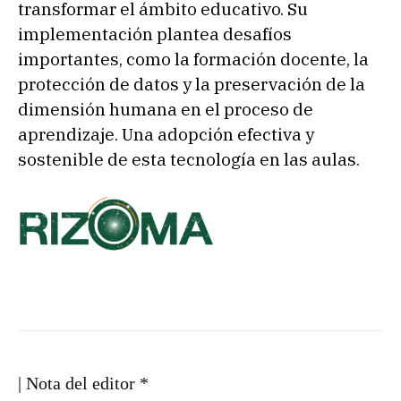
transformar el ámbito educativo. Su
implementación plantea desafíos
importantes, como la formación docente, la
protección de datos y la preservación de la
dimensión humana en el proceso de
aprendizaje. Una adopción efectiva y
sostenible de esta tecnología en las aulas.
| Nota del editor *