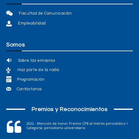
Facultad de Comunicación
Empleabilidad
Somos
Sobre las emisoras
Haz parte de la radio
Programación
Contáctanos
Premios y Reconocimientos
2022 - Mención de honor Premio CPB al mérito periodístico /
Categoría: periodismo universitario