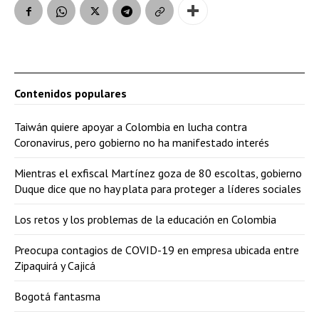
Contenidos populares
Taiwán quiere apoyar a Colombia en lucha contra
Coronavirus, pero gobierno no ha manifestado interés
Mientras el exfiscal Martínez goza de 80 escoltas, gobierno
Duque dice que no hay plata para proteger a líderes sociales
Los retos y los problemas de la educación en Colombia
Preocupa contagios de COVID-19 en empresa ubicada entre
Zipaquirá y Cajicá
Bogotá fantasma