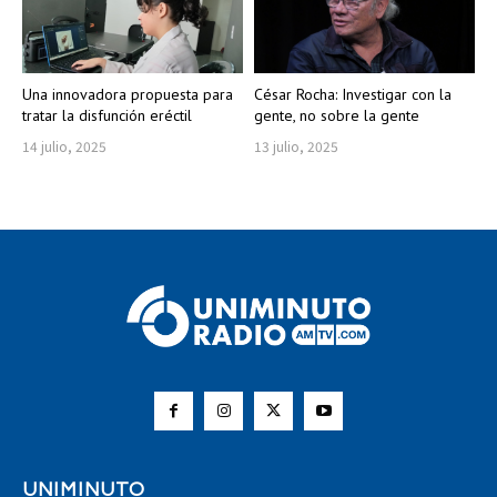
Una innovadora propuesta para
César Rocha: Investigar con la
tratar la disfunción eréctil
gente, no sobre la gente
14 julio, 2025
13 julio, 2025
UNIMINUTO