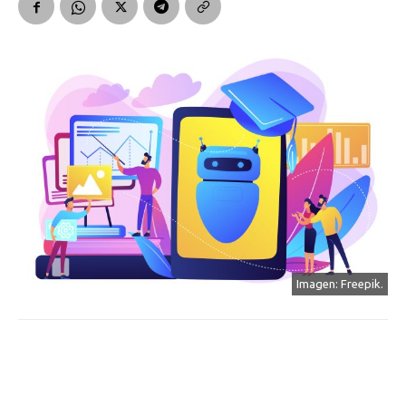
Imagen: Freepik.