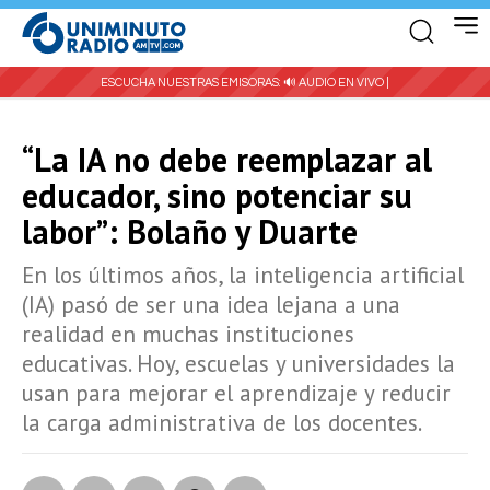
ESCUCHA NUESTRAS EMISORAS:
🔊 AUDIO EN VIVO |
“La IA no debe reemplazar al
educador, sino potenciar su
labor”: Bolaño y Duarte
En los últimos años, la inteligencia artificial
(IA) pasó de ser una idea lejana a una
realidad en muchas instituciones
educativas. Hoy, escuelas y universidades la
usan para mejorar el aprendizaje y reducir
la carga administrativa de los docentes.