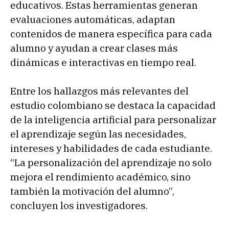
educativos. Estas herramientas generan
evaluaciones automáticas, adaptan
contenidos de manera específica para cada
alumno y ayudan a crear clases más
dinámicas e interactivas en tiempo real.
Entre los hallazgos más relevantes del
estudio colombiano se destaca la capacidad
de la inteligencia artificial para personalizar
el aprendizaje según las necesidades,
intereses y habilidades de cada estudiante.
“La personalización del aprendizaje no solo
mejora el rendimiento académico, sino
también la motivación del alumno”,
concluyen los investigadores.