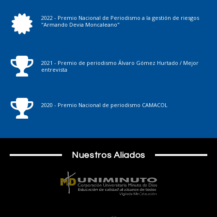
2022 - Premio Nacional de Periodismo a la gestión de riesgos
"Armando Devia Moncaleano"
2021 - Premio de periodismo Álvaro Gómez Hurtado / Mejor
entrevista
2020 - Premio Nacional de periodismo CAMACOL
Nuestros Aliados