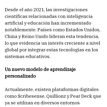
Desde el año 2021, las investigaciones
científicas relacionadas con inteligencia
artificial y educación han incrementado
notablemente. Países como Estados Unidos,
China y Reino Unido lideran esta tendencia,
lo que evidencia un interés creciente a nivel
global por integrar estas tecnologías en los
sistemas educativos.
Un nuevo modelo de aprendizaje
personalizado
Actualmente, existen plataformas digitales
como Scribesense, Quillionz y Pear Deck que
ya se utilizan en diversos entornos