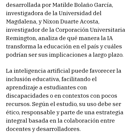
desarrollada por Matilde Bolaño García,
investigadora de la Universidad del
Magdalena, y Nixon Duarte Acosta,
investigador de la Corporación Universitaria
Remington, analiza de qué manera la IA
transforma la educación en el país y cuáles
podrían ser sus implicaciones a largo plazo.
La inteligencia artificial puede favorecer la
inclusión educativa, facilitando el
aprendizaje a estudiantes con
discapacidades o en contextos con pocos
recursos. Según el estudio, su uso debe ser
ético, responsable y parte de una estrategia
integral basada en la colaboración entre
docentes y desarrolladores.