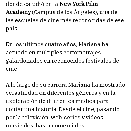
donde estudió en la
New York Film
Academy
(Campus de los Ángeles), una de
las escuelas de cine más reconocidas de ese
país.
En los últimos cuatro años, Mariana ha
actuado en múltiples cortometrajes
galardonados en reconocidos festivales de
cine.
A lo largo de su carrera Mariana ha mostrado
versatilidad en diferentes géneros y en la
exploración de diferentes medios para
contar una historia. Desde el cine, pasando
por la televisión, web-series y videos
musicales, hasta comerciales.