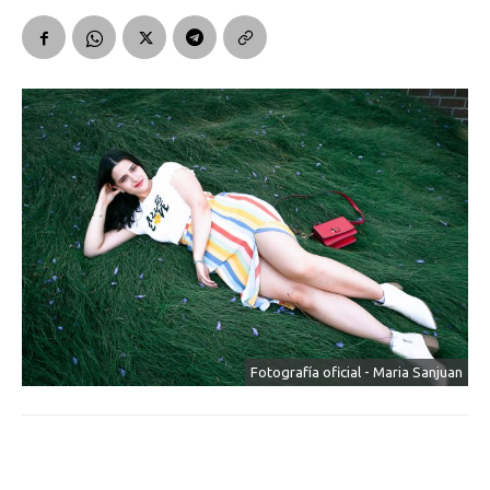
Fotografía oficial - Maria Sanjuan