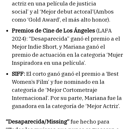
actriz en una película de justicia
social’ y al ‘Mejor debut actoral'(Ambos
como ‘Gold Award’, el más alto honor).
Premios de Cine de Los Ángeles
(LAFA
2024): “Desaparecida” ganó el premio a el
Mejor Indie Short, y Mariana ganó el
premio de actuación en la categoria ‘Mujer
Inspiradora en una película’.
SIFF:
El corto ganó ganó el premio a ‘Best
Women’s Film’ y fue nominado en la
categoría de ‘Mejor Cortometraje
Internacional’. Por su parte, Mariana fue la
ganadora en la categoría de ‘Mejor Actriz’.
“Desaparecida/Missing”
fue hecho para