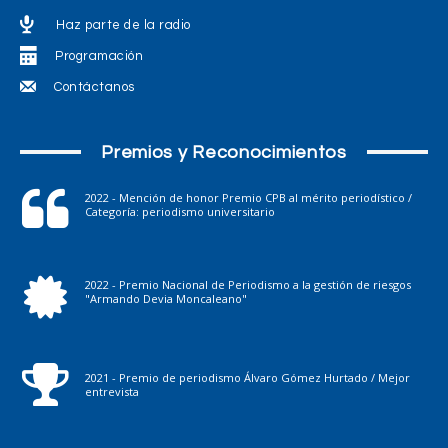
Haz parte de la radio
Programación
Contáctanos
Premios y Reconocimientos
2022 - Mención de honor Premio CPB al mérito periodístico /
Categoría: periodismo universitario
2022 - Premio Nacional de Periodismo a la gestión de riesgos
"Armando Devia Moncaleano"
2021 - Premio de periodismo Álvaro Gómez Hurtado / Mejor
entrevista