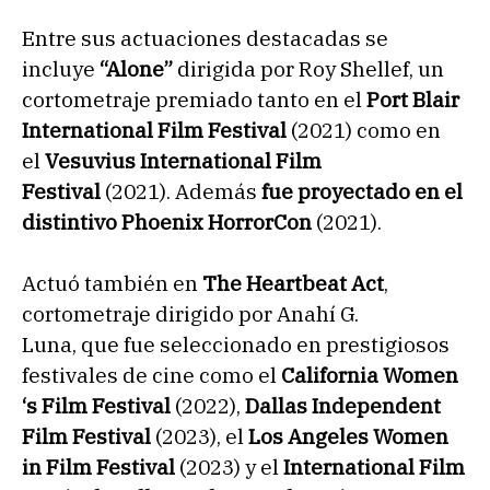
Entre sus actuaciones destacadas se
incluye
“Alone”
dirigida por Roy Shellef, un
cortometraje premiado tanto en el
Port Blair
International Film Festival
(2021) como en
el
Vesuvius International Film
Festival
(2021). Además
fue proyectado en el
distintivo
Phoenix HorrorCon
(2021).
Actuó también en
The Heartbeat Act
,
cortometraje dirigido por Anahí G.
Luna, que fue seleccionado en prestigiosos
festivales de cine como el
California Women
‘s Film Festival
(2022),
Dallas Independent
Film Festival
(2023), el
Los Angeles Women
in Film Festival
(2023) y el
International Film