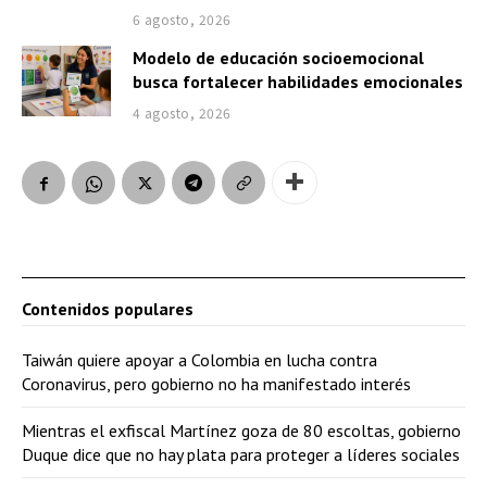
6 agosto, 2026
Modelo de educación socioemocional
busca fortalecer habilidades emocionales
4 agosto, 2026
Contenidos populares
Taiwán quiere apoyar a Colombia en lucha contra
Coronavirus, pero gobierno no ha manifestado interés
Mientras el exfiscal Martínez goza de 80 escoltas, gobierno
Duque dice que no hay plata para proteger a líderes sociales