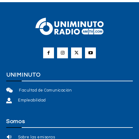
UNIMINUTO
Facultad de Comunicación
Empleabilidad
Somos
Sobre las emisoras