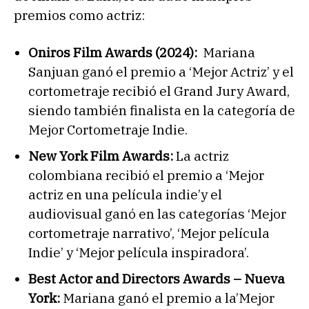
premios como actriz:
Oniros Film Awards (2024):
Mariana
Sanjuan ganó el premio a ‘Mejor Actriz’ y el
cortometraje recibió el Grand Jury Award,
siendo también finalista en la categoría de
Mejor Cortometraje Indie.
New York Film Awards:
La actriz
colombiana recibió el premio a ‘Mejor
actriz en una película indie’y el
audiovisual ganó en las categorías ‘Mejor
cortometraje narrativo’, ‘Mejor película
Indie’ y ‘Mejor película inspiradora’.
Best Actor and Directors Awards – Nueva
York:
Mariana ganó el premio a la’Mejor