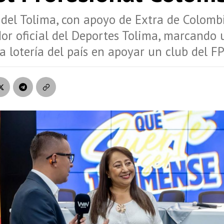
 del Tolima, con apoyo de Extra de Colombi
or oficial del Deportes Tolima, marcando 
ca lotería del país en apoyar un club del FP