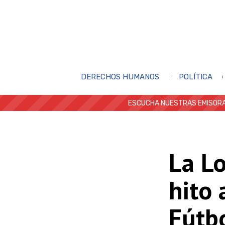
DERECHOS HUMANOS
POLÍTICA
ESCUCHA NUESTRAS EMISORA
La Lo
hito 
Fútb