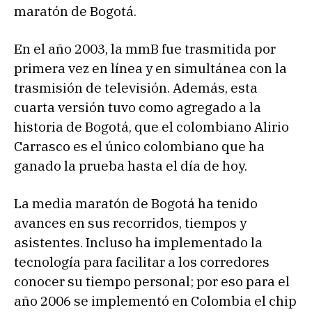
maratón de Bogotá.
En el año 2003, la mmB fue trasmitida por
primera vez en línea y en simultánea con la
trasmisión de televisión. Además, esta
cuarta versión tuvo como agregado a la
historia de Bogotá, que el colombiano Alirio
Carrasco es el único colombiano que ha
ganado la prueba hasta el día de hoy.
La media maratón de Bogotá ha tenido
avances en sus recorridos, tiempos y
asistentes. Incluso ha implementado la
tecnología para facilitar a los corredores
conocer su tiempo personal; por eso para el
año 2006 se implementó en Colombia el chip