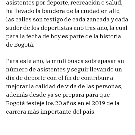
asistentes por deporte, recreación o salud,
ha llevado la bandera de la ciudad en alto,
las calles son testigo de cada zancada y cada
sudor de los deportistas año tras año, la cual
para la fecha de hoy es parte de la historia
de Bogotá.
Para este año, la mmB busca sobrepasar su
número de asistentes y seguir llevando un
día de deporte con el fin de contribuir a
mejorar la calidad de vida de las personas,
además desde ya se prepara para que
Bogotá festeje los 20 años en el 2019 de la
carrera más importante del país.