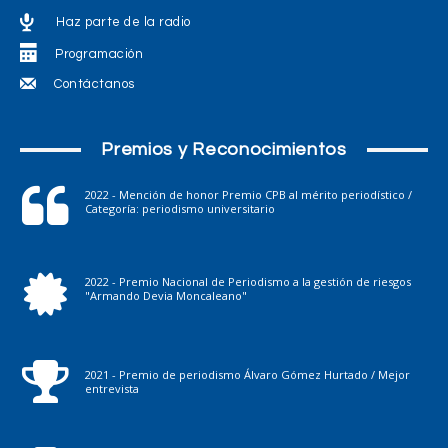
Haz parte de la radio
Programación
Contáctanos
Premios y Reconocimientos
2022 - Mención de honor Premio CPB al mérito periodístico /
Categoría: periodismo universitario
2022 - Premio Nacional de Periodismo a la gestión de riesgos
"Armando Devia Moncaleano"
2021 - Premio de periodismo Álvaro Gómez Hurtado / Mejor
entrevista