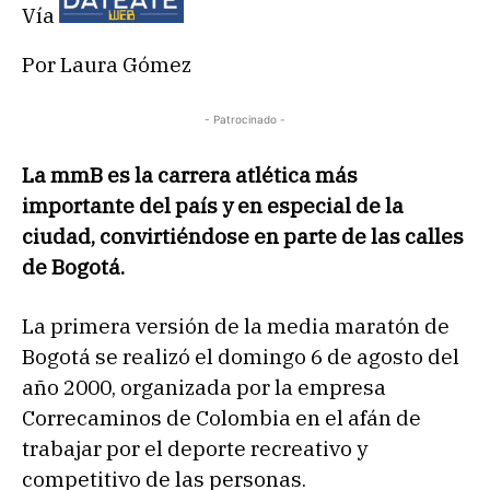
Vía
Por Laura Gómez
- Patrocinado -
La mmB es la carrera atlética más
importante del país y en especial de la
ciudad, convirtiéndose en parte de las calles
de Bogotá.
La primera versión de la media maratón de
Bogotá se realizó el domingo 6 de agosto del
año 2000, organizada por la empresa
Correcaminos de Colombia en el afán de
trabajar por el deporte recreativo y
competitivo de las personas.