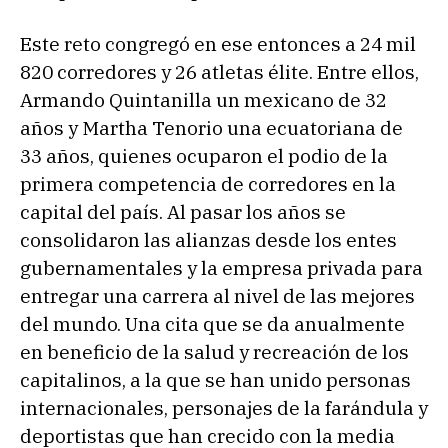
Este reto congregó en ese entonces a 24 mil
820 corredores y 26 atletas élite. Entre ellos,
Armando Quintanilla un mexicano de 32
años y Martha Tenorio una ecuatoriana de
33 años, quienes ocuparon el podio de la
primera competencia de corredores en la
capital del país. Al pasar los años se
consolidaron las alianzas desde los entes
gubernamentales y la empresa privada para
entregar una carrera al nivel de las mejores
del mundo. Una cita que se da anualmente
en beneficio de la salud y recreación de los
capitalinos, a la que se han unido personas
internacionales, personajes de la farándula y
deportistas que han crecido con la media