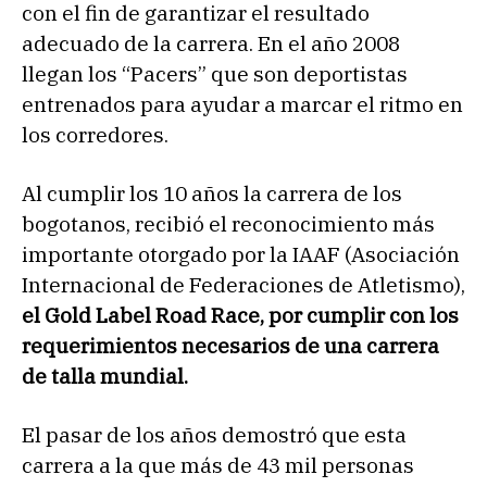
con el fin de garantizar el resultado
adecuado de la carrera. En el año 2008
llegan los “Pacers” que son deportistas
entrenados para ayudar a marcar el ritmo en
los corredores.
Al cumplir los 10 años la carrera de los
bogotanos, recibió el reconocimiento más
importante otorgado por la IAAF (Asociación
Internacional de Federaciones de Atletismo),
el Gold Label Road Race, por cumplir con los
requerimientos necesarios de una carrera
de talla mundial.
El pasar de los años demostró que esta
carrera a la que más de 43 mil personas