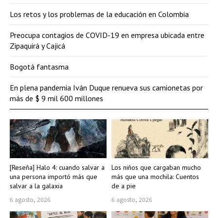
Los retos y los problemas de la educación en Colombia
Preocupa contagios de COVID-19 en empresa ubicada entre
Zipaquirá y Cajicá
Bogotá fantasma
En plena pandemia Iván Duque renueva sus camionetas por
más de $ 9 mil 600 millones
[Reseña] Halo 4: cuando salvar a
Los niños que cargaban mucho
una persona importó más que
más que una mochila: Cuentos
salvar a la galaxia
de a pie
6 agosto, 2026
6 agosto, 2026