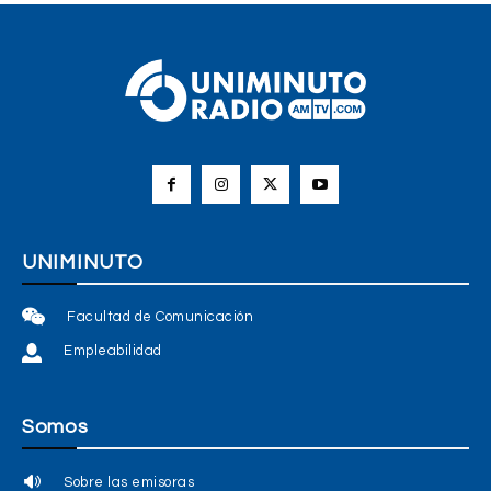
UNIMINUTO
Facultad de Comunicación
Empleabilidad
Somos
Sobre las emisoras