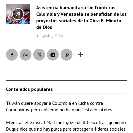
Asistencia humanitaria sin fronteras:
Colombia y Venezuela se benefician de los
proyectos sociales de la Obra El Minuto
de Dios
4 agosto, 2026
Contenidos populares
Taiwán quiere apoyar a Colombia en lucha contra
Coronavirus, pero gobierno no ha manifestado interés
Mientras el exfiscal Martínez goza de 80 escoltas, gobierno
Duque dice que no hay plata para proteger a líderes sociales