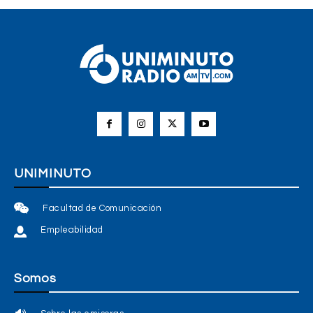
UNIMINUTO
Facultad de Comunicación
Empleabilidad
Somos