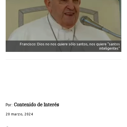
Francisco: Dios no nos quiere sólo santos, nos quiere "santos
inteligentes"
Contenido de Interés
Por:
20 marzo, 2024