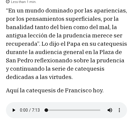
Less than 1
min.
“En un mundo dominado por las apariencias,
por los pensamientos superficiales, por la
banalidad tanto del bien como del mal, la
antigua lección de la prudencia merece ser
recuperada”. Lo dijo el Papa en su catequesis
durante la audiencia general en la Plaza de
San Pedro reflexionando sobre la prudencia
y continuando la serie de catequesis
dedicadas a las virtudes.
Aquí la catequesis de Francisco hoy.