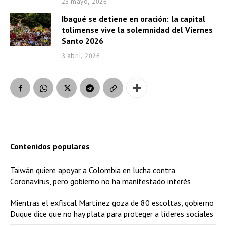
25 mayo, 2026
Ibagué se detiene en oración: la capital
tolimense vive la solemnidad del Viernes
Santo 2026
3 abril, 2026
Contenidos populares
Taiwán quiere apoyar a Colombia en lucha contra
Coronavirus, pero gobierno no ha manifestado interés
Mientras el exfiscal Martínez goza de 80 escoltas, gobierno
Duque dice que no hay plata para proteger a líderes sociales