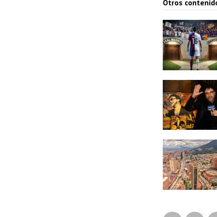
Otros contenid