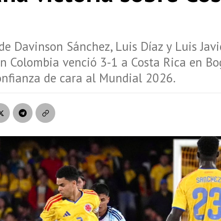
de Davinson Sánchez, Luis Díaz y Luis Javi
ón Colombia venció 3-1 a Costa Rica en Bo
onfianza de cara al Mundial 2026.