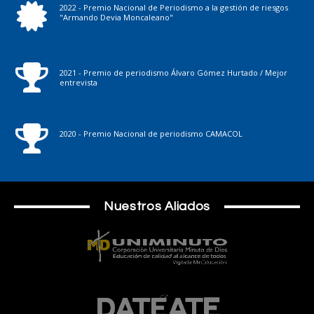
2022 - Premio Nacional de Periodismo a la gestión de riesgos
"Armando Devia Moncaleano"
2021 - Premio de periodismo Álvaro Gómez Hurtado / Mejor
entrevista
2020 - Premio Nacional de periodismo CAMACOL
Nuestros Aliados