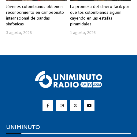
Jóvenes colombianos obtienen
La promesa del dinero fácil: por
reconocimiento en campeonato
qué los colombianos siguen
internacional de bandas
cayendo en las estafas
sinfónicas
piramidales
3 agosto, 2026
1 agosto, 2026
UNIMINUTO