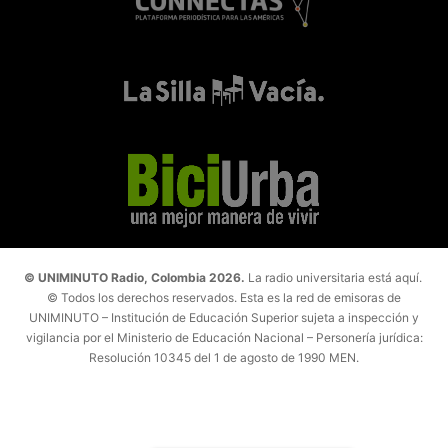
© UNIMINUTO Radio, Colombia 2026.
La radio universitaria está aquí.
© Todos los derechos reservados. Esta es la red de emisoras de
UNIMINUTO – Institución de Educación Superior sujeta a inspección y
vigilancia por el Ministerio de Educación Nacional – Personería jurídica:
Resolución 10345 del 1 de agosto de 1990 MEN.