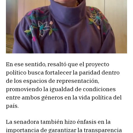
En ese sentido, resaltó que el proyecto
político busca fortalecer la paridad dentro
de los espacios de representación,
promoviendo la igualdad de condiciones
entre ambos géneros en la vida política del
país.
La senadora también hizo énfasis en la
importancia de garantizar la transparencia