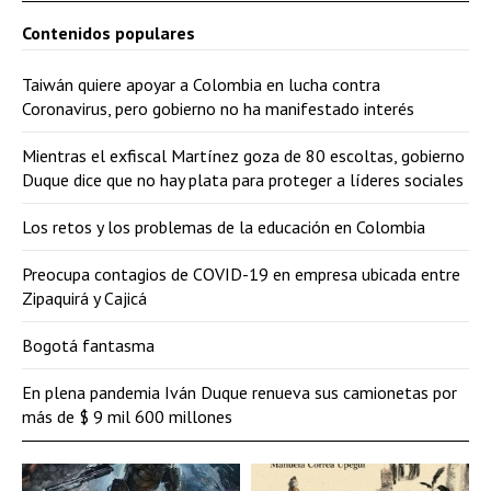
Contenidos populares
Taiwán quiere apoyar a Colombia en lucha contra
Coronavirus, pero gobierno no ha manifestado interés
Mientras el exfiscal Martínez goza de 80 escoltas, gobierno
Duque dice que no hay plata para proteger a líderes sociales
Los retos y los problemas de la educación en Colombia
Preocupa contagios de COVID-19 en empresa ubicada entre
Zipaquirá y Cajicá
Bogotá fantasma
En plena pandemia Iván Duque renueva sus camionetas por
más de $ 9 mil 600 millones