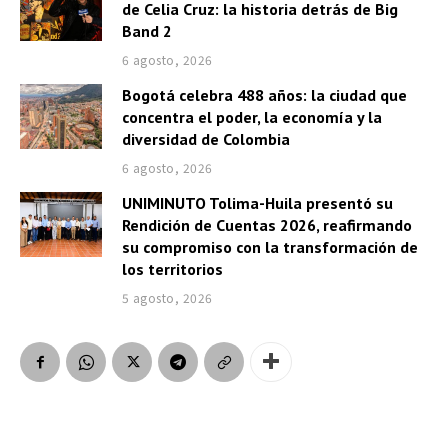
de Celia Cruz: la historia detrás de Big
Band 2
6 agosto, 2026
Bogotá celebra 488 años: la ciudad que
concentra el poder, la economía y la
diversidad de Colombia
6 agosto, 2026
UNIMINUTO Tolima-Huila presentó su
Rendición de Cuentas 2026, reafirmando
su compromiso con la transformación de
los territorios
5 agosto, 2026