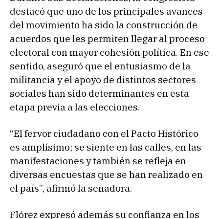
destacó que uno de los principales avances
del movimiento ha sido la construcción de
acuerdos que les permiten llegar al proceso
electoral con mayor cohesión política. En ese
sentido, aseguró que el entusiasmo de la
militancia y el apoyo de distintos sectores
sociales han sido determinantes en esta
etapa previa a las elecciones.
“El fervor ciudadano con el Pacto Histórico
es amplísimo; se siente en las calles, en las
manifestaciones y también se refleja en
diversas encuestas que se han realizado en
el país”, afirmó la senadora.
Flórez expresó además su confianza en los