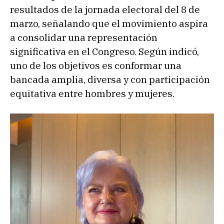
resultados de la jornada electoral del 8 de
marzo, señalando que el movimiento aspira
a consolidar una representación
significativa en el Congreso. Según indicó,
uno de los objetivos es conformar una
bancada amplia, diversa y con participación
equitativa entre hombres y mujeres.