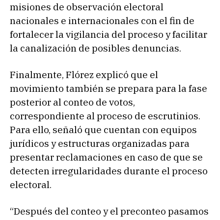
misiones de observación electoral
nacionales e internacionales con el fin de
fortalecer la vigilancia del proceso y facilitar
la canalización de posibles denuncias.
Finalmente, Flórez explicó que el
movimiento también se prepara para la fase
posterior al conteo de votos,
correspondiente al proceso de escrutinios.
Para ello, señaló que cuentan con equipos
jurídicos y estructuras organizadas para
presentar reclamaciones en caso de que se
detecten irregularidades durante el proceso
electoral.
“Después del conteo y el preconteo pasamos