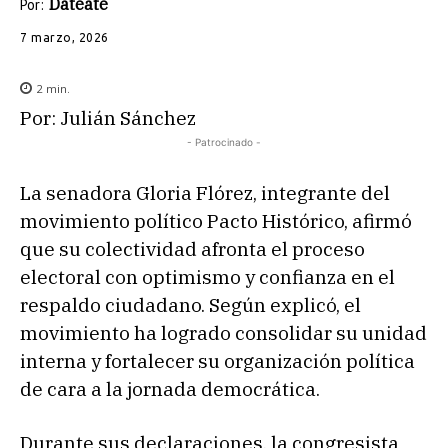
Datéate
Por:
7 marzo, 2026
2
min.
Por: Julián Sánchez
- Patrocinado -
La senadora Gloria Flórez, integrante del
movimiento político Pacto Histórico, afirmó
que su colectividad afronta el proceso
electoral con optimismo y confianza en el
respaldo ciudadano. Según explicó, el
movimiento ha logrado consolidar su unidad
interna y fortalecer su organización política
de cara a la jornada democrática.
Durante sus declaraciones, la congresista