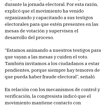
durante la jornada electoral. Por esta razón,
explicó que el movimiento ha venido
organizando y capacitando a sus testigos
electorales para que estén presentes en las
mesas de votación y supervisen el
desarrollo del proceso.
“Estamos animando a nuestros testigos para
que vayan a las mesas y cuiden el voto.
También invitamos a los ciudadanos a estar
pendientes, porque siempre hay temores de
que pueda haber fraude electoral”, señaló.
En relación con los mecanismos de control y
verificación, la congresista indicó que el
movimiento mantiene contacto con