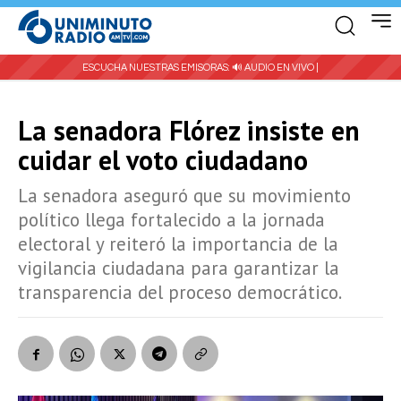
ESCUCHA NUESTRAS EMISORAS:
🔊 AUDIO EN VIVO |
La senadora Flórez insiste en
cuidar el voto ciudadano
La senadora aseguró que su movimiento
político llega fortalecido a la jornada
electoral y reiteró la importancia de la
vigilancia ciudadana para garantizar la
transparencia del proceso democrático.