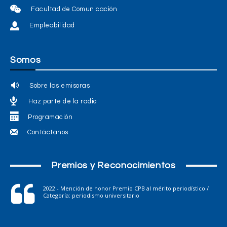
Facultad de Comunicación
Empleabilidad
Somos
Sobre las emisoras
Haz parte de la radio
Programación
Contáctanos
Premios y Reconocimientos
2022 - Mención de honor Premio CPB al mérito periodístico /
Categoría: periodismo universitario