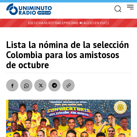
ESCUCHA NUESTRAS EMISORAS:
🔊 AUDIO EN VIVO |
Lista la nómina de la selección
Colombia para los amistosos
de octubre