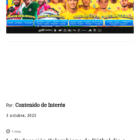
Contenido de Interés
Por:
3 octubre, 2025
1
min.