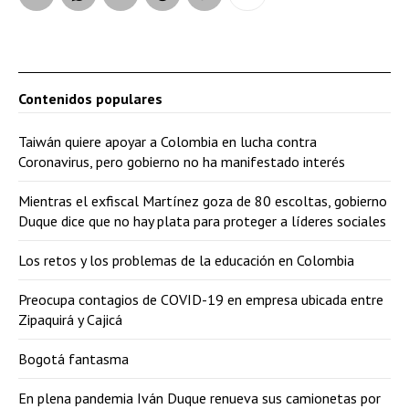
Contenidos populares
Taiwán quiere apoyar a Colombia en lucha contra
Coronavirus, pero gobierno no ha manifestado interés
Mientras el exfiscal Martínez goza de 80 escoltas, gobierno
Duque dice que no hay plata para proteger a líderes sociales
Los retos y los problemas de la educación en Colombia
Preocupa contagios de COVID-19 en empresa ubicada entre
Zipaquirá y Cajicá
Bogotá fantasma
En plena pandemia Iván Duque renueva sus camionetas por