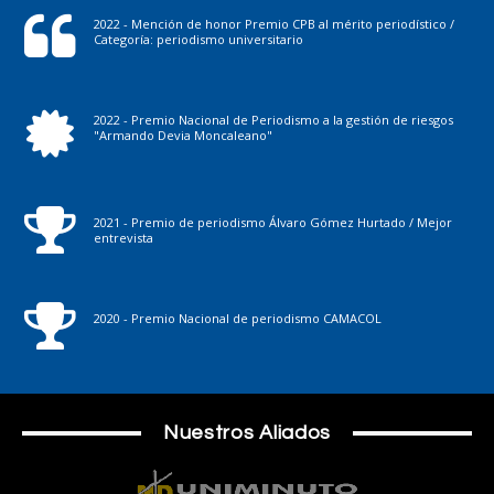
2022 - Mención de honor Premio CPB al mérito periodístico /
Categoría: periodismo universitario
2022 - Premio Nacional de Periodismo a la gestión de riesgos
"Armando Devia Moncaleano"
2021 - Premio de periodismo Álvaro Gómez Hurtado / Mejor
entrevista
2020 - Premio Nacional de periodismo CAMACOL
Nuestros Aliados