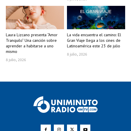
Laura Lizcano presenta “Amor
La vida encuentra el camino: El
Tranquilo” Una canción sobre
Gran Viaje llega a los cines de
aprender a habitarse a uno
Latinoamérica este 23 de julio
mismo
8 julio, 2026
8 julio, 2026