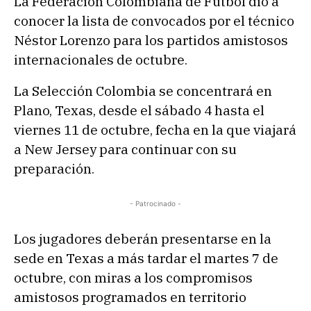
La Federación Colombiana de Fútbol dio a
conocer la lista de convocados por el técnico
Néstor Lorenzo para los partidos amistosos
internacionales de octubre.
La Selección Colombia se concentrará en
Plano, Texas, desde el sábado 4 hasta el
viernes 11 de octubre, fecha en la que viajará
a New Jersey para continuar con su
preparación.
- Patrocinado -
Los jugadores deberán presentarse en la
sede en Texas a más tardar el martes 7 de
octubre, con miras a los compromisos
amistosos programados en territorio