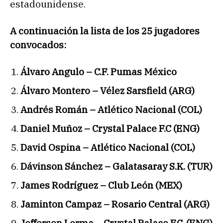
estadounidense.
A continuación la lista de los 25 jugadores
convocados:
Álvaro Angulo – C.F. Pumas México
Álvaro Montero – Vélez Sarsfield (ARG)
Andrés Román – Atlético Nacional (COL)
Daniel Muñoz – Crystal Palace F.C (ENG)
David Ospina – Atlético Nacional (COL)
Dávinson Sánchez – Galatasaray S.K. (TUR)
James Rodríguez – Club León (MEX)
Jaminton Campaz – Rosario Central (ARG)