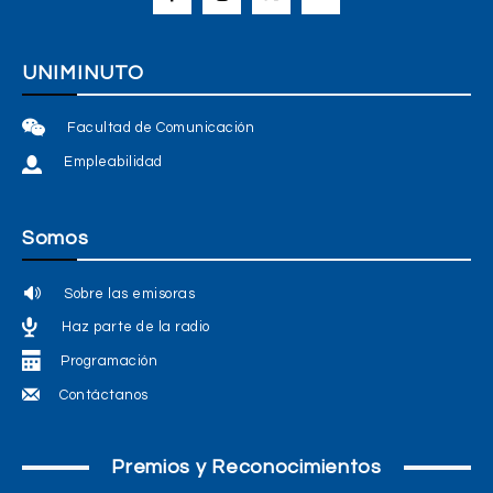
UNIMINUTO
Facultad de Comunicación
Empleabilidad
Somos
Sobre las emisoras
Haz parte de la radio
Programación
Contáctanos
Premios y Reconocimientos