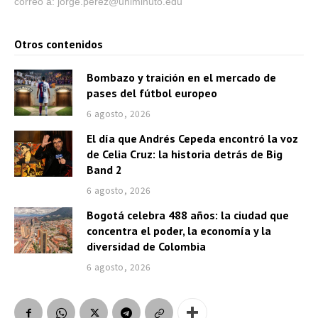
correo a: jorge.perez@uniminuto.edu
Otros contenidos
Bombazo y traición en el mercado de
pases del fútbol europeo
6 agosto, 2026
El día que Andrés Cepeda encontró la voz
de Celia Cruz: la historia detrás de Big
Band 2
6 agosto, 2026
Bogotá celebra 488 años: la ciudad que
concentra el poder, la economía y la
diversidad de Colombia
6 agosto, 2026