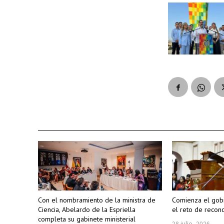
Con el nombramiento de la ministra de
Comienza el gobi
Ciencia, Abelardo de la Espriella
el reto de reconc
completa su gabinete ministerial
28 julio, 2026