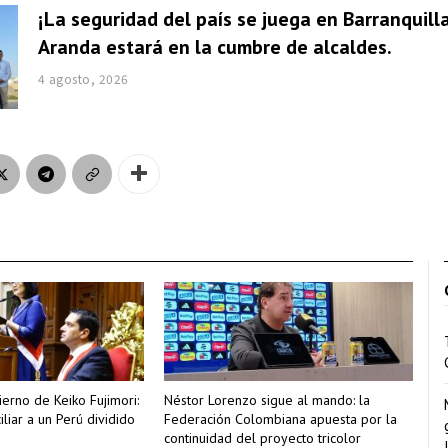
¡La seguridad del país se juega en Barranquill
Aranda estará en la cumbre de alcaldes.
4 agosto, 2026
erno de Keiko Fujimori:
Néstor Lorenzo sigue al mando: la
iliar a un Perú dividido
Federación Colombiana apuesta por la
continuidad del proyecto tricolor