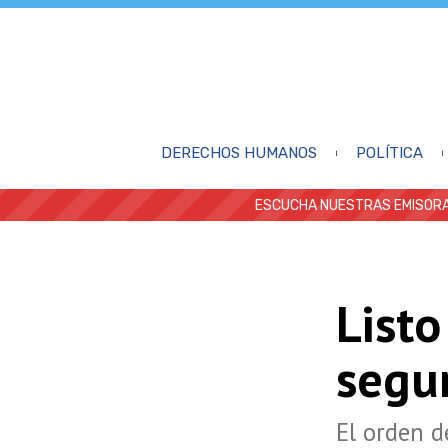
DERECHOS HUMANOS
POLÍTICA
ESCUCHA NUESTRAS EMISORA
Listo
segu
El orden d