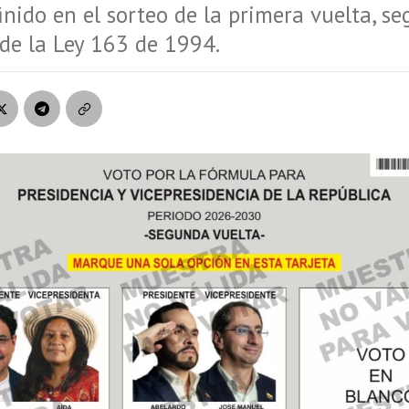
nido en el sorteo de la primera vuelta, se
 de la Ley 163 de 1994.