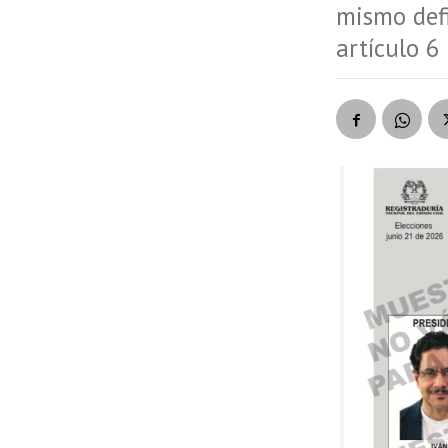
mismo defi
artículo 6