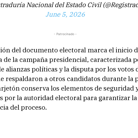
traduría Nacional del Estado Civil (@Registra
June 5, 2026
- Patrocinado -
ión del documento electoral marca el inicio 
 de la campaña presidencial, caracterizada p
 alianzas políticas y la disputa por los votos 
ue respaldaron a otros candidatos durante la
tarjetón conserva los elementos de seguridad 
s por la autoridad electoral para garantizar la
ia del proceso.