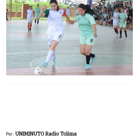
UNIMINUTO Radio Tolima
Por: