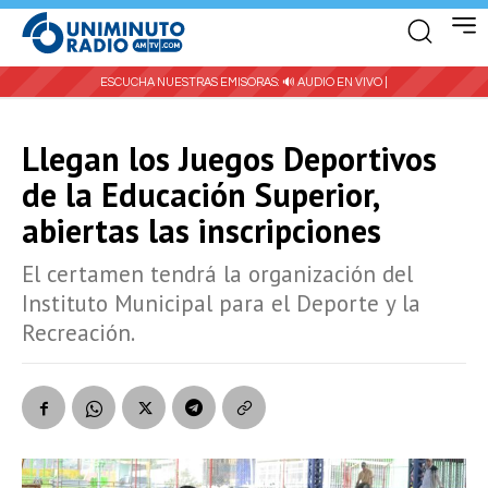
ESCUCHA NUESTRAS EMISORAS:
🔊 AUDIO EN VIVO |
Llegan los Juegos Deportivos
de la Educación Superior,
abiertas las inscripciones
El certamen tendrá la organización del
Instituto Municipal para el Deporte y la
Recreación.