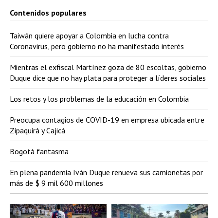
Contenidos populares
Taiwán quiere apoyar a Colombia en lucha contra
Coronavirus, pero gobierno no ha manifestado interés
Mientras el exfiscal Martínez goza de 80 escoltas, gobierno
Duque dice que no hay plata para proteger a líderes sociales
Los retos y los problemas de la educación en Colombia
Preocupa contagios de COVID-19 en empresa ubicada entre
Zipaquirá y Cajicá
Bogotá fantasma
En plena pandemia Iván Duque renueva sus camionetas por
más de $ 9 mil 600 millones