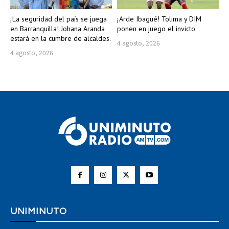
¡La seguridad del país se juega
¡Arde Ibagué! Tolima y DIM
en Barranquilla! Johana Aranda
ponen en juego el invicto
estará en la cumbre de alcaldes.
4 agosto, 2026
4 agosto, 2026
UNIMINUTO