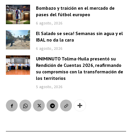
Bombazo y traición en el mercado de
pases del fútbol europeo
6 agosto, 2026
El Salado se seca! Semanas sin agua y el
IBAL no da la cara
6 agosto, 2026
UNIMINUTO Tolima-Huila presentó su
Rendición de Cuentas 2026, reafirmando
su compromiso con la transformación de
los territorios
5 agosto, 2026