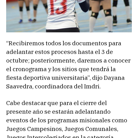
“Recibiremos todos los documentos para
adelantar estos procesos hasta el 3 de
octubre; posteriormente, daremos a conocer
el cronograma y los sitios que tendrá la
fiesta deportiva universitaria”, dijo Dayana
Saavedra, coordinadora del Imdri.
Cabe destacar que para el cierre del
presente año se estarán adelantando
eventos de los programas misionales como
Juegos Campesinos, Juegos Comunales,
Juegos Intercolegiados en la categoría