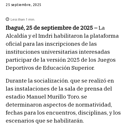
25 septiembre, 2025
Less than 1
min.
Ibagué, 25 de septiembre de 2025 –
La
Alcaldía y el Imdri habilitaron la plataforma
oficial para las inscripciones de las
instituciones universitarias interesadas
participar de la versión 2025 de los Juegos
Deportivos de Educación Superior.
Durante la socialización. que se realizó en
las instalaciones de la sala de prensa del
estadio Manuel Murillo Toro. se
determinaron aspectos de normatividad,
fechas para los encuentros, disciplinas, y los
escenarios que se habilitarán.