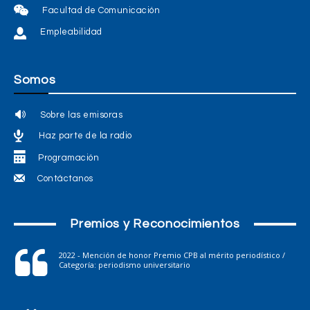
Facultad de Comunicación
Empleabilidad
Somos
Sobre las emisoras
Haz parte de la radio
Programación
Contáctanos
Premios y Reconocimientos
2022 - Mención de honor Premio CPB al mérito periodístico /
Categoría: periodismo universitario