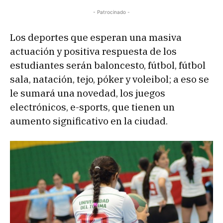
- Patrocinado -
Los deportes que esperan una masiva
actuación y positiva respuesta de los
estudiantes serán baloncesto, fútbol, fútbol
sala, natación, tejo, póker y voleibol; a eso se
le sumará una novedad, los juegos
electrónicos, e-sports, que tienen un
aumento significativo en la ciudad.