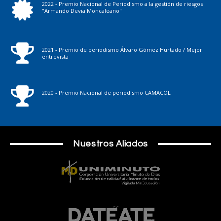
2022 - Premio Nacional de Periodismo a la gestión de riesgos
"Armando Devia Moncaleano"
2021 - Premio de periodismo Álvaro Gómez Hurtado / Mejor
entrevista
2020 - Premio Nacional de periodismo CAMACOL
Nuestros Aliados