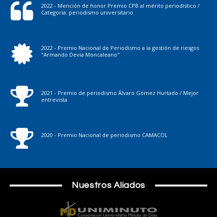
2022 - Mención de honor Premio CPB al mérito periodístico /
Categoría: periodismo universitario
2022 - Premio Nacional de Periodismo a la gestión de riesgos
"Armando Devia Moncaleano"
2021 - Premio de periodismo Álvaro Gómez Hurtado / Mejor
entrevista
2020 - Premio Nacional de periodismo CAMACOL
Nuestros Aliados