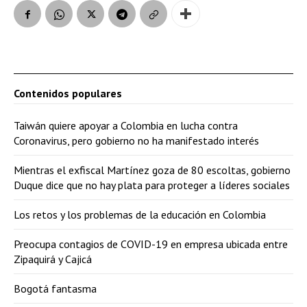
Contenidos populares
Taiwán quiere apoyar a Colombia en lucha contra
Coronavirus, pero gobierno no ha manifestado interés
Mientras el exfiscal Martínez goza de 80 escoltas, gobierno
Duque dice que no hay plata para proteger a líderes sociales
Los retos y los problemas de la educación en Colombia
Preocupa contagios de COVID-19 en empresa ubicada entre
Zipaquirá y Cajicá
Bogotá fantasma