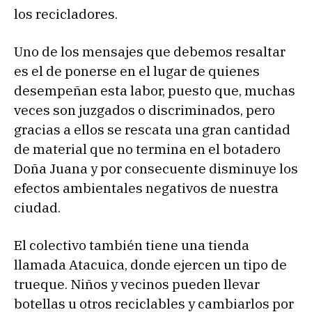
los recicladores.
Uno de los mensajes que debemos resaltar
es el de ponerse en el lugar de quienes
desempeñan esta labor, puesto que, muchas
veces son juzgados o discriminados, pero
gracias a ellos se rescata una gran cantidad
de material que no termina en el botadero
Doña Juana y por consecuente disminuye los
efectos ambientales negativos de nuestra
ciudad.
El colectivo también tiene una tienda
llamada Atacuica, donde ejercen un tipo de
trueque. Niños y vecinos pueden llevar
botellas u otros reciclables y cambiarlos por