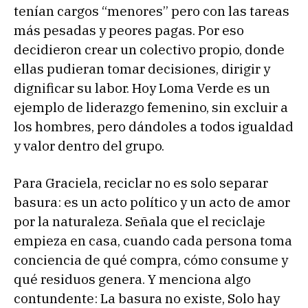
tenían cargos “menores’’ pero con las tareas
más pesadas y peores pagas. Por eso
decidieron crear un colectivo propio, donde
ellas pudieran tomar decisiones, dirigir y
dignificar su labor. Hoy Loma Verde es un
ejemplo de liderazgo femenino, sin excluir a
los hombres, pero dándoles a todos igualdad
y valor dentro del grupo.
Para Graciela, reciclar no es solo separar
basura: es un acto político y un acto de amor
por la naturaleza. Señala que el reciclaje
empieza en casa, cuando cada persona toma
conciencia de qué compra, cómo consume y
qué residuos genera. Y menciona algo
contundente: La basura no existe, Solo hay