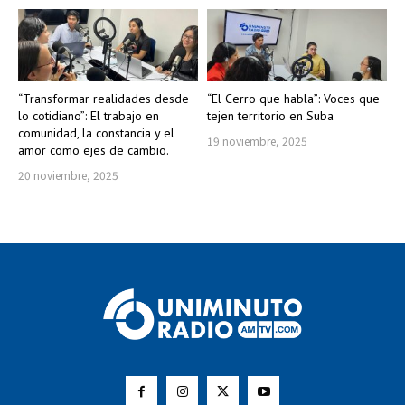
“Transformar realidades desde
“El Cerro que habla”: Voces que
lo cotidiano”: El trabajo en
tejen territorio en Suba
comunidad, la constancia y el
19 noviembre, 2025
amor como ejes de cambio.
20 noviembre, 2025