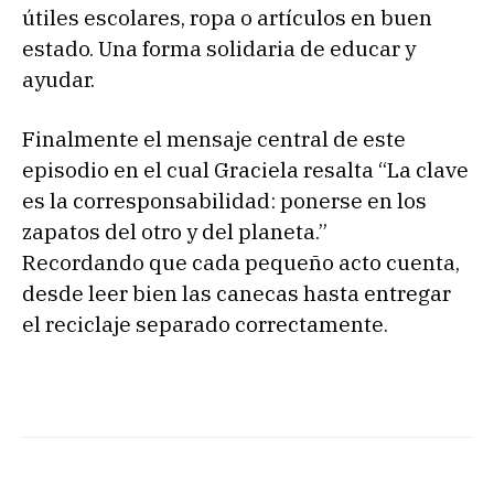
útiles escolares, ropa o artículos en buen
estado. Una forma solidaria de educar y
ayudar.
Finalmente el mensaje central de este
episodio en el cual Graciela resalta “La clave
es la corresponsabilidad: ponerse en los
zapatos del otro y del planeta.”
Recordando que cada pequeño acto cuenta,
desde leer bien las canecas hasta entregar
el reciclaje separado correctamente.