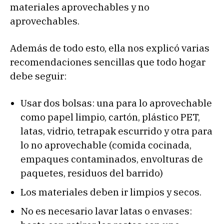
materiales aprovechables y no
aprovechables.
Además de todo esto, ella nos explicó varias
recomendaciones sencillas que todo hogar
debe seguir:
Usar dos bolsas: una para lo aprovechable
como papel limpio, cartón, plástico PET,
latas, vidrio, tetrapak escurrido y otra para
lo no aprovechable (comida cocinada,
empaques contaminados, envolturas de
paquetes, residuos del barrido)
Los materiales deben ir limpios y secos.
No es necesario lavar latas o envases: