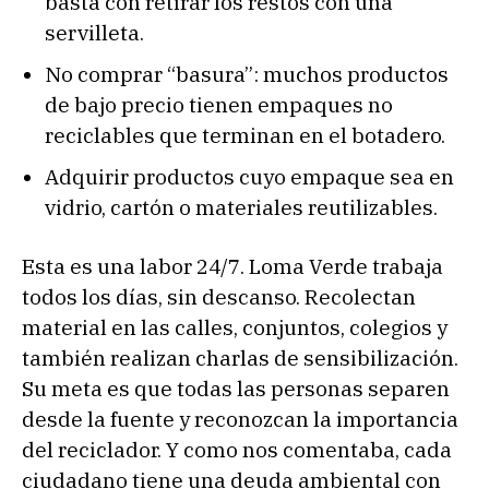
basta con retirar los restos con una
servilleta.
No comprar “basura”: muchos productos
de bajo precio tienen empaques no
reciclables que terminan en el botadero.
Adquirir productos cuyo empaque sea en
vidrio, cartón o materiales reutilizables.
Esta es una labor 24/7. Loma Verde trabaja
todos los días, sin descanso. Recolectan
material en las calles, conjuntos, colegios y
también realizan charlas de sensibilización.
Su meta es que todas las personas separen
desde la fuente y reconozcan la importancia
del reciclador. Y como nos comentaba, cada
ciudadano tiene una deuda ambiental con