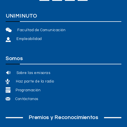
UNIMINUTO
Facultad de Comunicación
Empleabilidad
Somos
Sobre las emisoras
Haz parte de la radio
Programación
Contáctanos
Premios y Reconocimientos