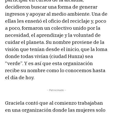
decidieron buscar una forma de generar
ingresos y apoyar al medio ambiente. Una de
ellas les enseñó el oficio del reciclaje y, poco
a poco, formaron un colectivo unido por la
necesidad, el aprendizaje y la voluntad de
cuidar el planeta. Su nombre proviene de la
visión que tenían desde el inicio, que la loma
donde todas vivían (ciudad Hunza) sea
“verde”. Y es así que esta organización
recibe su nombre como lo conocemos hasta
el día de hoy.
- Patrocinado -
Graciela contó que al comienzo trabajaban
en una organización donde las mujeres solo