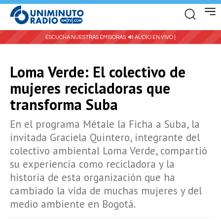
ESCUCHA NUESTRAS EMISORAS:
🔊 AUDIO EN VIVO |
Loma Verde: El colectivo de
mujeres recicladoras que
transforma Suba
En el programa Métale la Ficha a Suba, la
invitada Graciela Quintero, integrante del
colectivo ambiental Loma Verde, compartió
su experiencia como recicladora y la
historia de esta organización que ha
cambiado la vida de muchas mujeres y del
medio ambiente en Bogotá.