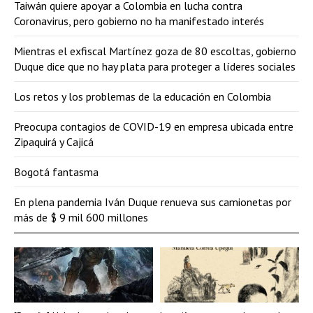
Taiwán quiere apoyar a Colombia en lucha contra
Coronavirus, pero gobierno no ha manifestado interés
Mientras el exfiscal Martínez goza de 80 escoltas, gobierno
Duque dice que no hay plata para proteger a líderes sociales
Los retos y los problemas de la educación en Colombia
Preocupa contagios de COVID-19 en empresa ubicada entre
Zipaquirá y Cajicá
Bogotá fantasma
En plena pandemia Iván Duque renueva sus camionetas por
más de $ 9 mil 600 millones