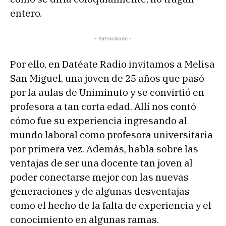
entero.
- Patrocinado -
Por ello, en Datéate Radio invitamos a Melisa
San Miguel, una joven de 25 años que pasó
por la aulas de Uniminuto y se convirtió en
profesora a tan corta edad. Allí nos contó
cómo fue su experiencia ingresando al
mundo laboral como profesora universitaria
por primera vez. Además, habla sobre las
ventajas de ser una docente tan joven al
poder conectarse mejor con las nuevas
generaciones y de algunas desventajas
como el hecho de la falta de experiencia y el
conocimiento en algunas ramas.