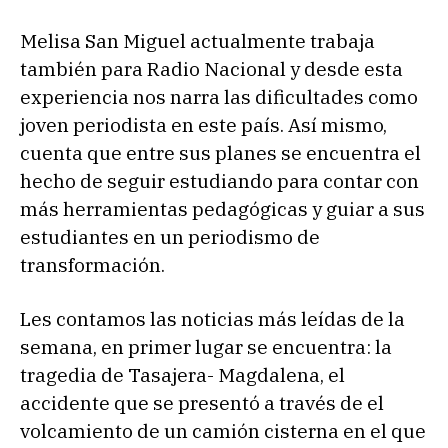
Melisa San Miguel actualmente trabaja
también para Radio Nacional y desde esta
experiencia nos narra las dificultades como
joven periodista en este país. Así mismo,
cuenta que entre sus planes se encuentra el
hecho de seguir estudiando para contar con
más herramientas pedagógicas y guiar a sus
estudiantes en un periodismo de
transformación.
Les contamos las noticias más leídas de la
semana, en primer lugar se encuentra: la
tragedia de Tasajera- Magdalena, el
accidente que se presentó a través de el
volcamiento de un camión cisterna en el que