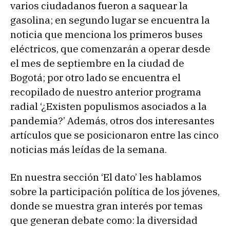
varios ciudadanos fueron a saquear la
gasolina; en segundo lugar se encuentra la
noticia que menciona los primeros buses
eléctricos, que comenzarán a operar desde
el mes de septiembre en la ciudad de
Bogotá; por otro lado se encuentra el
recopilado de nuestro anterior programa
radial ‘¿Existen populismos asociados a la
pandemia?’ Además, otros dos interesantes
artículos que se posicionaron entre las cinco
noticias más leídas de la semana.
En nuestra sección ‘El dato’ les hablamos
sobre la participación política de los jóvenes,
donde se muestra gran interés por temas
que generan debate como: la diversidad