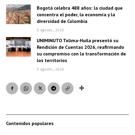
Bogotá celebra 488 años: la ciudad que
concentra el poder, la economía y la
diversidad de Colombia
6 agosto, 2026
UNIMINUTO Tolima-Huila presentó su
Rendición de Cuentas 2026, reafirmando
su compromiso con la transformación de
los territorios
5 agosto, 2026
Contenidos populares