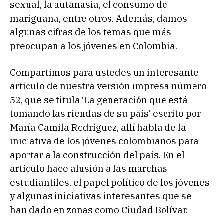
sexual, la autanasia, el consumo de
mariguana, entre otros. Además, damos
algunas cifras de los temas que más
preocupan a los jóvenes en Colombia.
Compartimos para ustedes un interesante
artículo de nuestra versión impresa número
52, que se titula ‘La generación que está
tomando las riendas de su país’ escrito por
María Camila Rodríguez, allí habla de la
iniciativa de los jóvenes colombianos para
aportar a la construcción del país. En el
artículo hace alusión a las marchas
estudiantiles, el papel político de los jóvenes
y algunas iniciativas interesantes que se
han dado en zonas como Ciudad Bolívar.