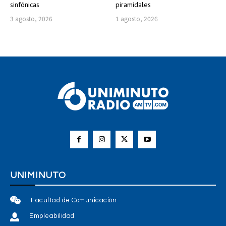
sinfónicas
piramidales
3 agosto, 2026
1 agosto, 2026
UNIMINUTO
Facultad de Comunicación
Empleabilidad