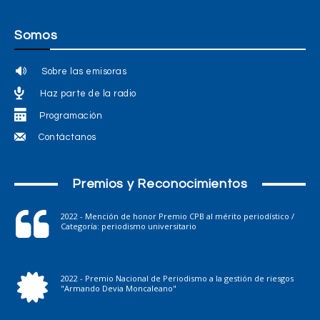
Somos
Sobre las emisoras
Haz parte de la radio
Programación
Contáctanos
Premios y Reconocimientos
2022 - Mención de honor Premio CPB al mérito periodístico /
Categoría: periodismo universitario
2022 - Premio Nacional de Periodismo a la gestión de riesgos
"Armando Devia Moncaleano"