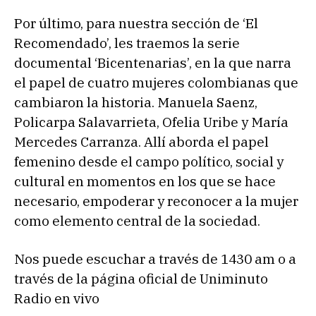
Por último, para nuestra sección de ‘El
Recomendado’, les traemos la serie
documental ‘Bicentenarias’, en la que narra
el papel de cuatro mujeres colombianas que
cambiaron la historia. Manuela Saenz,
Policarpa Salavarrieta, Ofelia Uribe y María
Mercedes Carranza. Allí aborda el papel
femenino desde el campo político, social y
cultural en momentos en los que se hace
necesario, empoderar y reconocer a la mujer
como elemento central de la sociedad.
Nos puede escuchar a través de 1430 am o a
través de la página oficial de Uniminuto
Radio en vivo