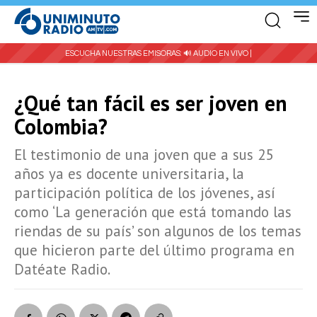
ESCUCHA NUESTRAS EMISORAS:
🔊 AUDIO EN VIVO |
¿Qué tan fácil es ser joven en
Colombia?
El testimonio de una joven que a sus 25
años ya es docente universitaria, la
participación política de los jóvenes, así
como ‘La generación que está tomando las
riendas de su país’ son algunos de los temas
que hicieron parte del último programa en
Datéate Radio.