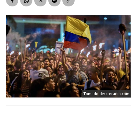
Tomado de: rcnradio.com