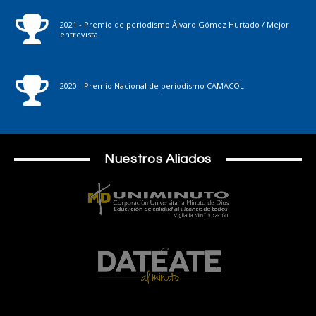
2021 - Premio de periodismo Álvaro Gómez Hurtado / Mejor
entrevista
2020 - Premio Nacional de periodismo CAMACOL
Nuestros Aliados