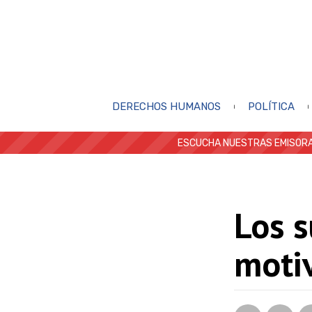
DERECHOS HUMANOS
POLÍTICA
ESCUCHA NUESTRAS EMISORA
Los s
moti