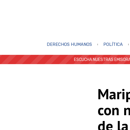
DERECHOS HUMANOS
POLÍTICA
ESCUCHA NUESTRAS EMISORA
Mari
con n
de la