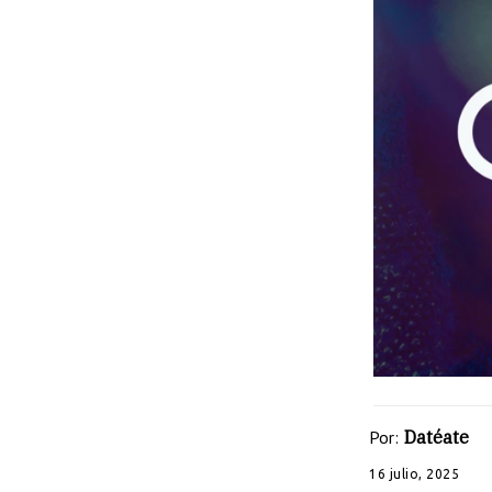
Por:
Datéate
16 julio, 2025