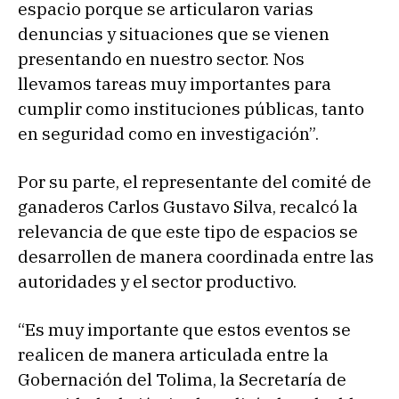
espacio porque se articularon varias
denuncias y situaciones que se vienen
presentando en nuestro sector. Nos
llevamos tareas muy importantes para
cumplir como instituciones públicas, tanto
en seguridad como en investigación”.
Por su parte, el representante del comité de
ganaderos Carlos Gustavo Silva, recalcó la
relevancia de que este tipo de espacios se
desarrollen de manera coordinada entre las
autoridades y el sector productivo.
“Es muy importante que estos eventos se
realicen de manera articulada entre la
Gobernación del Tolima, la Secretaría de