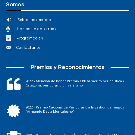
Somos
Sobre las emisoras
Haz parte de la radio
Programación
Contáctanos
Premios y Reconocimientos
2022 - Mención de honor Premio CPB al mérito periodístico /
Categoría: periodismo universitario
2022 - Premio Nacional de Periodismo a la gestión de riesgos
"Armando Devia Moncaleano"