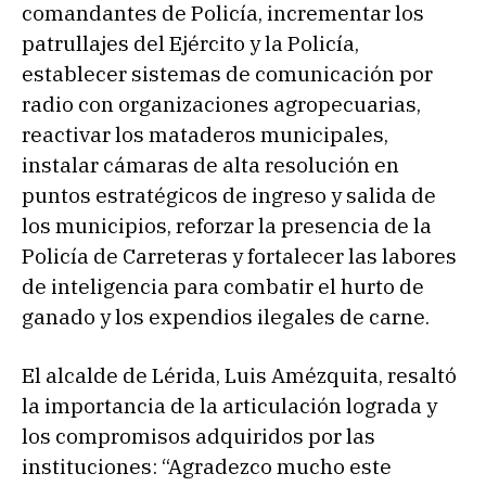
comandantes de Policía, incrementar los
patrullajes del Ejército y la Policía,
establecer sistemas de comunicación por
radio con organizaciones agropecuarias,
reactivar los mataderos municipales,
instalar cámaras de alta resolución en
puntos estratégicos de ingreso y salida de
los municipios, reforzar la presencia de la
Policía de Carreteras y fortalecer las labores
de inteligencia para combatir el hurto de
ganado y los expendios ilegales de carne.
El alcalde de Lérida, Luis Amézquita, resaltó
la importancia de la articulación lograda y
los compromisos adquiridos por las
instituciones: “Agradezco mucho este