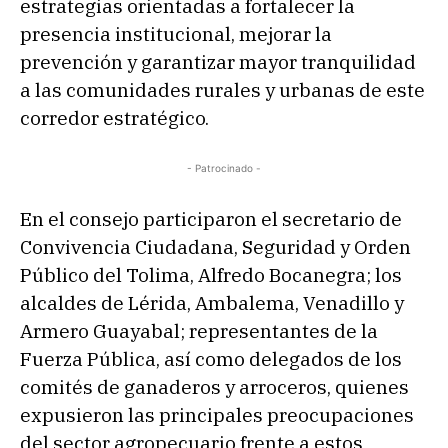
estrategias orientadas a fortalecer la
presencia institucional, mejorar la
prevención y garantizar mayor tranquilidad
a las comunidades rurales y urbanas de este
corredor estratégico.
- Patrocinado -
En el consejo participaron el secretario de
Convivencia Ciudadana, Seguridad y Orden
Público del Tolima, Alfredo Bocanegra; los
alcaldes de Lérida, Ambalema, Venadillo y
Armero Guayabal; representantes de la
Fuerza Pública, así como delegados de los
comités de ganaderos y arroceros, quienes
expusieron las principales preocupaciones
del sector agropecuario frente a estos