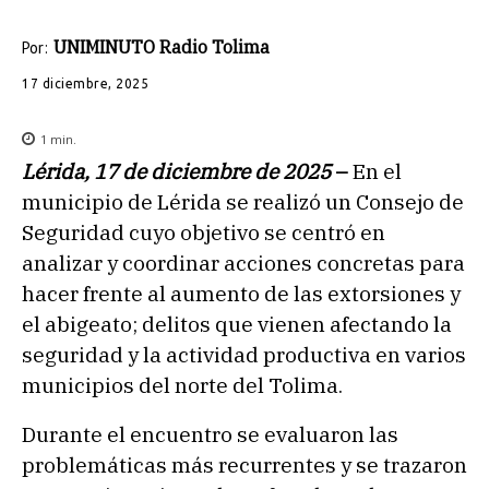
UNIMINUTO Radio Tolima
Por:
17 diciembre, 2025
1
min.
Lérida, 17 de diciembre de 2025
–
En el
municipio de Lérida se realizó un Consejo de
Seguridad cuyo objetivo se centró en
analizar y coordinar acciones concretas para
hacer frente al aumento de las extorsiones y
el abigeato; delitos que vienen afectando la
seguridad y la actividad productiva en varios
municipios del norte del Tolima.
Durante el encuentro se evaluaron las
problemáticas más recurrentes y se trazaron