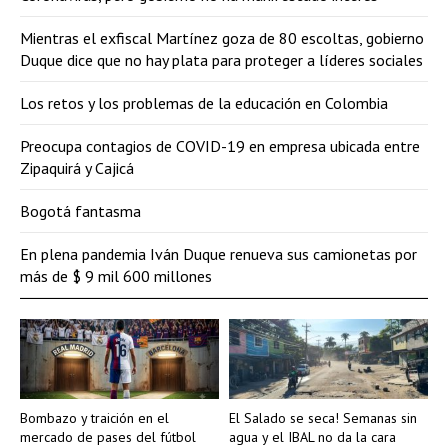
Mientras el exfiscal Martínez goza de 80 escoltas, gobierno
Duque dice que no hay plata para proteger a líderes sociales
Los retos y los problemas de la educación en Colombia
Preocupa contagios de COVID-19 en empresa ubicada entre
Zipaquirá y Cajicá
Bogotá fantasma
En plena pandemia Iván Duque renueva sus camionetas por
más de $ 9 mil 600 millones
Bombazo y traición en el
El Salado se seca! Semanas sin
mercado de pases del fútbol
agua y el IBAL no da la cara