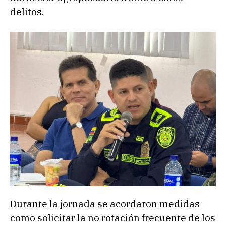
delitos.
Durante la jornada se acordaron medidas
como solicitar la no rotación frecuente de los