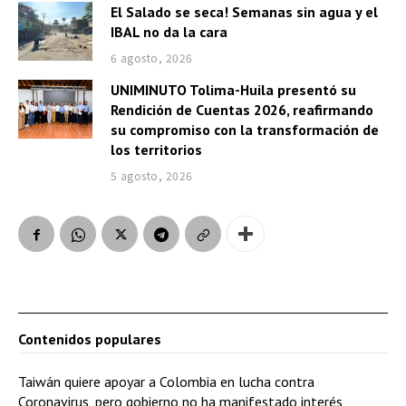
El Salado se seca! Semanas sin agua y el
IBAL no da la cara
6 agosto, 2026
UNIMINUTO Tolima-Huila presentó su
Rendición de Cuentas 2026, reafirmando
su compromiso con la transformación de
los territorios
5 agosto, 2026
Contenidos populares
Taiwán quiere apoyar a Colombia en lucha contra
Coronavirus, pero gobierno no ha manifestado interés