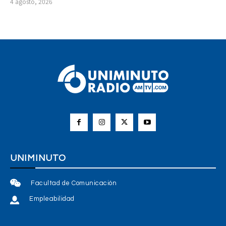
4 agosto, 2026
UNIMINUTO
Facultad de Comunicación
Empleabilidad