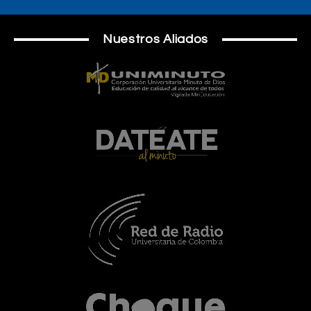
Nuestros Aliados