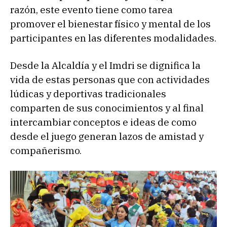
razón, este evento tiene como tarea
promover el bienestar físico y mental de los
participantes en las diferentes modalidades.
Desde la Alcaldía y el Imdri se dignifica la
vida de estas personas que con actividades
lúdicas y deportivas tradicionales
comparten de sus conocimientos y al final
intercambiar conceptos e ideas de como
desde el juego generan lazos de amistad y
compañerismo.