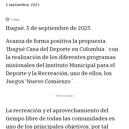
5 septiembre, 2025
1
min.
Ibagué, 5 de septiembre de 2025
Avanza de forma positiva la propuesta
‘Ibagué Casa del Deporte en Colombia´ con
la realización de los diferentes programas
misionales del Instituto Municipal para el
Deporte y la Recreación, uno de ellos, los
Juegos ‘Nuevo Comienzo´.
- Patrocinado -
La recreación y el aprovechamiento del
tiempo libre de todas las comunidades es
uno de los principales objetivos; por tal