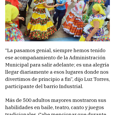
“La pasamos genial, siempre hemos tenido
ese acompañamiento de la Administración
Municipal para salir adelante; es una alegría
llegar diariamente a esos lugares donde nos
divertimos de principio a fin”, dijo Luz Torres,
participante del barrio Industrial.
Más de 500 adultos mayores mostraron sus
habilidades en baile, teatro, canto y juegos
tradicionales. Cabe mencionar que durante