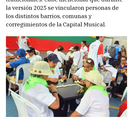
la versión 2025 se vincularon personas de
los distintos barrios, comunas y
corregimientos de la Capital Musical.