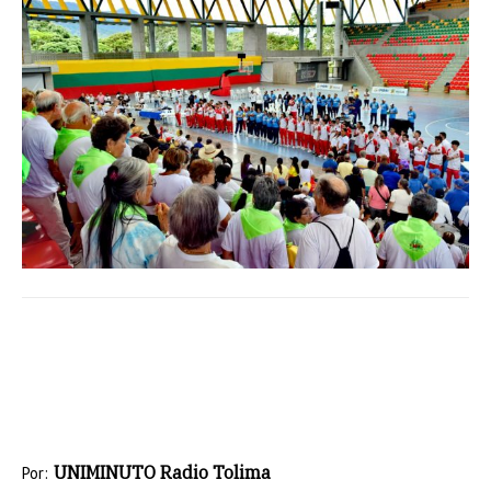
UNIMINUTO Radio Tolima
Por: