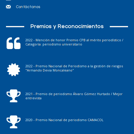
Contáctanos
Premios y Reconocimientos
2022 - Mención de honor Premio CPB al mérito periodístico /
Categoría: periodismo universitario
2022 - Premio Nacional de Periodismo a la gestión de riesgos
"Armando Devia Moncaleano"
2021 - Premio de periodismo Álvaro Gómez Hurtado / Mejor
entrevista
2020 - Premio Nacional de periodismo CAMACOL