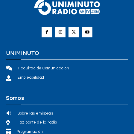
UNIMINUTO
Facultad de Comunicación
Empleabilidad
Somos
Sobre las emisoras
Haz parte de la radio
Programación