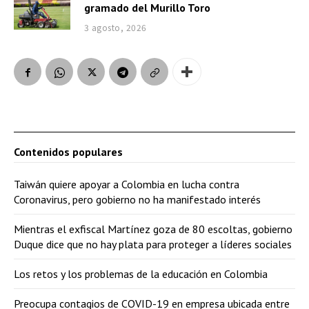
gramado del Murillo Toro
3 agosto, 2026
Contenidos populares
Taiwán quiere apoyar a Colombia en lucha contra
Coronavirus, pero gobierno no ha manifestado interés
Mientras el exfiscal Martínez goza de 80 escoltas, gobierno
Duque dice que no hay plata para proteger a líderes sociales
Los retos y los problemas de la educación en Colombia
Preocupa contagios de COVID-19 en empresa ubicada entre